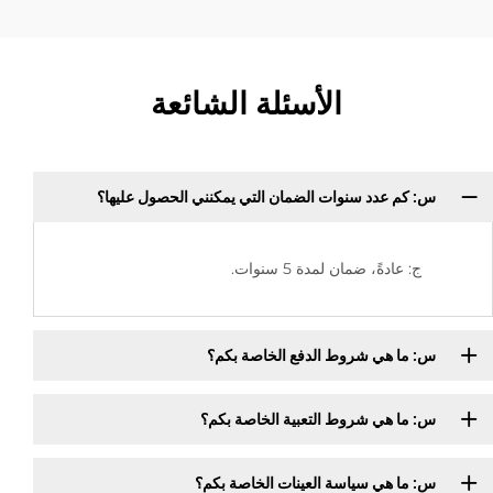
الأسئلة الشائعة
س: كم عدد سنوات الضمان التي يمكنني الحصول عليها؟
ج: عادةً، ضمان لمدة 5 سنوات.
س: ما هي شروط الدفع الخاصة بكم؟
س: ما هي شروط التعبية الخاصة بكم؟
س: ما هي سياسة العينات الخاصة بكم؟