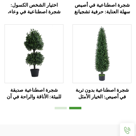
شجرة اصطناعية في أصيص
اختيار الشخص الكسول:
سهلة العناية: حرفية تشجيانغ
شجرة اصطناعية في وعاء،
وتصميم أنيق
دائمة الخضرة إلى الأبد
شجرة اصطناعية بدون تربة
شجرة اصطناعية صديقة
في أصيص: الخيار الأمثل
للبيئة: الأناقة والراحة في آن
للكسالى
واحد