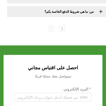
س: ما هي شروط الدفع الخاصة بكم؟
احصل على اقتباس مجاني
سيتواصل معك ممثلنا قريبًا.
البريد الإلكتروني
0/100