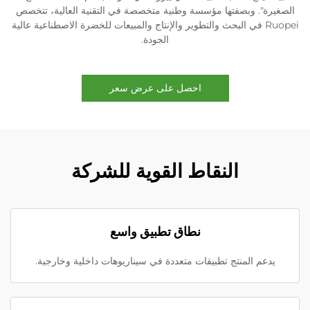
الصغيرة". وبصفتها مؤسسة وطنية متخصصة في التقنية العالية، تتخصص
Ruopei في البحث والتطوير والإنتاج والمبيعات للخضرة الاصطناعية عالية
الجودة.
احصل على عرض سعر
النقاط القوية للشركة
نطاق تطبيق واسع
يدعم المنتج تطبيقات متعددة في سيناريوهات داخلية وخارجية.