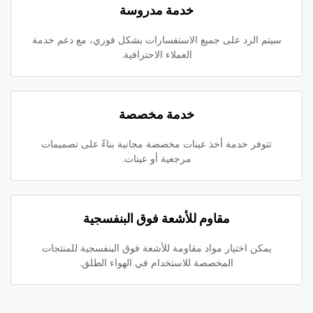
خدمة مدروسة
سيتم الرد على جميع الاستفسارات بشكل فوري، مع دعم خدمة
العملاء الاحترافية.
خدمة مخصصة
تتوفر خدمة أخذ عينات مخصصة مجانية بناءً على تصميمات
مرجعية أو عينات.
مقاوم للأشعة فوق البنفسجية
يمكن اختيار مواد مقاومة للأشعة فوق البنفسجية للمنتجات
المخصصة للاستخدام في الهواء الطلق.