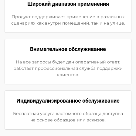
Широкий диапазон применения
Продукт поддерживает применение в различных
сценариях как внутри помещений, так и на улице.
Внимательное обслуживание
На все запросы будет дан оперативный ответ,
работает профессиональная служба поддержки
клиентов.
Индивидуализированное обслуживание
Бесплатная услуга кастомного образца доступна
на основе образцов или эскизов.