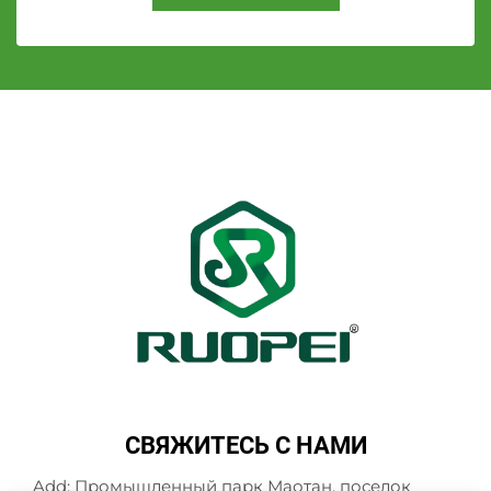
СВЯЖИТЕСЬ С НАМИ
Add: Промышленный парк Маотан, поселок