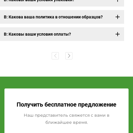
В: Какова ваша политика в отношении образцов?
В: Каковы ваши условия оплаты?
Получить бесплатное предложение
Наш представитель свяжется с вами в
ближайшее время.