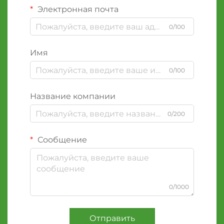
Электронная почта
0/100
Имя
0/100
Название компании
0/200
Сообщение
0/1000
Отправить