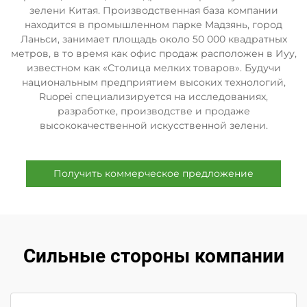
зелени Китая. Производственная база компании
находится в промышленном парке Мадзянь, город
Ланьси, занимает площадь около 50 000 квадратных
метров, в то время как офис продаж расположен в Иуу,
известном как «Столица мелких товаров». Будучи
национальным предприятием высоких технологий,
Ruopei специализируется на исследованиях,
разработке, производстве и продаже
высококачественной искусственной зелени.
Получить коммерческое предложение
Сильные стороны компании