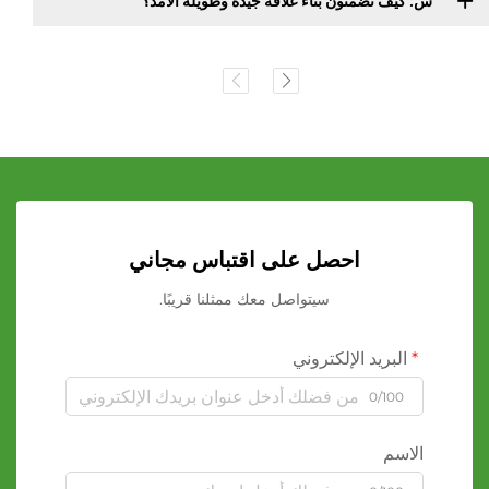
س: كيف تضمنون بناء علاقة جيدة وطويلة الأمد؟
احصل على اقتباس مجاني
سيتواصل معك ممثلنا قريبًا.
البريد الإلكتروني
0/100
الاسم