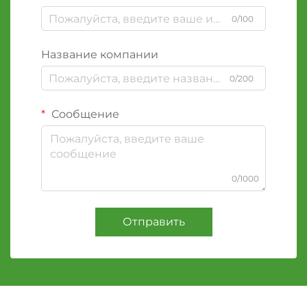
0/100
Название компании
0/200
Сообщение
0/1000
Отправить