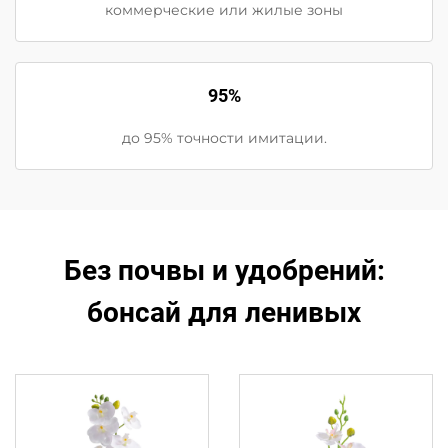
коммерческие или жилые зоны
95%
до 95% точности имитации.
Без почвы и удобрений:
бонсай для ленивых