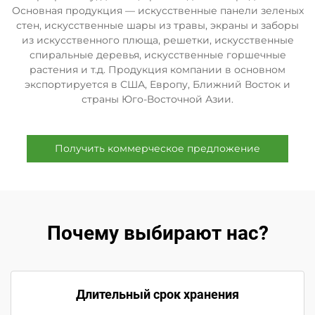
Основная продукция — искусственные панели зеленых
стен, искусственные шары из травы, экраны и заборы
из искусственного плюща, решетки, искусственные
спиральные деревья, искусственные горшечные
растения и т.д. Продукция компании в основном
экспортируется в США, Европу, Ближний Восток и
страны Юго-Восточной Азии.
Получить коммерческое предложение
Почему выбирают нас?
Длительный срок хранения