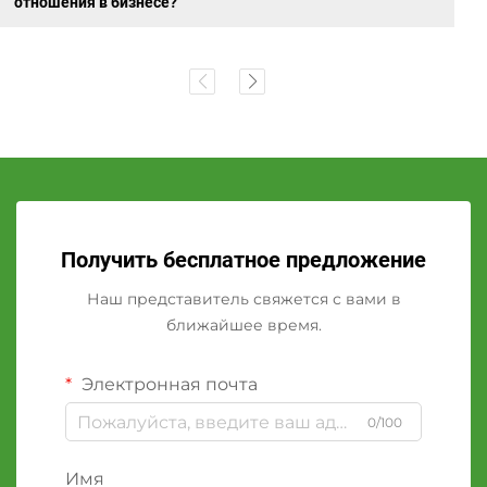
отношения в бизнесе?
Получить бесплатное предложение
Наш представитель свяжется с вами в
ближайшее время.
Электронная почта
0/100
Имя