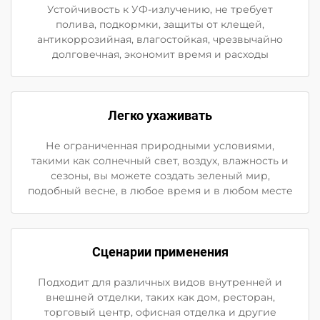
Устойчивость к УФ-излучению, не требует
полива, подкормки, защиты от клещей,
антикоррозийная, влагостойкая, чрезвычайно
долговечная, экономит время и расходы
Легко ухаживать
Не ограниченная природными условиями,
такими как солнечный свет, воздух, влажность и
сезоны, вы можете создать зеленый мир,
подобный весне, в любое время и в любом месте
Сценарии применения
Подходит для различных видов внутренней и
внешней отделки, таких как дом, ресторан,
торговый центр, офисная отделка и другие