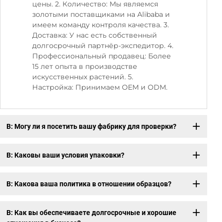
цены. 2. Количество: Мы являемся
золотыми поставщиками на Alibaba и
имеем команду контроля качества. 3.
Доставка: У нас есть собственный
долгосрочный партнёр-экспедитор. 4.
Профессиональный продавец: Более
15 лет опыта в производстве
искусственных растений. 5.
Настройка: Принимаем OEM и ODM.
В: Могу ли я посетить вашу фабрику для проверки?
В: Каковы ваши условия упаковки?
В: Какова ваша политика в отношении образцов?
В: Как вы обеспечиваете долгосрочные и хорошие