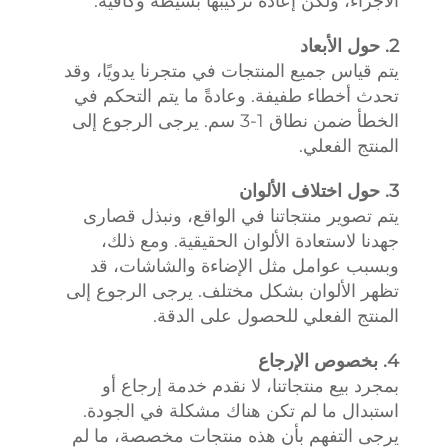
الأجزاء، ولكن إعادة تركيبها بسيطة وكافية.
2. حول الأبعاد
يتم قياس جميع المنتجات في متجرنا يدويًا، وقد
تحدث أخطاء طفيفة. وعادةً ما يتم التحكم في
الخطأ ضمن نطاق 1-3 سم. يرجى الرجوع إلى
المنتج الفعلي.
3. حول اختلاف الألوان
يتم تصوير منتجاتنا في الواقع، ونبذل قصارى
جهدنا لاستعادة الألوان الحقيقية. ومع ذلك،
وبسبب عوامل مثل الإضاءة والشاشات، قد
تظهر الألوان بشكل مختلف. يرجى الرجوع إلى
المنتج الفعلي للحصول على الدقة.
4. بخصوص الإرجاع
بمجرد بيع منتجاتنا، لا نقدم خدمة إرجاع أو
استبدال ما لم تكن هناك مشكلة في الجودة.
يرجى التفهم بأن هذه منتجات مخصصة، ما لم