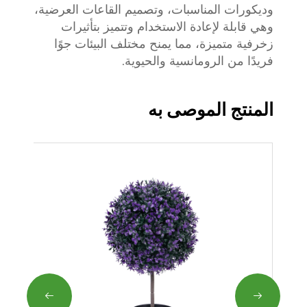
وديكورات المناسبات، وتصميم القاعات العرضية،
وهي قابلة لإعادة الاستخدام وتتميز بتأثيرات
زخرفية متميزة، مما يمنح مختلف البيئات جوًا
فريدًا من الرومانسية والحيوية.
المنتج الموصى به