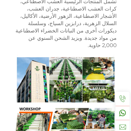
تشمل المنتجات الرئيسية العشب الاصطناعي،
كرات العشب الاصطناعية، جدران العشب،
الأشجار الاصطناعية، الزهور الأرضية، الأكاليل،
السلال الزهرية، درابزين السياج، وسلسلة
ديكورات أخرى من النباتات الخضراء الاصطناعية
من مواد جديدة. ويزيد الشحن السنوي عن
2,000 حاوية.