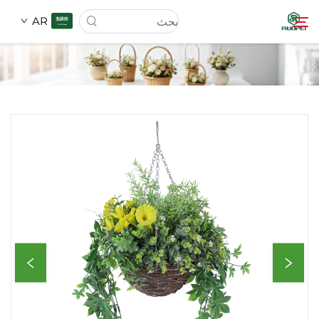
AR
الصفحة الرئيسية
المنتجات
من نحن
الأخبار
تحميل
اتصل بنا