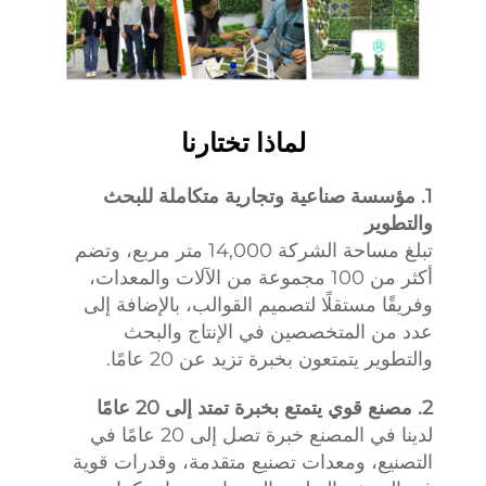
لماذا تختارنا
1. مؤسسة صناعية وتجارية متكاملة للبحث
والتطوير
تبلغ مساحة الشركة 14,000 متر مربع، وتضم
أكثر من 100 مجموعة من الآلات والمعدات،
وفريقًا مستقلًا لتصميم القوالب، بالإضافة إلى
عدد من المتخصصين في الإنتاج والبحث
والتطوير يتمتعون بخبرة تزيد عن 20 عامًا.
2. مصنع قوي يتمتع بخبرة تمتد إلى 20 عامًا
لدينا في المصنع خبرة تصل إلى 20 عامًا في
التصنيع، ومعدات تصنيع متقدمة، وقدرات قوية