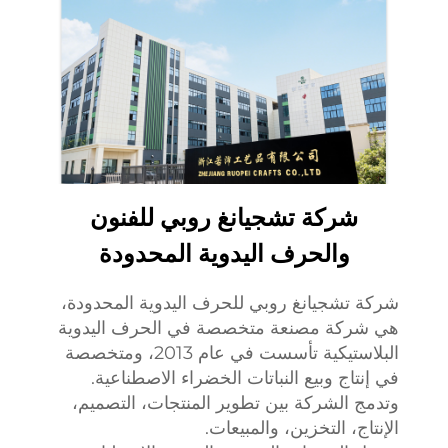
شركة تشجيانغ روبي للفنون
والحرف اليدوية المحدودة
شركة تشجيانغ روبي للحرف اليدوية المحدودة،
هي شركة مصنعة متخصصة في الحرف اليدوية
البلاستيكية تأسست في عام 2013، ومتخصصة
في إنتاج وبيع النباتات الخضراء الاصطناعية.
وتدمج الشركة بين تطوير المنتجات، التصميم،
الإنتاج، التخزين، والمبيعات.