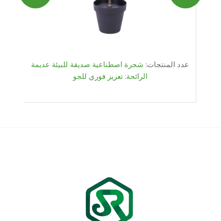
عدد المنتجات:
شجرة اصطناعية صديقة للبيئة عديمة
الرائحة: تعزيز فوري للجو