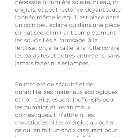
nécessite ni lumière solaire, ni eau, ni
engrais, et peut rester verdoyant toute
l'année même lorsqu'il est placé dans
un coin peu éclairé ou dans une pièce
climatisée, éliminant complètement
les soucis liés à l'arrosage, à la
fertilisation, à la taille, à la lutte contre
les parasites et autres entretiens, sans
jamais faner ni s'estomper.
En matière de sécurité et de
durabilité, ses matériaux écologiques
et non toxiques sont inoffensifs pour
les humains et les animaux
domestiques. Il n'attire ni les
moustiques ni les allergies au pollen,
ce qui en fait un choix rassurant pour