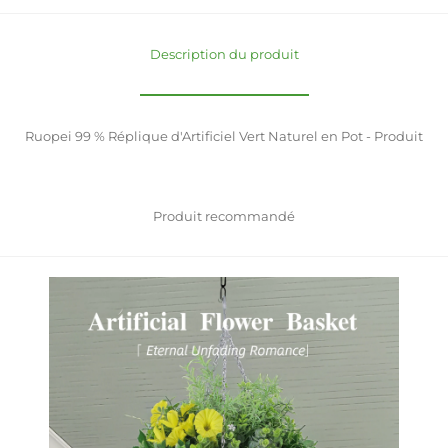
Description du produit
Ruopei 99 % Réplique d'Artificiel Vert Naturel en Pot - Produit
Produit recommandé