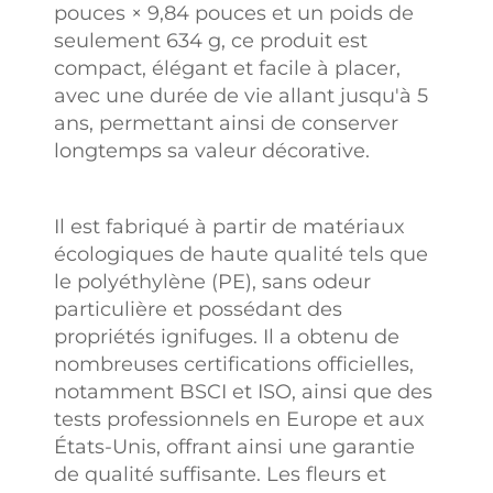
pouces × 9,84 pouces et un poids de
seulement 634 g, ce produit est
compact, élégant et facile à placer,
avec une durée de vie allant jusqu'à 5
ans, permettant ainsi de conserver
longtemps sa valeur décorative.
Il est fabriqué à partir de matériaux
écologiques de haute qualité tels que
le polyéthylène (PE), sans odeur
particulière et possédant des
propriétés ignifuges. Il a obtenu de
nombreuses certifications officielles,
notamment BSCI et ISO, ainsi que des
tests professionnels en Europe et aux
États-Unis, offrant ainsi une garantie
de qualité suffisante. Les fleurs et