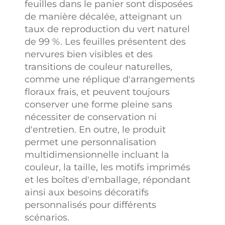
feuilles dans le panier sont disposées
de manière décalée, atteignant un
taux de reproduction du vert naturel
de 99 %. Les feuilles présentent des
nervures bien visibles et des
transitions de couleur naturelles,
comme une réplique d'arrangements
floraux frais, et peuvent toujours
conserver une forme pleine sans
nécessiter de conservation ni
d'entretien. En outre, le produit
permet une personnalisation
multidimensionnelle incluant la
couleur, la taille, les motifs imprimés
et les boîtes d'emballage, répondant
ainsi aux besoins décoratifs
personnalisés pour différents
scénarios.