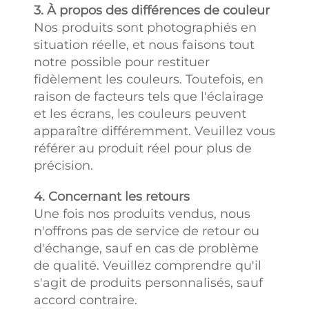
3. À propos des différences de couleur
Nos produits sont photographiés en
situation réelle, et nous faisons tout
notre possible pour restituer
fidèlement les couleurs. Toutefois, en
raison de facteurs tels que l'éclairage
et les écrans, les couleurs peuvent
apparaître différemment. Veuillez vous
référer au produit réel pour plus de
précision.
4. Concernant les retours
Une fois nos produits vendus, nous
n'offrons pas de service de retour ou
d'échange, sauf en cas de problème
de qualité. Veuillez comprendre qu'il
s'agit de produits personnalisés, sauf
accord contraire.