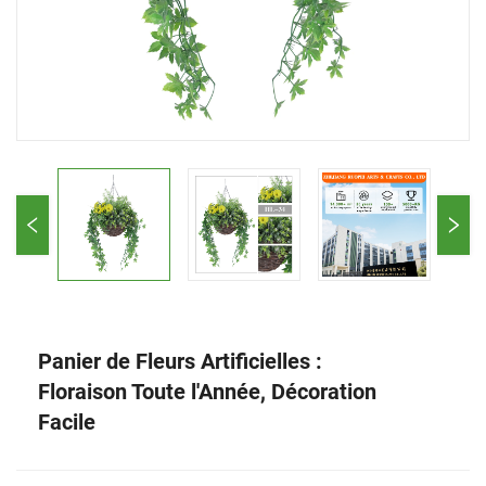
Panier de Fleurs Artificielles :
Floraison Toute l'Année, Décoration
Facile