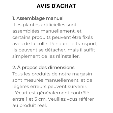
AVIS D'ACHAT
1. Assemblage manuel
Les plantes artificielles sont
assemblées manuellement, et
certains produits peuvent être fixés
avec de la colle. Pendant le transport,
ils peuvent se détacher, mais il suffit
simplement de les réinstaller.
2. À propos des dimensions
Tous les produits de notre magasin
sont mesurés manuellement, et de
légères erreurs peuvent survenir.
L'écart est généralement contrôlé
entre 1 et 3 cm. Veuillez vous référer
au produit réel.