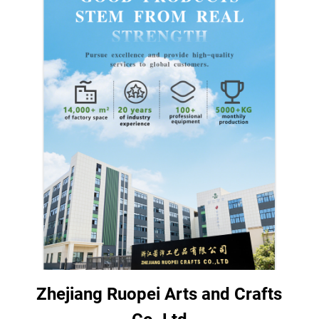
Zhejiang Ruopei Arts and Crafts