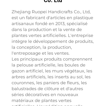
Co. Ltd
Zhejiang Ruopei Handicrafts Co., Ltd,
est un fabricant d'articles en plastique
artisanaux fondé en 2013, spécialisé
dans la production et la vente de
plantes vertes artificielles. L'entreprise
intègre le développement de produits,
la conception, la production,
l'entreposage et les ventes.
Les principaux produits comprennent
la pelouse artificielle, les boules de
gazon artificiel, les murs végétaux, les
arbres artificiels, les inserts au sol, les
couronnes, les paniers de fleurs, les
balustrades de clôture et d'autres
séries décoratives en nouveaux
matériaux de plantes vertes