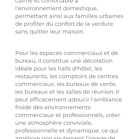
calme et confortable à
l'environnement domestique,
permettant ainsi aux familles urbaines
de profiter du confort de la verdure
sans quitter leur maison.
Pour les espaces commerciaux et de
bureau, il constitue une décoration
idéale pour les halls d'hôtel, les
restaurants, les comptoirs de centres
commerciaux, les bureaux de vente,
les bureaux et les salles de réunion. Il
peut efficacement adoucir l'ambiance
froide des environnements
commerciaux et professionnels, créer
une atmosphère conviviale,
professionnelle et dynamique, ce qui
améliore non seulement l'image de