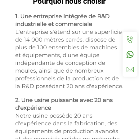
Pourquoi nous choisir
1. Une entreprise intégrée de R&D
industrielle et commerciale
L'entreprise s'étend sur une superficie
de 14 000 mètres carrés, dispose de
plus de 100 ensembles de machines
et équipements, d'une équipe
indépendante de conception de
moules, ainsi que de nombreux
professionnels de la production et de
la R&D possédant 20 ans d'expérience.
2. Une usine puissante avec 20 ans
d'expérience
Notre usine possède 20 ans
d'expérience dans la fabrication, des
équipements de production avancés