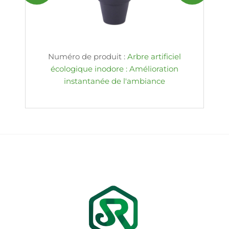
Numéro de produit :
Arbre artificiel
écologique inodore : Amélioration
instantanée de l'ambiance