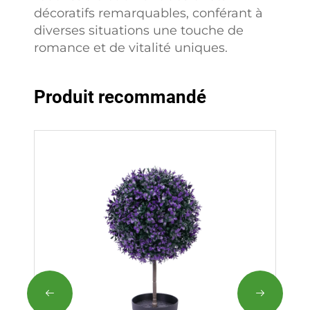
décoratifs remarquables, conférant à
diverses situations une touche de
romance et de vitalité uniques.
Produit recommandé