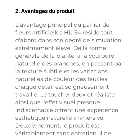
2. Avantages du produit
L'avantage principal du panier de
fleurs artificielles HL-34 réside tout
d'abord dans son degré de simulation
extrêmement élevé. De la forme
générale de la plante, à la courbure
naturelle des branches, en passant par
la texture subtile et les variations
naturelles de couleur des feuilles,
chaque détail est soigneusement
travaillé. Le toucher doux et réaliste
ainsi que l'effet visuel presque
indiscernable offrent une expérience
esthétique naturelle immersive.
Deuxièmement, le produit est
véritablement sans entretien. Il ne