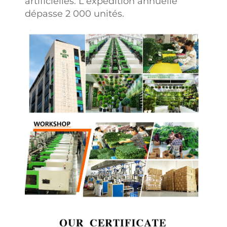
artificielles. L'expédition annuelle
dépasse 2 000 unités.