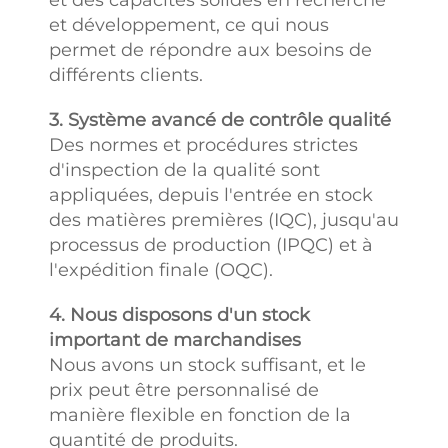
et des capacités solides en recherche
et développement, ce qui nous
permet de répondre aux besoins de
différents clients.
3. Système avancé de contrôle qualité
Des normes et procédures strictes
d'inspection de la qualité sont
appliquées, depuis l'entrée en stock
des matières premières (IQC), jusqu'au
processus de production (IPQC) et à
l'expédition finale (OQC).
4. Nous disposons d'un stock
important de marchandises
Nous avons un stock suffisant, et le
prix peut être personnalisé de
manière flexible en fonction de la
quantité de produits.