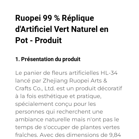
Ruopei 99 % Réplique
d'Artificiel Vert Naturel en
Pot - Produit
1. Présentation du produit
Le panier de fleurs artificielles HL-34
lancé par Zhejiang Ruopei Arts &
Crafts Co., Ltd. est un produit décoratif
à la fois esthétique et pratique,
spécialement conçu pour les
personnes qui recherchent une
ambiance naturelle mais n'ont pas le
temps de s'occuper de plantes vertes
fraîches. Avec des dimensions de 9,84