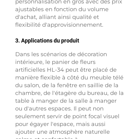
personnalisation en gros avec des prix
ajustables en fonction du volume
d'achat, alliant ainsi qualité et
flexibilité d'approvisionnement.
3. Applications du produit
Dans les scénarios de décoration
intérieure, le panier de fleurs
artificielles HL-34 peut être placé de
manière flexible à côté du meuble télé
du salon, de la fenêtre en saillie de la
chambre, de l'étagère du bureau, de la
table à manger de la salle à manger
ou d'autres espaces. Il peut non
seulement servir de point focal visuel
pour égayer l'espace, mais aussi
ajouter une atmosphère naturelle