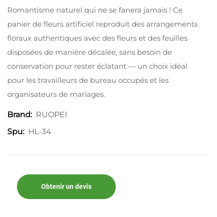
Romantisme naturel qui ne se fanera jamais ! Ce
panier de fleurs artificiel reproduit des arrangements
floraux authentiques avec des fleurs et des feuilles
disposées de manière décalée, sans besoin de
conservation pour rester éclatant — un choix idéal
pour les travailleurs de bureau occupés et les
organisateurs de mariages.
RUOPEI
Brand:
HL-34
Spu:
Obtenir un devis