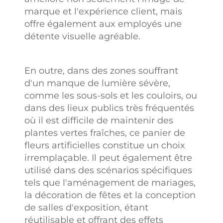
marque et l'expérience client, mais
offre également aux employés une
détente visuelle agréable.
En outre, dans des zones souffrant
d'un manque de lumière sévère,
comme les sous-sols et les couloirs, ou
dans des lieux publics très fréquentés
où il est difficile de maintenir des
plantes vertes fraîches, ce panier de
fleurs artificielles constitue un choix
irremplaçable. Il peut également être
utilisé dans des scénarios spécifiques
tels que l'aménagement de mariages,
la décoration de fêtes et la conception
de salles d'exposition, étant
réutilisable et offrant des effets