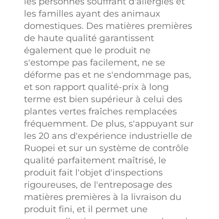
les personnes souffrant d'allergies et
les familles ayant des animaux
domestiques. Des matières premières
de haute qualité garantissent
également que le produit ne
s'estompe pas facilement, ne se
déforme pas et ne s'endommage pas,
et son rapport qualité-prix à long
terme est bien supérieur à celui des
plantes vertes fraîches remplacées
fréquemment. De plus, s'appuyant sur
les 20 ans d'expérience industrielle de
Ruopei et sur un système de contrôle
qualité parfaitement maîtrisé, le
produit fait l'objet d'inspections
rigoureuses, de l'entreposage des
matières premières à la livraison du
produit fini, et il permet une