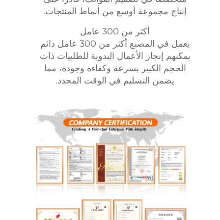
إنتاج مجموعة أوسع من أنماط المنتجات.
أكثر من 300 عامل
يعمل في المصنع أكثر من 300 عامل دائم
يمكنهم إنجاز الأعمال اليدوية للطلبيات ذات
الحجم الكبير بسرعة وكفاءة وجودة، مما
يضمن التسليم في الوقت المحدد.