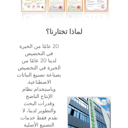
لماذا تختارنا؟
20 عامًا من الخبرة
في التخصيص
لدينا 20 عامًا من
الخبرة في التخصيص
بصناعة تصنيع النباتات
الاصطناعية.
وباستخدام نظام
الإنتاج الناضج
وقدرات البحث
والتطوير لدينا، لا
نقدم فقط خدمات
التصنيع الأصلية