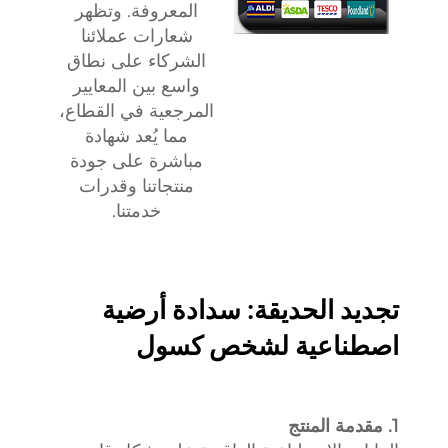
المعروفة. وتظهر
شعارات عملائنا
الشركاء على نطاق
واسع بين المعايير
المرجعية في القطاع،
مما يُعد شهادة
مباشرة على جودة
منتجاتنا وقدرات
خدمتنا.
تجديد الحديقة: سدادة أرضية
اصطناعية لشخص كسول
1. مقدمة المنتج