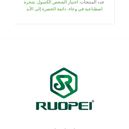
عدد المنتجات:
اختيار الشخص الكسول: شجرة
اصطناعية في وعاء، دائمة الخضرة إلى الأبد