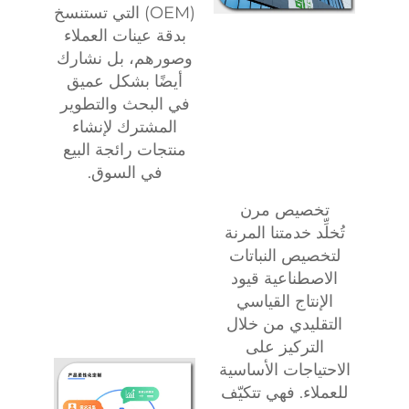
(OEM) التي تستنسخ
بدقة عينات العملاء
وصورهم، بل نشارك
أيضًا بشكل عميق
في البحث والتطوير
المشترك لإنشاء
منتجات رائجة البيع
في السوق.
تخصيص مرن
تُخلِّد خدمتنا المرنة
لتخصيص النباتات
الاصطناعية قيود
الإنتاج القياسي
التقليدي من خلال
التركيز على
الاحتياجات الأساسية
للعملاء. فهي تتكيّف