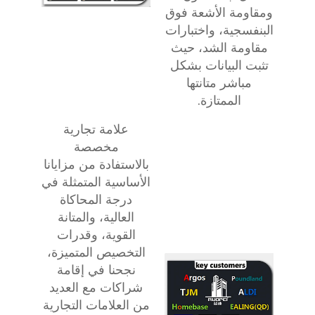
ومقاومة الأشعة فوق
البنفسجية، واختبارات
مقاومة الشد، حيث
تثبت البيانات بشكل
مباشر متانتها
الممتازة.
علامة تجارية
مخصصة
بالاستفادة من مزايانا
الأساسية المتمثلة في
درجة المحاكاة
العالية، والمتانة
القوية، وقدرات
التخصيص المتميزة،
نجحنا في إقامة
شراكات مع العديد
من العلامات التجارية