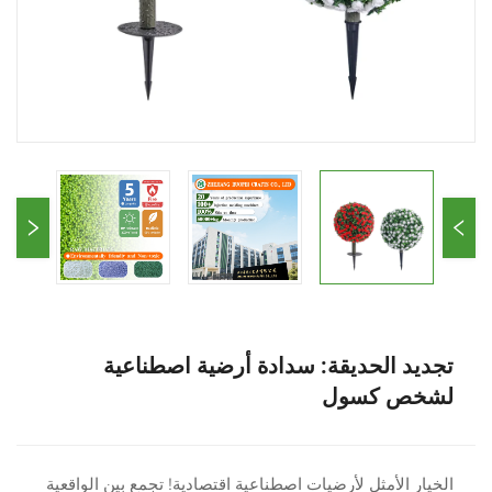
تجديد الحديقة: سدادة أرضية اصطناعية
لشخص كسول
الخيار الأمثل لأرضيات اصطناعية اقتصادية! تجمع بين الواقعية