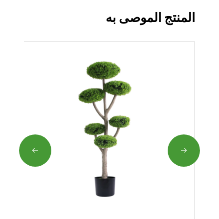
المنتج الموصى به