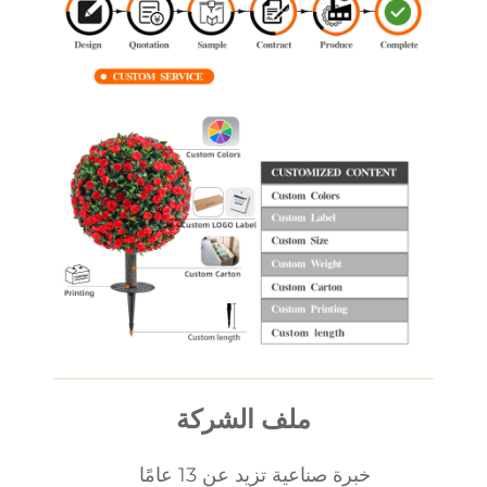
ملف الشركة
خبرة صناعية تزيد عن 13 عامًا