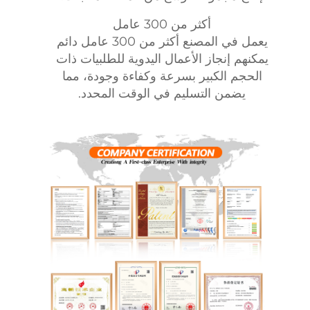
أكثر من 300 عامل
يعمل في المصنع أكثر من 300 عامل دائم
يمكنهم إنجاز الأعمال اليدوية للطلبيات ذات
الحجم الكبير بسرعة وكفاءة وجودة، مما
يضمن التسليم في الوقت المحدد.