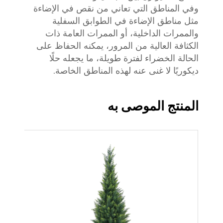
وفي المناطق التي تعاني من نقص في الإضاءة
مثل مناطق الإضاءة في الطوابق السفلية
والممرات الداخلية، أو الممرات العامة ذات
الكثافة العالية من المرور، يمكنه الحفاظ على
الحالة الخضراء لفترة طويلة، ما يجعله حلًا
ديكوريًا لا غنى عنه لهذه المناطق الخاصة.
المنتج الموصى به