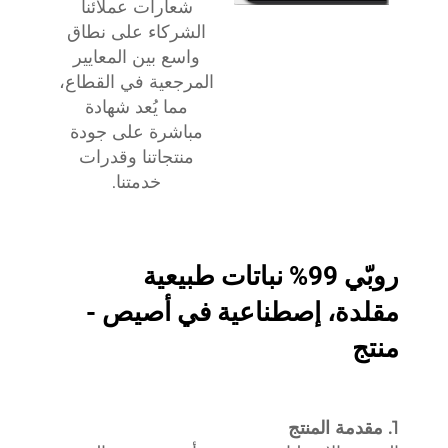
شعارات عملائنا
الشركاء على نطاق
واسع بين المعايير
المرجعية في القطاع،
مما يُعد شهادة
مباشرة على جودة
منتجاتنا وقدرات
خدمتنا.
روبّي 99% نباتات طبيعية
مقلدة، إصطناعية في أصيص -
منتج
1. مقدمة المنتج