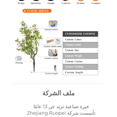
ملف الشركة
خبرة صناعية تزيد عن 13 عامًا
تأسست شركة Zhejiang Ruopei