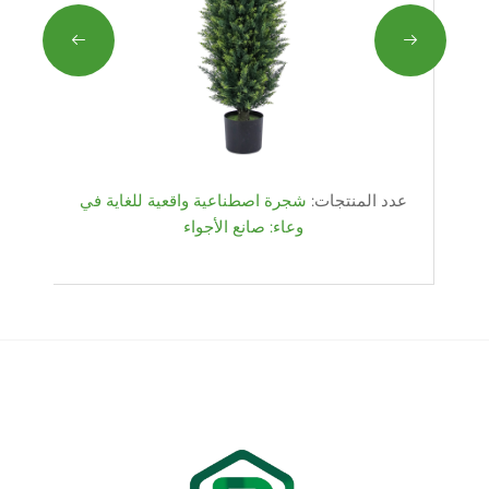
عدد المنتجات:
شجرة اصطناعية واقعية للغاية في
وعاء: صانع الأجواء