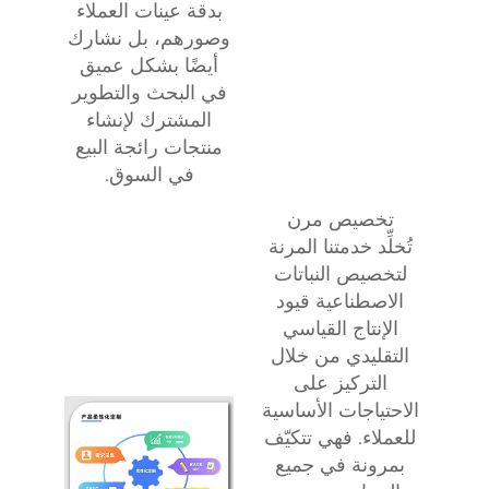
بدقة عينات العملاء
وصورهم، بل نشارك
أيضًا بشكل عميق
في البحث والتطوير
المشترك لإنشاء
منتجات رائجة البيع
في السوق.
تخصيص مرن
تُخلِّد خدمتنا المرنة
لتخصيص النباتات
الاصطناعية قيود
الإنتاج القياسي
التقليدي من خلال
التركيز على
الاحتياجات الأساسية
للعملاء. فهي تتكيّف
بمرونة في جميع