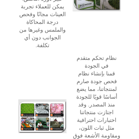
يمكن للعملاء تجربة
العينات مجانًا وفحص
درجة المحاكاة
والملمس وغيرها من
الجوانب دون أي
تكلفة.
نظام تحكم متقدم
في الجودة
قمنا بإنشاء نظام
فحص جودة صارم
لمنتجاتنا، مما يضع
أساسًا قويًا للجودة
منذ المصدر. وقد
اجتازت منتجاتنا
اختبارات احترافية
مثل ثبات اللون،
ومقاومة الأشعة فوق