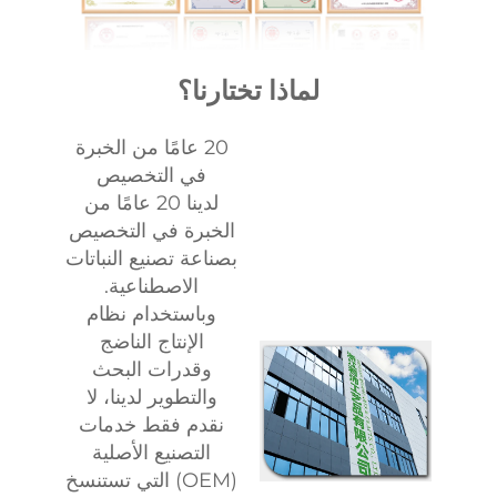
لماذا تختارنا؟
20 عامًا من الخبرة
في التخصيص
لدينا 20 عامًا من
الخبرة في التخصيص
بصناعة تصنيع النباتات
الاصطناعية.
وباستخدام نظام
الإنتاج الناضج
وقدرات البحث
والتطوير لدينا، لا
نقدم فقط خدمات
التصنيع الأصلية
(OEM) التي تستنسخ