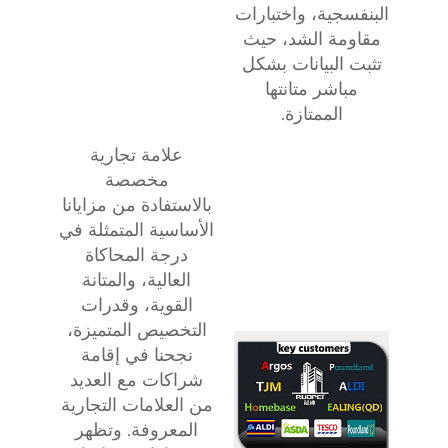
البنفسجية، واختبارات
مقاومة الشد، حيث
تثبت البيانات بشكل
مباشر متانتها
الممتازة.
علامة تجارية
مخصصة
بالاستفادة من مزايانا
الأساسية المتمثلة في
درجة المحاكاة
العالية، والمتانة
القوية، وقدرات
التخصيص المتميزة،
نجحنا في إقامة
شراكات مع العديد
من العلامات التجارية
المعروفة. وتظهر