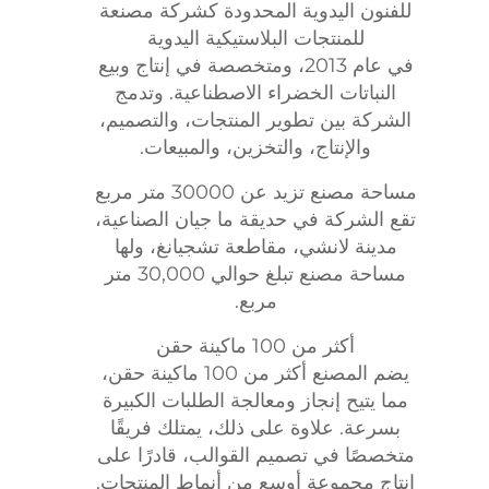
للفنون اليدوية المحدودة كشركة مصنعة
للمنتجات البلاستيكية اليدوية
في عام 2013، ومتخصصة في إنتاج وبيع
النباتات الخضراء الاصطناعية. وتدمج
الشركة بين تطوير المنتجات، والتصميم،
والإنتاج، والتخزين، والمبيعات.
مساحة مصنع تزيد عن 30000 متر مربع
تقع الشركة في حديقة ما جيان الصناعية،
مدينة لانشي، مقاطعة تشجيانغ، ولها
مساحة مصنع تبلغ حوالي 30,000 متر
مربع.
أكثر من 100 ماكينة حقن
يضم المصنع أكثر من 100 ماكينة حقن،
مما يتيح إنجاز ومعالجة الطلبات الكبيرة
بسرعة. علاوة على ذلك، يمتلك فريقًا
متخصصًا في تصميم القوالب، قادرًا على
إنتاج مجموعة أوسع من أنماط المنتجات.