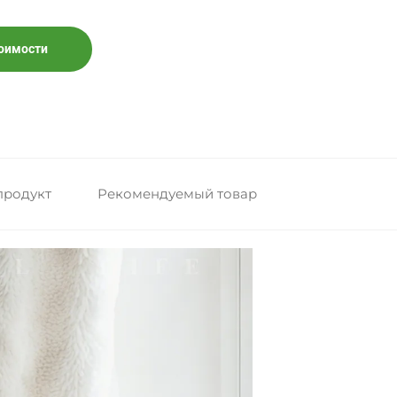
тоимости
продукт
Рекомендуемый товар