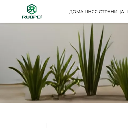
ДОМАШНЯЯ СТРАНИЦА
ИСКУССТВЕННОЕ ДЕР
НЕБОЛЬШОЕ ГОРШЕЧ
РАСТЕНИЕ