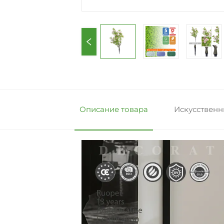
Описание товара
Искусственн