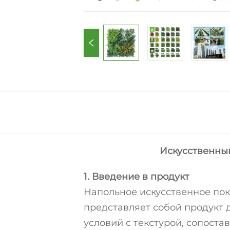
Искусственны
1. Введение в продукт
Напольное искусственное покр
представляет собой продукт
условий с текстурой, сопост