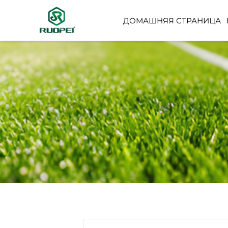
ДОМАШНЯЯ СТРАНИЦА
ИСКУССТВЕННОЕ ДЕР
НЕБОЛЬШОЕ ГОРШЕЧ
РАСТЕНИЕ