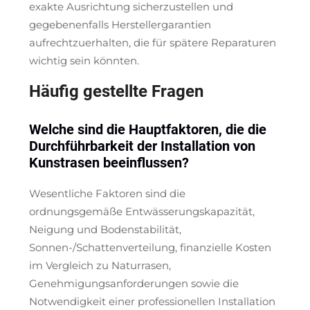
exakte Ausrichtung sicherzustellen und
gegebenenfalls Herstellergarantien
aufrechtzuerhalten, die für spätere Reparaturen
wichtig sein könnten.
Häufig gestellte Fragen
Welche sind die Hauptfaktoren, die die
Durchführbarkeit der Installation von
Kunstrasen beeinflussen?
Wesentliche Faktoren sind die
ordnungsgemäße Entwässerungskapazität,
Neigung und Bodenstabilität,
Sonnen-/Schattenverteilung, finanzielle Kosten
im Vergleich zu Naturrasen,
Genehmigungsanforderungen sowie die
Notwendigkeit einer professionellen Installation