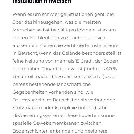
Installation hinweisen
Wenn es um schwierige Situationen geht, die
über das hinausgehen, was die meisten
Menschen selbst bewältigen können, ist es am
besten, Fachleute hinzuzuziehen, die sich
auskennen. Ziehen Sie zertifizierte Installateure
in Betracht, wenn das Gelände besonders steil ist
(eine Neigung von mehr als 15 Grad), der Boden
einen hohen Tonanteil aufweist (mehr als 40 %
Tonanteil macht die Arbeit komplizierter) oder
bereits bestehende landschaftliche
Gegebenheiten vorhanden sind, wie
Baumwurzeln im Bereich, bereits vorhandene
Stützmauern oder komplexe unterirdische
Bewässerungssysteme. Diese Experten können
spezielle Gewebemembranen zwischen
Bodenschichten anbringen und geeignete