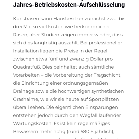
Jahres-Betriebskosten-Aufschlüsselung
Kunstrasen kann Hausbesitzer zunächst zwei bis
drei Mal so viel kosten wie herkömmlicher
Rasen, aber Studien zeigen immer wieder, dass
sich dies langfristig auszahlt. Bei professioneller
Installation liegen die Preise in der Regel
zwischen etwa fünf und zwanzig Dollar pro
Quadratfuß. Dies beinhaltet auch sämtliche
Vorarbeiten – die Vorbereitung der Tragschicht,
die Einrichtung einer ordnungsgemäßen
Drainage sowie die hochwertigen synthetischen
Grashalme, wie wir sie heute auf Sportplätzen
überall sehen. Die eigentlichen Einsparungen
entstehen jedoch durch den Wegfall laufender
Wartungskosten. Es ist kein regelmäßiges
Bewässern mehr nötig (rund 580 $ jährlich),