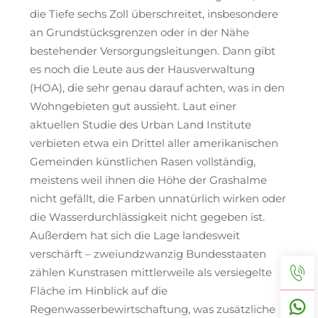
die Tiefe sechs Zoll überschreitet, insbesondere
an Grundstücksgrenzen oder in der Nähe
bestehender Versorgungsleitungen. Dann gibt
es noch die Leute aus der Hausverwaltung
(HOA), die sehr genau darauf achten, was in den
Wohngebieten gut aussieht. Laut einer
aktuellen Studie des Urban Land Institute
verbieten etwa ein Drittel aller amerikanischen
Gemeinden künstlichen Rasen vollständig,
meistens weil ihnen die Höhe der Grashalme
nicht gefällt, die Farben unnatürlich wirken oder
die Wasserdurchlässigkeit nicht gegeben ist.
Außerdem hat sich die Lage landesweit
verschärft – zweiundzwanzig Bundesstaaten
zählen Kunstrasen mittlerweile als versiegelte
Fläche im Hinblick auf die
Regenwasserbewirtschaftung, was zusätzliche