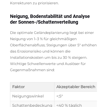
Korrekturen zu priorisieren.
Neigung, Bodenstabilität und Analyse
der Sonnen-/Schattenverteilung
Die optimale Geländeplanierung liegt bei einer
Neigung von 1–3 % für gleichmäßigen
Oberflächenabfluss; Steigungen über 5° erhöhen
das Erosionsrisiko und können die
Installationskosten um bis zu 30 % steigern.
Wichtige Schwellenwerte und Auslöser für
Gegenmaßnahmen sind:
Faktor
Akzeptabler Bereich
Neigungswinkel
<;5°
Schattenbedeckung
<40 % täglich