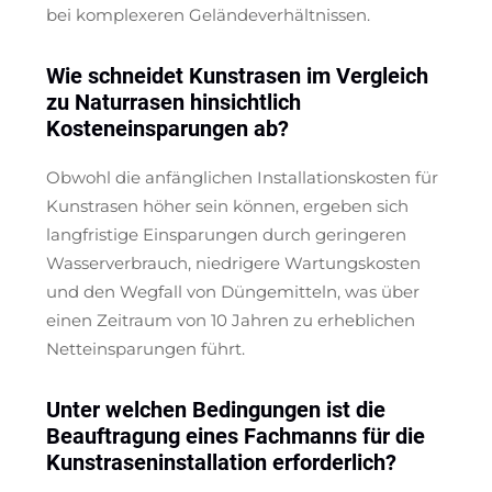
bei komplexeren Geländeverhältnissen.
Wie schneidet Kunstrasen im Vergleich
zu Naturrasen hinsichtlich
Kosteneinsparungen ab?
Obwohl die anfänglichen Installationskosten für
Kunstrasen höher sein können, ergeben sich
langfristige Einsparungen durch geringeren
Wasserverbrauch, niedrigere Wartungskosten
und den Wegfall von Düngemitteln, was über
einen Zeitraum von 10 Jahren zu erheblichen
Netteinsparungen führt.
Unter welchen Bedingungen ist die
Beauftragung eines Fachmanns für die
Kunstraseninstallation erforderlich?