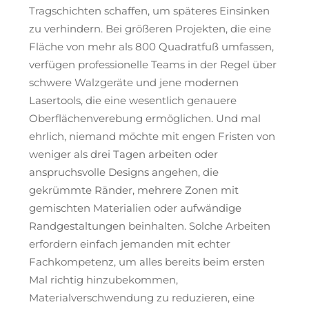
Tragschichten schaffen, um späteres Einsinken
zu verhindern. Bei größeren Projekten, die eine
Fläche von mehr als 800 Quadratfuß umfassen,
verfügen professionelle Teams in der Regel über
schwere Walzgeräte und jene modernen
Lasertools, die eine wesentlich genauere
Oberflächenverebung ermöglichen. Und mal
ehrlich, niemand möchte mit engen Fristen von
weniger als drei Tagen arbeiten oder
anspruchsvolle Designs angehen, die
gekrümmte Ränder, mehrere Zonen mit
gemischten Materialien oder aufwändige
Randgestaltungen beinhalten. Solche Arbeiten
erfordern einfach jemanden mit echter
Fachkompetenz, um alles bereits beim ersten
Mal richtig hinzubekommen,
Materialverschwendung zu reduzieren, eine