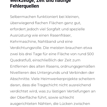
Werkzeuge, Zeit und häufige
Fehlerquellen
Selbermachen funktioniert bei kleinen,
überwiegend flachen Flächen ganz gut,
erfordert jedoch viel Sorgfalt und spezielle
Ausrüstung wie einen Rasenfräser,
Kehrmaschine, Nahtband und eine
Verdichtungsrolle. Die meisten brauchen etwa
zwei bis drei Tage für eine Fläche von rund 500
Quadratfuß, einschließlich der Zeit zum
Entfernen des alten Rasens, ordnungsgemäßen
Nivellieren des Untergrunds und Verbinden der
Abschnitte. Viele Heimwerkerprojekte scheitern
daran, dass die Tragschicht nicht ausreichend
verdichtet wird, was zu lästigen Vertiefungen an
der Oberfläche führt, sowie schlecht
ausgerichteten Nähten, die Lücken zwischen