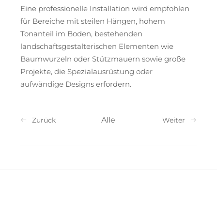
Eine professionelle Installation wird empfohlen
für Bereiche mit steilen Hängen, hohem
Tonanteil im Boden, bestehenden
landschaftsgestalterischen Elementen wie
Baumwurzeln oder Stützmauern sowie große
Projekte, die Spezialausrüstung oder
aufwändige Designs erfordern.
Alle
Zurück
Weiter