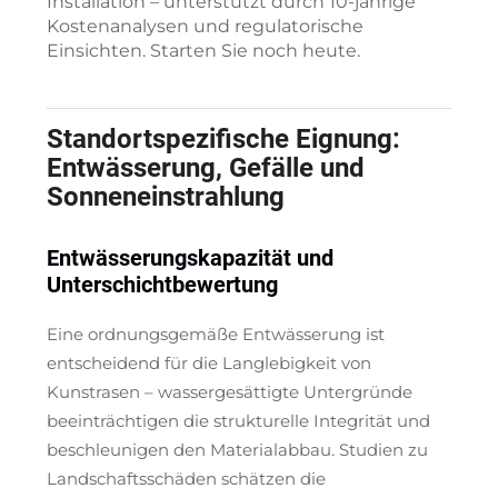
Installation – unterstützt durch 10-jährige
Kostenanalysen und regulatorische
Einsichten. Starten Sie noch heute.
Standortspezifische Eignung:
Entwässerung, Gefälle und
Sonneneinstrahlung
Entwässerungskapazität und
Unterschichtbewertung
Eine ordnungsgemäße Entwässerung ist
entscheidend für die Langlebigkeit von
Kunstrasen – wassergesättigte Untergründe
beeinträchtigen die strukturelle Integrität und
beschleunigen den Materialabbau. Studien zu
Landschaftsschäden schätzen die