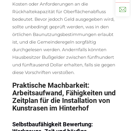
Kosten oder Anforderungen an die
Rückhaltekapazität für Oberflächenabfluss
bedeutet. Bevor jedoch Geld ausgegeben wird,
sollte unbedingt geprüft werden, was in den
örtlichen Baunutzungsbestimmungen erlaubt
ist, und die Gemeinderegeln sorgfältig
durchgelesen werden. Andernfalls könnten
Hausbesitzer Bußgelder zwischen fünfhundert
und fünftausend Dollar erhalten, falls sie gegen
diese Vorschriften verstoßen.
Praktische Machbarkeit:
Arbeitsaufwand, Fähigkeiten und
Zeitplan für die Installation von
Kunstrasen im Hinterhof
Selbstbaufähigkeit Bewertung: