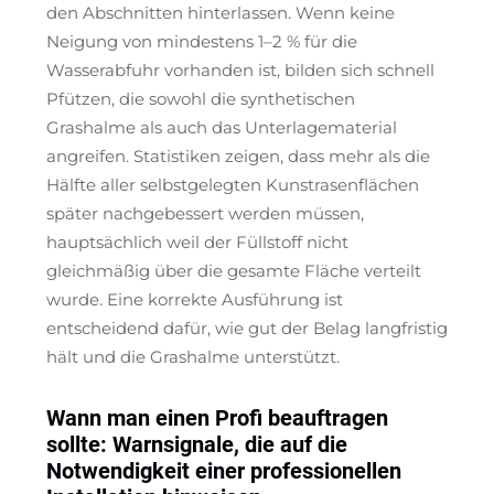
den Abschnitten hinterlassen. Wenn keine
Neigung von mindestens 1–2 % für die
Wasserabfuhr vorhanden ist, bilden sich schnell
Pfützen, die sowohl die synthetischen
Grashalme als auch das Unterlagematerial
angreifen. Statistiken zeigen, dass mehr als die
Hälfte aller selbstgelegten Kunstrasenflächen
später nachgebessert werden müssen,
hauptsächlich weil der Füllstoff nicht
gleichmäßig über die gesamte Fläche verteilt
wurde. Eine korrekte Ausführung ist
entscheidend dafür, wie gut der Belag langfristig
hält und die Grashalme unterstützt.
Wann man einen Profi beauftragen
sollte: Warnsignale, die auf die
Notwendigkeit einer professionellen