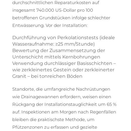
durchschnittlichen Reparaturkosten auf
insgesamt 740.000 US-Dollar pro 100
betroffenen Grundstücken infolge schlechter
Entwässerung. Vor der Installation:
Durchführung von Perkolationstests (ideale
Wasseraufnahme: ≥25 mm/Stunde)
Bewertung der Zusammensetzung der
Unterschicht mittels Kernbohrungen
Verwendung durchlässiger Basisschichten –
wie zerkleinertes Gestein oder zerkleinerter
Granit – bei tonreichen Böden
Standorte, die umfangreiche Nachrüstungen
wie Drainagewannen erfordern, weisen einen
Rückgang der Installationstauglichkeit um 65 %
auf. Inspektionen am Morgen nach Regenfällen
bleiben die praktischste Methode, um
Pfützenzonen zu erfassen und gezielte