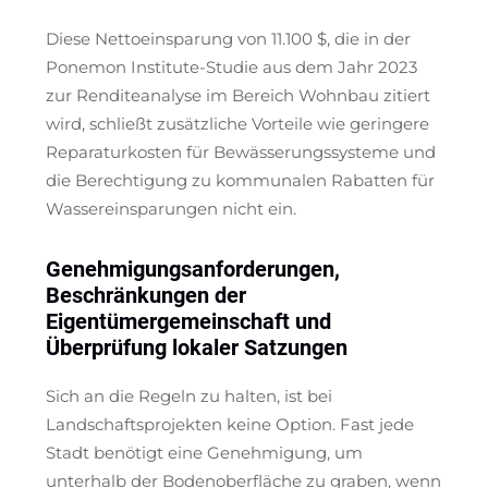
Diese Nettoeinsparung von 11.100 $, die in der
Ponemon Institute-Studie aus dem Jahr 2023
zur Renditeanalyse im Bereich Wohnbau zitiert
wird, schließt zusätzliche Vorteile wie geringere
Reparaturkosten für Bewässerungssysteme und
die Berechtigung zu kommunalen Rabatten für
Wassereinsparungen nicht ein.
Genehmigungsanforderungen,
Beschränkungen der
Eigentümergemeinschaft und
Überprüfung lokaler Satzungen
Sich an die Regeln zu halten, ist bei
Landschaftsprojekten keine Option. Fast jede
Stadt benötigt eine Genehmigung, um
unterhalb der Bodenoberfläche zu graben, wenn