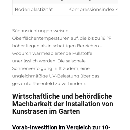
Bodenplastizität
Kompressionsindex <;0,2
Südausrichtungen weisen
Oberflächentemperaturen auf, die bis zu 18 °F
höher liegen als in schattigen Bereichen –
wodurch wärmeableitende Füllstoffe
unerlässlich werden. Die saisonale
Sonnenverfolgung hilft zudem, eine
ungleichmäßige UV-Belastung über das
gesamte Rasenfeld zu verhindern.
Wirtschaftliche und behördliche
Machbarkeit der Installation von
Kunstrasen im Garten
Vorab-Investition im Vergleich zur 10-