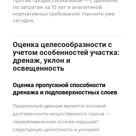
против профессиональной — с данными
по затратам за 10 лет и аналитикой
нормативных требований. Начните уже
сегодня.
Оценка целесообразности с
учетом особенностей участка:
дренаж, уклон и
освещенность
Оценка пропускной способности
дренажа и подповерхностных слоев
Правильный дренаж является основой
долговечности искусственного газона —
переувлажненная основа нарушает
структурную целостность и ускоряет