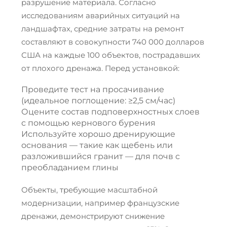
разрушение материала. Согласно
исследованиям аварийных ситуаций на
ландшафтах, средние затраты на ремонт
составляют в совокупности 740 000 долларов
США на каждые 100 объектов, пострадавших
от плохого дренажа. Перед установкой:
Проведите тест на просачивание
(идеальное поглощение: ≥2,5 см/час)
Оцените состав подповерхностных слоев
с помощью кернового бурения
Используйте хорошо дренирующие
основания — такие как щебень или
разложившийся гранит — для почв с
преобладанием глины
Объекты, требующие масштабной
модернизации, например французские
дренажи, демонстрируют снижение