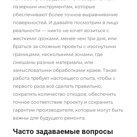
лазерным инструментам, которые
обеспечивают более точное выравнивание
поверхностей. И давайте посмотрим в лицо
реальности — никто не хочет возиться с
жесткими сроками, менее чем три дня, или
браться за сложные проекты с изогнутыми
границами, несколькими зонами, где
смешаны разные материалы, или
замысловатыми обработками краев. Такая
работа требует настоящего опыта, чтобы с
первого раза всё сделать правильно,
сократить количество отходов, обеспечить
точное соответствие проекту и сохранить
гарантии производителя, которые могут быть
важны для будущего ремонта.
Часто задаваемые вопросы