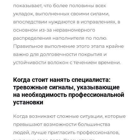
показывает, что более половины всех
укладок, выполненных своими силами,
впоследствии нуждаются в исправлениях, в
основном из-за неравномерного
распределения наполнителя по полю.
Правильное выполнение этого этапа крайне
важно для долговечности покрытия и
устойчивости волокон с течением времени.
Когда стоит нанять специалиста:
тревожные сигналы, указывающие
на необходимость профессиональной
установки
Когда возникают сложные ситуации, которые
превышают возможности большинства
людей, лучше пригласить профессионалов,