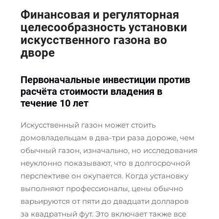
Финансовая и регуляторная
целесообразность установки
искусственного газона во
дворе
Первоначальные инвестиции против
расчёта стоимости владения в
течение 10 лет
Искусственный газон может стоить
домовладельцам в два-три раза дороже, чем
обычный газон, изначально, но исследования
неуклонно показывают, что в долгосрочной
перспективе он окупается. Когда установку
выполняют профессионалы, цены обычно
варьируются от пяти до двадцати долларов
за квадратный фут. Это включает также все