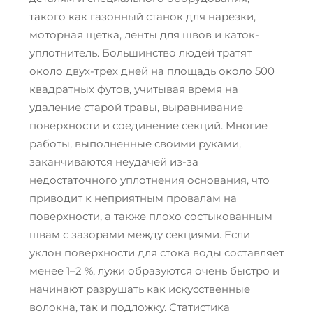
такого как газонный станок для нарезки,
моторная щетка, ленты для швов и каток-
уплотнитель. Большинство людей тратят
около двух-трех дней на площадь около 500
квадратных футов, учитывая время на
удаление старой травы, выравнивание
поверхности и соединение секций. Многие
работы, выполненные своими руками,
заканчиваются неудачей из-за
недостаточного уплотнения основания, что
приводит к неприятным провалам на
поверхности, а также плохо состыкованным
швам с зазорами между секциями. Если
уклон поверхности для стока воды составляет
менее 1–2 %, лужи образуются очень быстро и
начинают разрушать как искусственные
волокна, так и подложку. Статистика