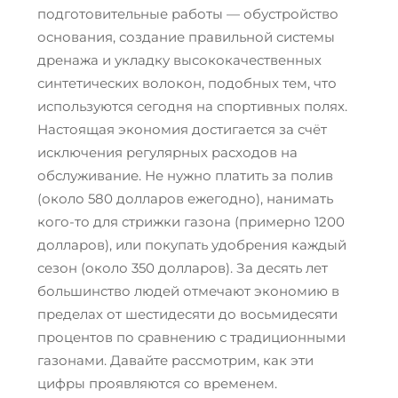
подготовительные работы — обустройство
основания, создание правильной системы
дренажа и укладку высококачественных
синтетических волокон, подобных тем, что
используются сегодня на спортивных полях.
Настоящая экономия достигается за счёт
исключения регулярных расходов на
обслуживание. Не нужно платить за полив
(около 580 долларов ежегодно), нанимать
кого-то для стрижки газона (примерно 1200
долларов), или покупать удобрения каждый
сезон (около 350 долларов). За десять лет
большинство людей отмечают экономию в
пределах от шестидесяти до восьмидесяти
процентов по сравнению с традиционными
газонами. Давайте рассмотрим, как эти
цифры проявляются со временем.