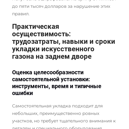
до пяти тысяч долларов за нарушение этих
правил.
Практическая
осуществимость:
трудозатраты, навыки и сроки
укладки искусственного
газона на заднем дворе
Оценка целесообразности
самостоятельной установки:
инструменты, время и типичные
ошибки
Самостоятельная укладка подходит для
небольших, преимущественно ровных
участков, но требует тщательного внимания к
деталям и специального оборудования,