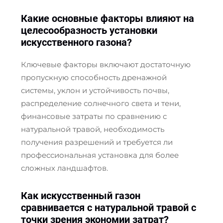
Какие основные факторы влияют на
целесообразность установки
искусственного газона?
Ключевые факторы включают достаточную
пропускную способность дренажной
системы, уклон и устойчивость почвы,
распределение солнечного света и тени,
финансовые затраты по сравнению с
натуральной травой, необходимость
получения разрешений и требуется ли
профессиональная установка для более
сложных ландшафтов.
Как искусственный газон
сравнивается с натуральной травой с
точки зрения экономии затрат?