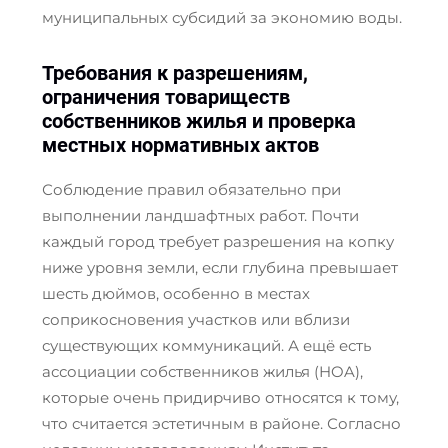
муниципальных субсидий за экономию воды.
Требования к разрешениям,
ограничения товариществ
собственников жилья и проверка
местных нормативных актов
Соблюдение правил обязательно при
выполнении ландшафтных работ. Почти
каждый город требует разрешения на копку
ниже уровня земли, если глубина превышает
шесть дюймов, особенно в местах
соприкосновения участков или вблизи
существующих коммуникаций. А ещё есть
ассоциации собственников жилья (HOA),
которые очень придирчиво относятся к тому,
что считается эстетичным в районе. Согласно