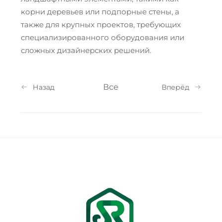
корни деревьев или подпорные стены, а
также для крупных проектов, требующих
специализированного оборудования или
сложных дизайнерских решений.
Все
Назад
Вперёд