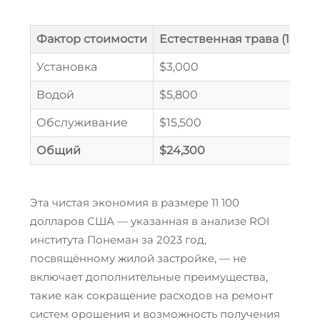
Фактор стоимости
Естественная трава (10 лет
Установка
$3,000
Водой
$5,800
Обслуживание
$15,500
Общий
$24,300
Эта чистая экономия в размере 11 100
долларов США — указанная в анализе ROI
института Понеман за 2023 год,
посвящённому жилой застройке, — не
включает дополнительные преимущества,
такие как сокращение расходов на ремонт
систем орошения и возможность получения