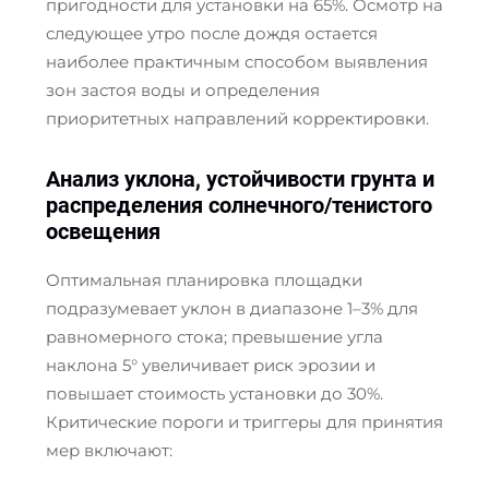
пригодности для установки на 65%. Осмотр на
следующее утро после дождя остается
наиболее практичным способом выявления
зон застоя воды и определения
приоритетных направлений корректировки.
Анализ уклона, устойчивости грунта и
распределения солнечного/тенистого
освещения
Оптимальная планировка площадки
подразумевает уклон в диапазоне 1–3% для
равномерного стока; превышение угла
наклона 5° увеличивает риск эрозии и
повышает стоимость установки до 30%.
Критические пороги и триггеры для принятия
мер включают: