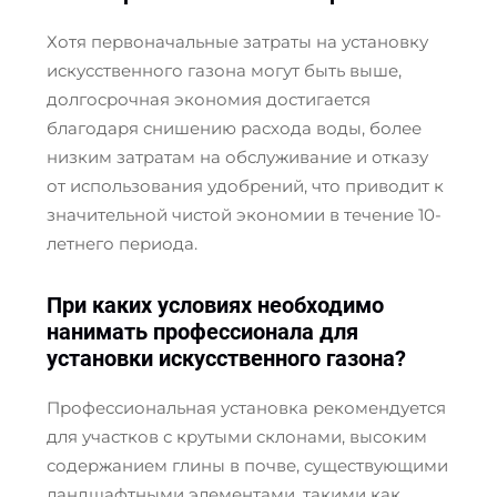
Хотя первоначальные затраты на установку
искусственного газона могут быть выше,
долгосрочная экономия достигается
благодаря снишению расхода воды, более
низким затратам на обслуживание и отказу
от использования удобрений, что приводит к
значительной чистой экономии в течение 10-
летнего периода.
При каких условиях необходимо
нанимать профессионала для
установки искусственного газона?
Профессиональная установка рекомендуется
для участков с крутыми склонами, высоким
содержанием глины в почве, существующими
ландшафтными элементами, такими как