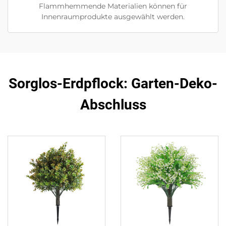
Flammhemmende Materialien können für
Innenraumprodukte ausgewählt werden.
Sorglos-Erdpflock: Garten-Deko-
Abschluss