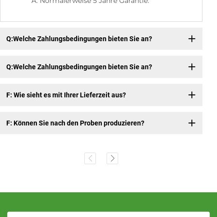
A: Normalerweise 5 Jahre Garantie.
Q:Welche Zahlungsbedingungen bieten Sie an?
Q:Welche Zahlungsbedingungen bieten Sie an?
F: Wie sieht es mit Ihrer Lieferzeit aus?
F: Können Sie nach den Proben produzieren?