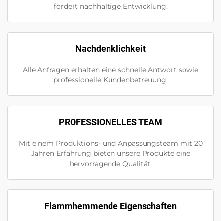
fördert nachhaltige Entwicklung.
Nachdenklichkeit
Alle Anfragen erhalten eine schnelle Antwort sowie
professionelle Kundenbetreuung.
PROFESSIONELLES TEAM
Mit einem Produktions- und Anpassungsteam mit 20
Jahren Erfahrung bieten unsere Produkte eine
hervorragende Qualität.
Flammhemmende Eigenschaften