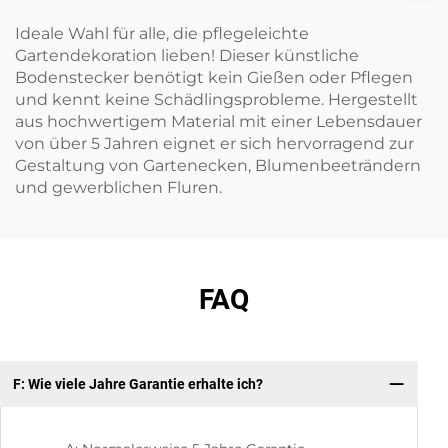
Ideale Wahl für alle, die pflegeleichte
Gartendekoration lieben! Dieser künstliche
Bodenstecker benötigt kein Gießen oder Pflegen
und kennt keine Schädlingsprobleme. Hergestellt
aus hochwertigem Material mit einer Lebensdauer
von über 5 Jahren eignet er sich hervorragend zur
Gestaltung von Gartenecken, Blumenbeeträndern
und gewerblichen Fluren.
FAQ
F: Wie viele Jahre Garantie erhalte ich?
F: