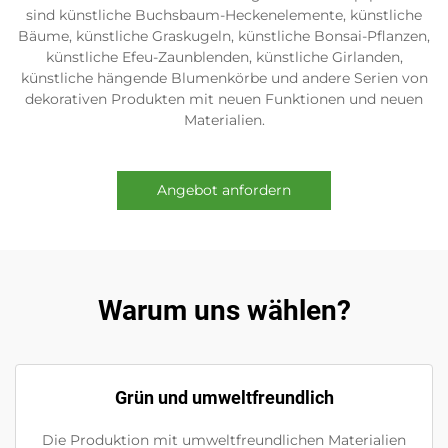
sind künstliche Buchsbaum-Heckenelemente, künstliche
Bäume, künstliche Graskugeln, künstliche Bonsai-Pflanzen,
künstliche Efeu-Zaunblenden, künstliche Girlanden,
künstliche hängende Blumenkörbe und andere Serien von
dekorativen Produkten mit neuen Funktionen und neuen
Materialien.
Angebot anfordern
Warum uns wählen?
Grün und umweltfreundlich
Die Produktion mit umweltfreundlichen Materialien