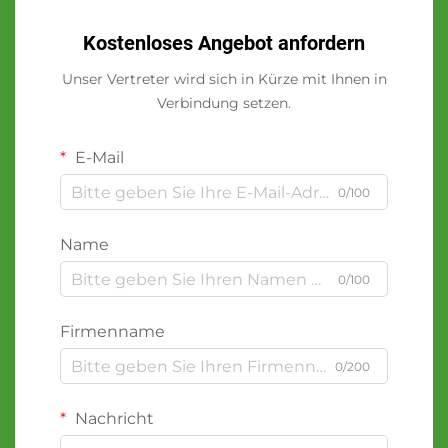
Kostenloses Angebot anfordern
Unser Vertreter wird sich in Kürze mit Ihnen in
Verbindung setzen.
E-Mail
0/100
Name
0/100
Firmenname
0/200
Nachricht