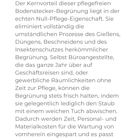
Der Kernvorteil dieser pflegefreien
Bodenstecker-Begrünung liegt in der
echten Null-Pflege-Eigenschaft. Sie
eliminiert vollständig die
umständlichen Prozesse des Gießens,
Düngens, Beschneidens und des
Insektenschutzes herkömmlicher
Begrünung. Selbst Büroangestellte,
die das ganze Jahr über auf
Geschäftsreisen sind, oder
gewerbliche Räumlichkeiten ohne
Zeit zur Pflege, können die
Begrünung stets frisch halten, indem
sie gelegentlich lediglich den Staub
mit einem weichen Tuch abwischen.
Dadurch werden Zeit, Personal- und
Materialkosten für die Wartung von
vornherein eingespart und es passt