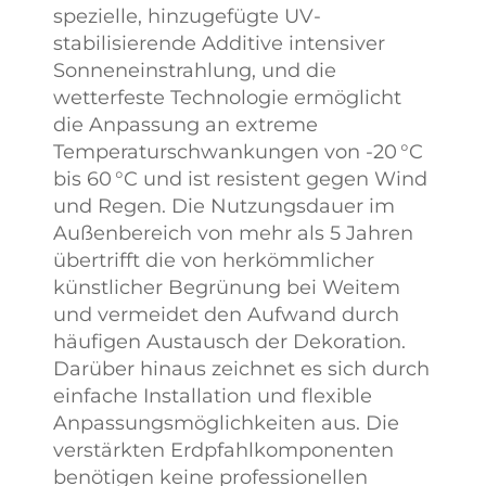
spezielle, hinzugefügte UV-
stabilisierende Additive intensiver
Sonneneinstrahlung, und die
wetterfeste Technologie ermöglicht
die Anpassung an extreme
Temperaturschwankungen von -20 °C
bis 60 °C und ist resistent gegen Wind
und Regen. Die Nutzungsdauer im
Außenbereich von mehr als 5 Jahren
übertrifft die von herkömmlicher
künstlicher Begrünung bei Weitem
und vermeidet den Aufwand durch
häufigen Austausch der Dekoration.
Darüber hinaus zeichnet es sich durch
einfache Installation und flexible
Anpassungsmöglichkeiten aus. Die
verstärkten Erdpfahlkomponenten
benötigen keine professionellen