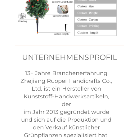
UNTERNEHMENSPROFIL
13+ Jahre Branchenerfahrung
Zhejiang Ruopei Handicrafts Co.,
Ltd. ist ein Hersteller von
Kunststoff-Handwerksartikeln,
der
im Jahr 2013 gegründet wurde
und sich auf die Produktion und
den Verkauf künstlicher
Grünpflanzen spezialisiert hat.