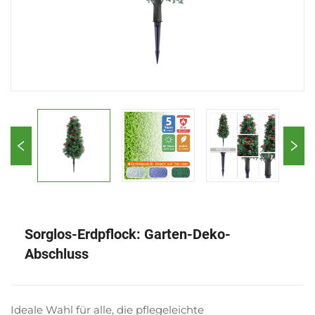
Sorglos-Erdpflock: Garten-Deko-
Abschluss
Ideale Wahl für alle, die pflegeleichte