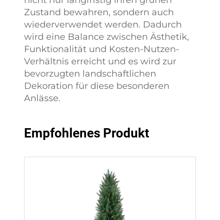
Zustand bewahren, sondern auch
wiederverwendet werden. Dadurch
wird eine Balance zwischen Ästhetik,
Funktionalität und Kosten-Nutzen-
Verhältnis erreicht und es wird zur
bevorzugten landschaftlichen
Dekoration für diese besonderen
Anlässe.
Empfohlenes Produkt