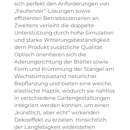
sich perfekt den Anforderungen von
„Faullenzer“-Lösungen sowie
effizienten Betriebsszenarien an.
Zweitens verleiht die doppelte
Unterstützung durch hohe Simulation
und starke Witterungsbeständigkeit
dem Produkt zusätzliche Qualität.
Optisch orientieren sich die
Aderungsrichtung der Blätter sowie
Form und Krümmung der Stängel am
Wachstumszustand natürlicher
Bepflanzung und bieten eine weiche,
elastische Haptik, wodurch sie nahtlos
in verschiedene Gartengestaltungen
integriert werden können, um einen
„künstlich, aber echt“ wirkenden
Dekoeffekt zu erzielen. Hinsichtlich
der Langlebigkeit widerstehen