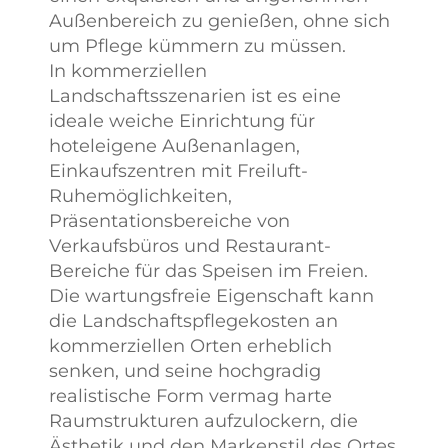
Außenbereich zu genießen, ohne sich
um Pflege kümmern zu müssen.
In kommerziellen
Landschaftsszenarien ist es eine
ideale weiche Einrichtung für
hoteleigene Außenanlagen,
Einkaufszentren mit Freiluft-
Ruhemöglichkeiten,
Präsentationsbereiche von
Verkaufsbüros und Restaurant-
Bereiche für das Speisen im Freien.
Die wartungsfreie Eigenschaft kann
die Landschaftspflegekosten an
kommerziellen Orten erheblich
senken, und seine hochgradig
realistische Form vermag harte
Raumstrukturen aufzulockern, die
Ästhetik und den Markenstil des Ortes