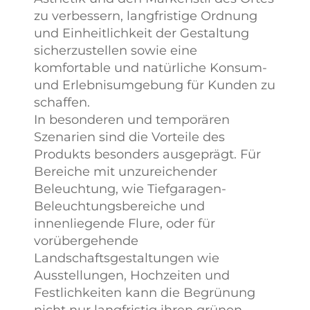
zu verbessern, langfristige Ordnung
und Einheitlichkeit der Gestaltung
sicherzustellen sowie eine
komfortable und natürliche Konsum-
und Erlebnisumgebung für Kunden zu
schaffen.
In besonderen und temporären
Szenarien sind die Vorteile des
Produkts besonders ausgeprägt. Für
Bereiche mit unzureichender
Beleuchtung, wie Tiefgaragen-
Beleuchtungsbereiche und
innenliegende Flure, oder für
vorübergehende
Landschaftsgestaltungen wie
Ausstellungen, Hochzeiten und
Festlichkeiten kann die Begrünung
nicht nur langfristig ihren grünen