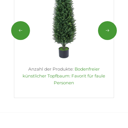
Anzahl der Produkte:
Bodenfreier
künstlicher Topfbaum: Favorit für faule
Personen