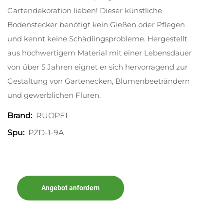
Gartendekoration lieben! Dieser künstliche
Bodenstecker benötigt kein Gießen oder Pflegen
und kennt keine Schädlingsprobleme. Hergestellt
aus hochwertigem Material mit einer Lebensdauer
von über 5 Jahren eignet er sich hervorragend zur
Gestaltung von Gartenecken, Blumenbeeträndern
und gewerblichen Fluren.
RUOPEI
Brand:
PZD-1-9A
Spu:
Angebot anfordern