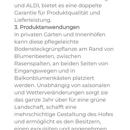
und ALDI, bietet es eine doppelte
Garantie für Produktqualität und
Lieferleistung.
3. Produktanwendungen
In privaten Gärten und Innenhöfen
kann diese pflegeleichte
Bodensteckgrünpflanze am Rand von
Blumenbeeten, zwischen
Rasenspalten, an beiden Seiten von
Eingangswegen und in
Balkonblumenkästen platziert
werden. Unabhängig von saisonalen
und Wetterveränderungen sorgt sie
das ganze Jahr über für eine grüne
Landschaft, schafft eine
mehrschichtige Gestaltung des Hofes
und ermöglicht es den Besitzern,
einen exquisiten und angenehmen