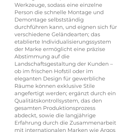
Werkzeuge, sodass eine einzelne
Person die schnelle Montage und
Demontage selbstständig
durchführen kann, und eignen sich für
verschiedene Geländearten; das
etablierte Individualisierungssystem
der Marke ermöglicht eine präzise
Abstimmung auf die
Landschaftsgestaltung der Kunden –
ob im frischen Hofstil oder im
eleganten Design für gewerbliche
Räume können exklusive Stile
angefertigt werden; ergänzt durch ein
Qualitätskontrollsystem, das den
gesamten Produktionsprozess
abdeckt, sowie die langjährige
Erfahrung durch die Zusammenarbeit
mit internationalen Marken wie Argos