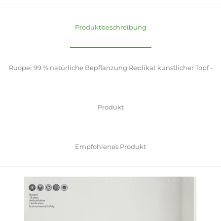
Produktbeschreibung
Ruopei 99 % natürliche Bepflanzung Replikat künstlicher Topf -
Produkt
Empfohlenes Produkt