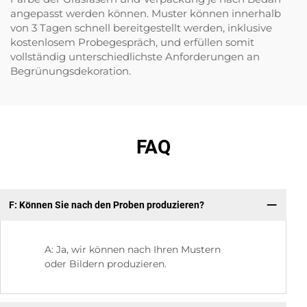
angepasst werden können. Muster können innerhalb
von 3 Tagen schnell bereitgestellt werden, inklusive
kostenlosem Probegespräch, und erfüllen somit
vollständig unterschiedlichste Anforderungen an
Begrünungsdekoration.
FAQ
F: Können Sie nach den Proben produzieren?
Q:
A: Ja, wir können nach Ihren Mustern
oder Bildern produzieren.