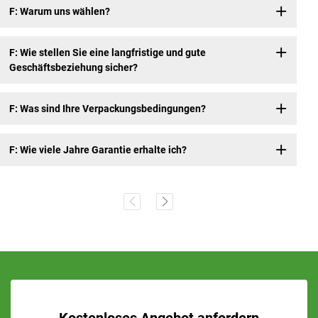
F: Warum uns wählen?
F: Wie stellen Sie eine langfristige und gute
Geschäftsbeziehung sicher?
F: Was sind Ihre Verpackungsbedingungen?
F: Wie viele Jahre Garantie erhalte ich?