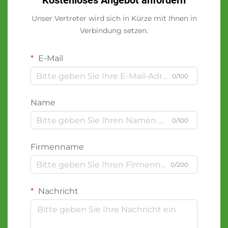
Kostenloses Angebot anfordern
Unser Vertreter wird sich in Kürze mit Ihnen in
Verbindung setzen.
E-Mail
0/100
Name
0/100
Firmenname
0/200
Nachricht