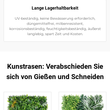
Lange Lagerhaltbarkeit
UV-beständig, keine Bewässerung erforderlich,
düngemittelfrei, milbenresistent,
korrosionsbeständig, feuchtigkeitsbeständig, äußerst
langlebig, spart Zeit und Kosten.
Kunstrasen: Verabschieden Sie
sich von Gießen und Schneiden