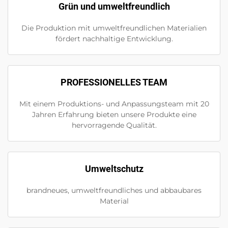
Grün und umweltfreundlich
Die Produktion mit umweltfreundlichen Materialien
fördert nachhaltige Entwicklung.
PROFESSIONELLES TEAM
Mit einem Produktions- und Anpassungsteam mit 20
Jahren Erfahrung bieten unsere Produkte eine
hervorragende Qualität.
Umweltschutz
brandneues, umweltfreundliches und abbaubares
Material