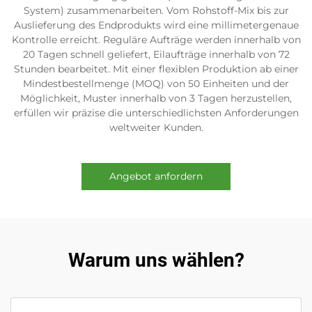
System) zusammenarbeiten. Vom Rohstoff-Mix bis zur
Auslieferung des Endprodukts wird eine millimetergenaue
Kontrolle erreicht. Reguläre Aufträge werden innerhalb von
20 Tagen schnell geliefert, Eilaufträge innerhalb von 72
Stunden bearbeitet. Mit einer flexiblen Produktion ab einer
Mindestbestellmenge (MOQ) von 50 Einheiten und der
Möglichkeit, Muster innerhalb von 3 Tagen herzustellen,
erfüllen wir präzise die unterschiedlichsten Anforderungen
weltweiter Kunden.
Angebot anfordern
Warum uns wählen?