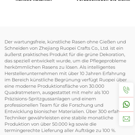
von Gießen und Schneiden
Der wartungsfreie, künstliche Rasen ohne Gießen und
Schneiden von Zhejiang Ruopei Crafts Co., Ltd. ist ein
äußerst praktisches Produkt für die grüne Dekoration,
das speziell entwickelt wurde, um die Pflegeprobleme
herkömmlichen Rasens zu lösen. Als intelligentes
Herstellerunternehmen mit über 10 Jahren Erfahrung
im Bereich künstliche Begrünung verfügt Ruopei über
eine moderne Produktionsfläche von 30.000
Quadratmetern, ausgestattet mit mehr als 100
Präzisions-Spritzgussanlagen und einem
professionellen Team für die Forschung und
Entwicklung bionischer Materialien. Über 300 erfahrene
Techniker gewährleisten eine stabile monatliche
Produktion von über 50.000 kg sowie die
termingerechte Lieferung aller Aufträge zu 100 %.