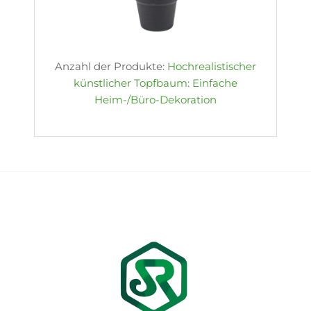
Anzahl der Produkte:
Hochrealistischer
künstlicher Topfbaum: Einfache
Heim-/Büro-Dekoration