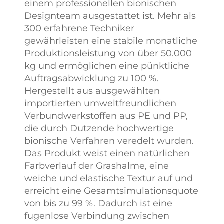
einem professionellen bionischen
Designteam ausgestattet ist. Mehr als
300 erfahrene Techniker
gewährleisten eine stabile monatliche
Produktionsleistung von über 50.000
kg und ermöglichen eine pünktliche
Auftragsabwicklung zu 100 %.
Hergestellt aus ausgewählten
importierten umweltfreundlichen
Verbundwerkstoffen aus PE und PP,
die durch Dutzende hochwertige
bionische Verfahren veredelt wurden.
Das Produkt weist einen natürlichen
Farbverlauf der Grashalme, eine
weiche und elastische Textur auf und
erreicht eine Gesamtsimulationsquote
von bis zu 99 %. Dadurch ist eine
fugenlose Verbindung zwischen