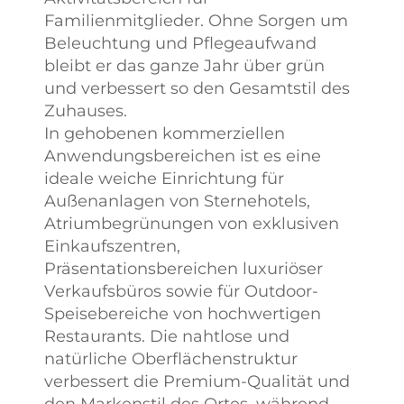
Familienmitglieder. Ohne Sorgen um
Beleuchtung und Pflegeaufwand
bleibt er das ganze Jahr über grün
und verbessert so den Gesamtstil des
Zuhauses.
In gehobenen kommerziellen
Anwendungsbereichen ist es eine
ideale weiche Einrichtung für
Außenanlagen von Sternehotels,
Atriumbegrünungen von exklusiven
Einkaufszentren,
Präsentationsbereichen luxuriöser
Verkaufsbüros sowie für Outdoor-
Speisebereiche von hochwertigen
Restaurants. Die nahtlose und
natürliche Oberflächenstruktur
verbessert die Premium-Qualität und