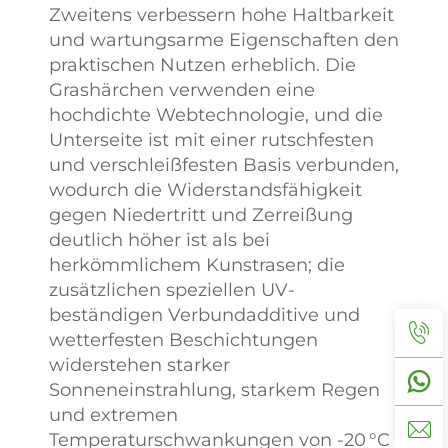
Zweitens verbessern hohe Haltbarkeit
und wartungsarme Eigenschaften den
praktischen Nutzen erheblich. Die
Grashärchen verwenden eine
hochdichte Webtechnologie, und die
Unterseite ist mit einer rutschfesten
und verschleißfesten Basis verbunden,
wodurch die Widerstandsfähigkeit
gegen Niedertritt und Zerreißung
deutlich höher ist als bei
herkömmlichem Kunstrasen; die
zusätzlichen speziellen UV-
beständigen Verbundadditive und
wetterfesten Beschichtungen
widerstehen starker
Sonneneinstrahlung, starkem Regen
und extremen
Temperaturschwankungen von -20 °C