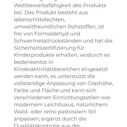
Wettbewerbsfähigkeit des Produkts
bei. Das Produkt besteht aus
lebensmittelechten,
umweltfreundlichen Rohstoffen, ist
frei von Formaldehyd und
Schwermetallrückständen und hat die
Sicherheitszertifizierung für
Kinderprodukte erhalten, wodurch es
bedenkenlos in
Kinderaktivitätsbereichen eingesetzt
werden kann; es unterstützt die
vollständige Anpassung von Grashöhe,
Farbe und Fläche und kann sich
verschiedenen Einrichtungsstilen wie
modernem Leichtluxus, natürlichem
Wald- oder retro-pastoralem Stil
anpassen; ergänzt durch die
Qualitätskontrolle aus der