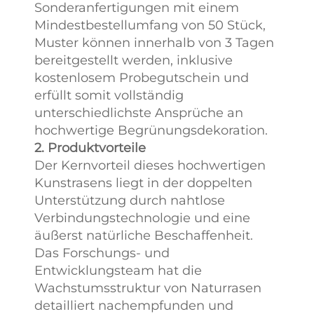
Sonderanfertigungen mit einem
Mindestbestellumfang von 50 Stück,
Muster können innerhalb von 3 Tagen
bereitgestellt werden, inklusive
kostenlosem Probegutschein und
erfüllt somit vollständig
unterschiedlichste Ansprüche an
hochwertige Begrünungsdekoration.
2. Produktvorteile
Der Kernvorteil dieses hochwertigen
Kunstrasens liegt in der doppelten
Unterstützung durch nahtlose
Verbindungstechnologie und eine
äußerst natürliche Beschaffenheit.
Das Forschungs- und
Entwicklungsteam hat die
Wachstumsstruktur von Naturrasen
detailliert nachempfunden und