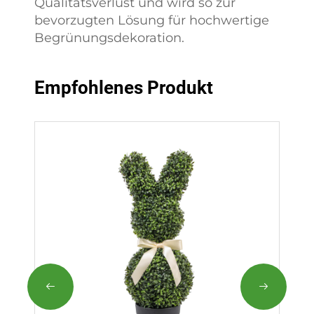
Qualitätsverlust und wird so zur
bevorzugten Lösung für hochwertige
Begrünungsdekoration.
Empfohlenes Produkt