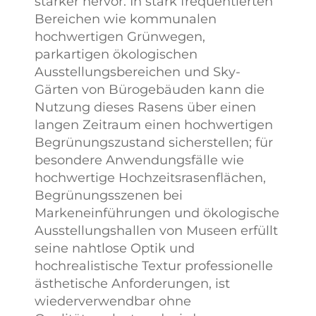
stärker hervor. In stark frequentierten
Bereichen wie kommunalen
hochwertigen Grünwegen,
parkartigen ökologischen
Ausstellungsbereichen und Sky-
Gärten von Bürogebäuden kann die
Nutzung dieses Rasens über einen
langen Zeitraum einen hochwertigen
Begrünungszustand sicherstellen; für
besondere Anwendungsfälle wie
hochwertige Hochzeitsrasenflächen,
Begrünungsszenen bei
Markeneinführungen und ökologische
Ausstellungshallen von Museen erfüllt
seine nahtlose Optik und
hochrealistische Textur professionelle
ästhetische Anforderungen, ist
wiederverwendbar ohne