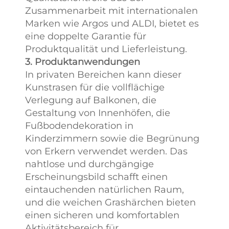
Zusammenarbeit mit internationalen
Marken wie Argos und ALDI, bietet es
eine doppelte Garantie für
Produktqualität und Lieferleistung.
3. Produktanwendungen
In privaten Bereichen kann dieser
Kunstrasen für die vollflächige
Verlegung auf Balkonen, die
Gestaltung von Innenhöfen, die
Fußbodendekoration in
Kinderzimmern sowie die Begrünung
von Erkern verwendet werden. Das
nahtlose und durchgängige
Erscheinungsbild schafft einen
eintauchenden natürlichen Raum,
und die weichen Grashärchen bieten
einen sicheren und komfortablen
Aktivitätsbereich für