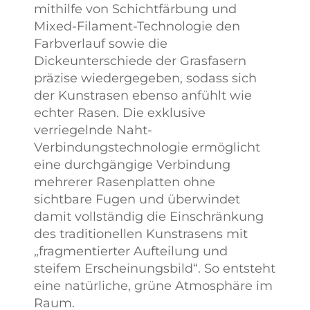
mithilfe von Schichtfärbung und
Mixed-Filament-Technologie den
Farbverlauf sowie die
Dickeunterschiede der Grasfasern
präzise wiedergegeben, sodass sich
der Kunstrasen ebenso anfühlt wie
echter Rasen. Die exklusive
verriegelnde Naht-
Verbindungstechnologie ermöglicht
eine durchgängige Verbindung
mehrerer Rasenplatten ohne
sichtbare Fugen und überwindet
damit vollständig die Einschränkung
des traditionellen Kunstrasens mit
„fragmentierter Aufteilung und
steifem Erscheinungsbild“. So entsteht
eine natürliche, grüne Atmosphäre im
Raum.