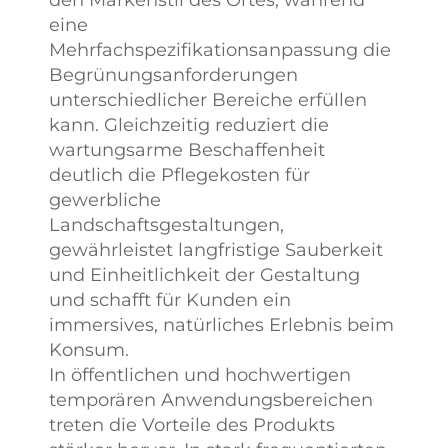
den Markenstil des Ortes, während
eine
Mehrfachspezifikationsanpassung die
Begrünungsanforderungen
unterschiedlicher Bereiche erfüllen
kann. Gleichzeitig reduziert die
wartungsarme Beschaffenheit
deutlich die Pflegekosten für
gewerbliche
Landschaftsgestaltungen,
gewährleistet langfristige Sauberkeit
und Einheitlichkeit der Gestaltung
und schafft für Kunden ein
immersives, natürliches Erlebnis beim
Konsum.
In öffentlichen und hochwertigen
temporären Anwendungsbereichen
treten die Vorteile des Produkts