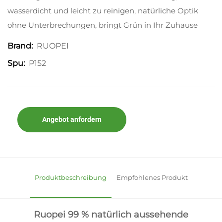
wasserdicht und leicht zu reinigen, natürliche Optik
ohne Unterbrechungen, bringt Grün in Ihr Zuhause
RUOPEI
Brand:
P152
Spu:
Angebot anfordern
Produktbeschreibung
Empfohlenes Produkt
Ruopei 99 % natürlich aussehende