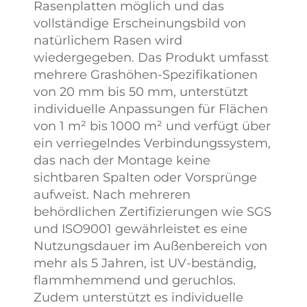
Rasenplatten möglich und das
vollständige Erscheinungsbild von
natürlichem Rasen wird
wiedergegeben. Das Produkt umfasst
mehrere Grashöhen-Spezifikationen
von 20 mm bis 50 mm, unterstützt
individuelle Anpassungen für Flächen
von 1 m² bis 1000 m² und verfügt über
ein verriegelndes Verbindungssystem,
das nach der Montage keine
sichtbaren Spalten oder Vorsprünge
aufweist. Nach mehreren
behördlichen Zertifizierungen wie SGS
und ISO9001 gewährleistet es eine
Nutzungsdauer im Außenbereich von
mehr als 5 Jahren, ist UV-beständig,
flammhemmend und geruchlos.
Zudem unterstützt es individuelle