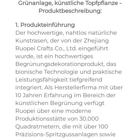
Grünanlage, künstliche Topfpflanze -
Produktbeschreibung:
1. Produkteinführung
Der hochwertige, nahtlos natürliche
Kunstrasen, der von der Zhejiang
Ruopei Crafts Co., Ltd. eingeführt
wurde, ist ein hochwertiges
Begrünungsdekorationprodukt, das
bionische Technologie und praktische
Leistungsfähigkeit tiefgreifend
integriert. Als Herstellerfirma mit über
10 Jahren Erfahrung im Bereich der
künstlichen Begrünung verfügt
Ruopei über eine moderne
Produktionsstätte von 30.000
Quadratmetern, die mit über 100
Präzisions-Spritzgussanlagen sowie