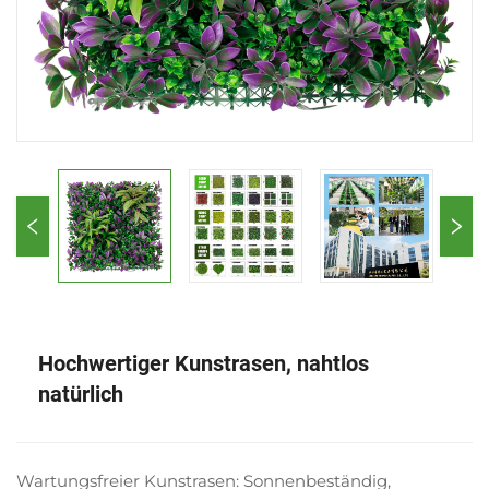
Hochwertiger Kunstrasen, nahtlos
natürlich
Wartungsfreier Kunstrasen: Sonnenbeständig,