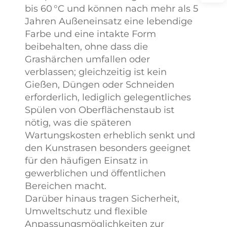
bis 60 °C und können nach mehr als 5
Jahren Außeneinsatz eine lebendige
Farbe und eine intakte Form
beibehalten, ohne dass die
Grashärchen umfallen oder
verblassen; gleichzeitig ist kein
Gießen, Düngen oder Schneiden
erforderlich, lediglich gelegentliches
Spülen von Oberflächenstaub ist
nötig, was die späteren
Wartungskosten erheblich senkt und
den Kunstrasen besonders geeignet
für den häufigen Einsatz in
gewerblichen und öffentlichen
Bereichen macht.
Darüber hinaus tragen Sicherheit,
Umweltschutz und flexible
Anpassungsmöglichkeiten zur