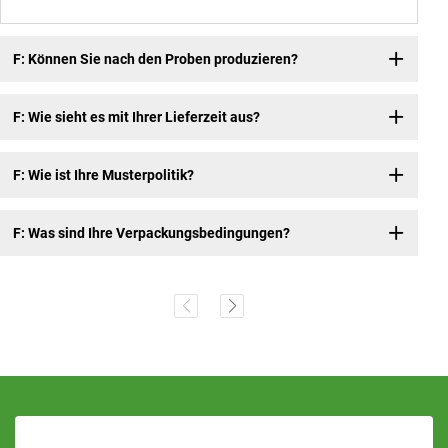
F: Können Sie nach den Proben produzieren?
F: Wie sieht es mit Ihrer Lieferzeit aus?
F: Wie ist Ihre Musterpolitik?
F: Was sind Ihre Verpackungsbedingungen?