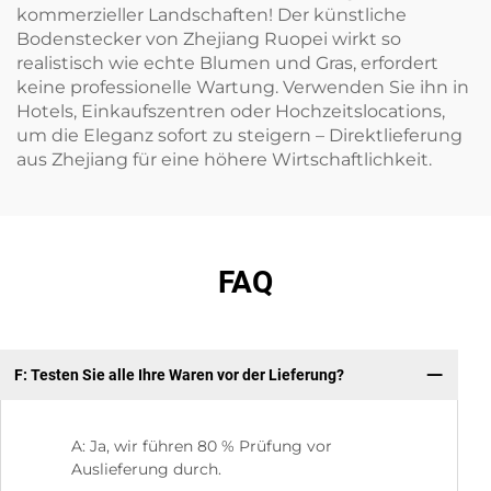
kommerzieller Landschaften! Der künstliche
Bodenstecker von Zhejiang Ruopei wirkt so
realistisch wie echte Blumen und Gras, erfordert
keine professionelle Wartung. Verwenden Sie ihn in
Hotels, Einkaufszentren oder Hochzeitslocations,
um die Eleganz sofort zu steigern – Direktlieferung
aus Zhejiang für eine höhere Wirtschaftlichkeit.
FAQ
F: Testen Sie alle Ihre Waren vor der Lieferung?
F:
A: Ja, wir führen 80 % Prüfung vor
Auslieferung durch.