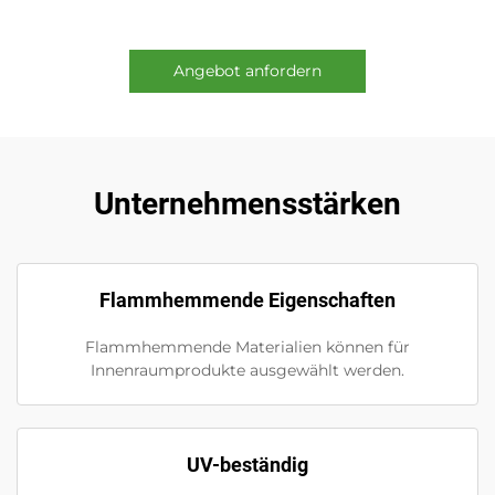
Angebot anfordern
Unternehmensstärken
Flammhemmende Eigenschaften
Flammhemmende Materialien können für
Innenraumprodukte ausgewählt werden.
UV-beständig