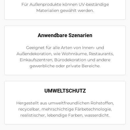
Für Außenprodukte können UV-beständige
Materialien gewählt werden.
Anwendbare Szenarien
Geeignet für alle Arten von Innen- und
Außendekoration, wie Wohnräume, Restaurants,
Einkaufszentren, Bürodekoration und andere
gewerbliche oder private Bereiche.
UMWELTSCHUTZ
Hergestellt aus umweltfreundlichen Rohstoffen,
recycelbar, mehrschichtige Färbetechnologie,
realistischer, lebendige Farben, wasserdicht.