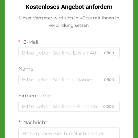
Kostenloses Angebot anfordern
Unser Vertreter wird sich in Kürze mit Ihnen in
Verbindung setzen.
E-Mail
0/100
Name
0/100
Firmenname
0/200
Nachricht