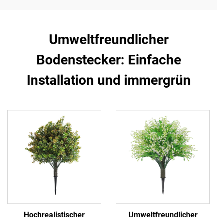
Umweltfreundlicher
Bodenstecker: Einfache
Installation und immergrün
Hochrealistischer
Umweltfreundlicher