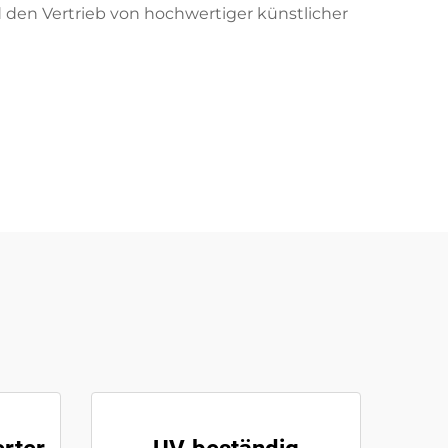
 den Vertrieb von hochwertiger künstlicher