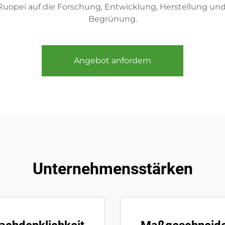
Ruopei auf die Forschung, Entwicklung, Herstellung und
Begrünung.
Angebot anfordern
Unternehmensstärken