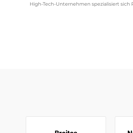
High-Tech-Unternehmen spezialisiert sich 