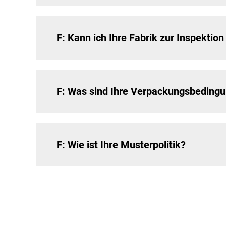
F: Kann ich Ihre Fabrik zur Inspektio
F: Was sind Ihre Verpackungsbeding
F: Wie ist Ihre Musterpolitik?