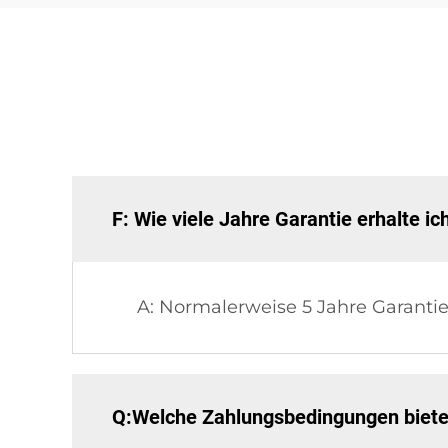
F: Wie viele Jahre Garantie erhalte ic
A: Normalerweise 5 Jahre Garantie
Q:Welche Zahlungsbedingungen biete