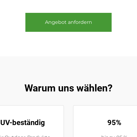
Angebot anfordern
Warum uns wählen?
UV-beständig
95%