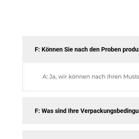
F: Können Sie nach den Proben produ
A: Ja, wir können nach Ihren Must
F: Was sind Ihre Verpackungsbeding