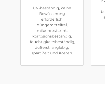
F
UV-beständig, keine
be
Bewässerung
erforderlich,
düngemittelfrei,
milbenresistent,
korrosionsbeständig,
feuchtigkeitsbeständig,
äußerst langlebig,
spart Zeit und Kosten.