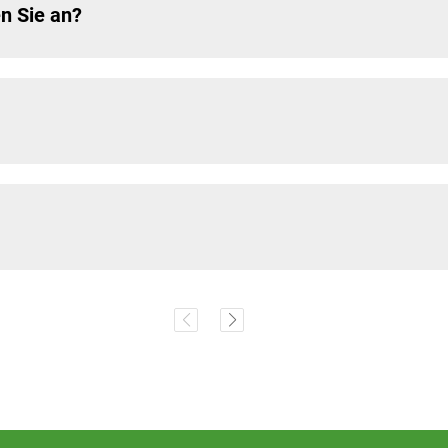
n Sie an?