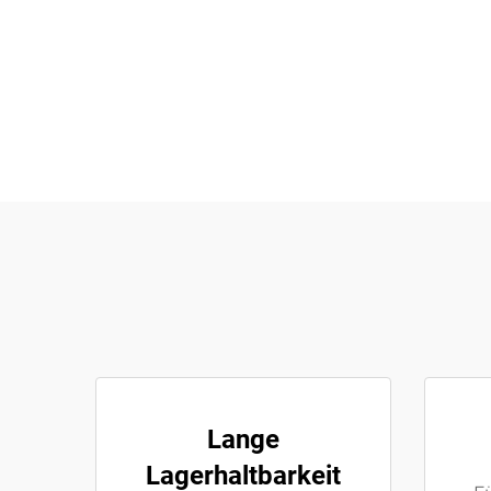
Lange
Lagerhaltbarkeit