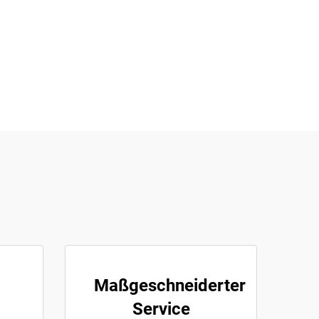
Maßgeschneiderter
Service