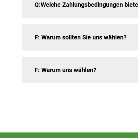
Q:Welche Zahlungsbedingungen biete
F: Warum sollten Sie uns wählen?
F: Warum uns wählen?