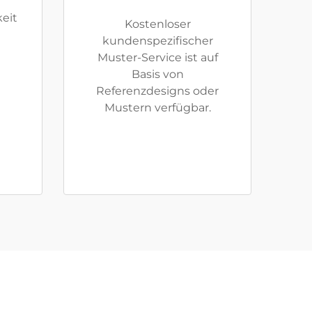
eit
Kostenloser
kundenspezifischer
Muster-Service ist auf
Basis von
Referenzdesigns oder
Mustern verfügbar.