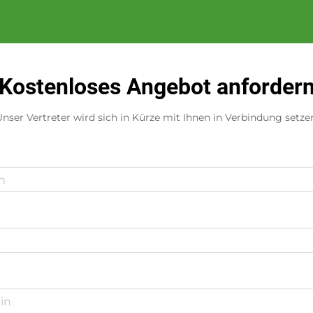
Kostenloses Angebot anforder
nser Vertreter wird sich in Kürze mit Ihnen in Verbindung setze