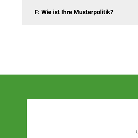
F: Wie ist Ihre Musterpolitik?
U