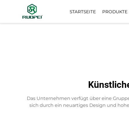
STARTSEITE
PRODUKTE
KÜNSTLICHER BAUM
KLEINE TOPFPFLANZE
Künstlich
Das Unternehmen verfügt über eine Gruppe 
sich durch ein neuartiges Design und hoh