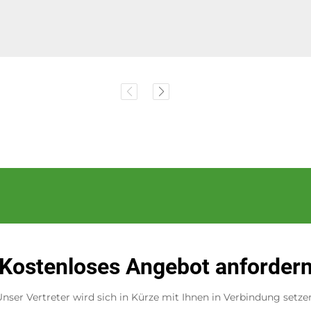
Kostenloses Angebot anforder
nser Vertreter wird sich in Kürze mit Ihnen in Verbindung setze