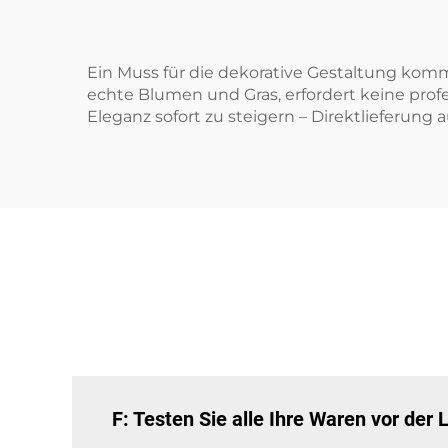
Ein Muss für die dekorative Gestaltung komm
echte Blumen und Gras, erfordert keine prof
Eleganz sofort zu steigern – Direktlieferung a
F: Testen Sie alle Ihre Waren vor der 