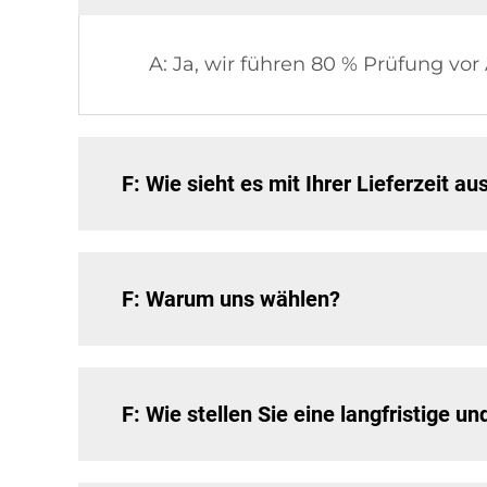
A: Ja, wir führen 80 % Prüfung vor
F: Wie sieht es mit Ihrer Lieferzeit au
F: Warum uns wählen?
F: Wie stellen Sie eine langfristige 