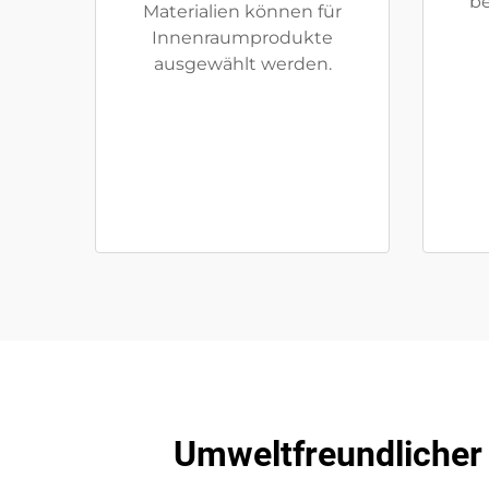
be
Materialien können für
Innenraumprodukte
ausgewählt werden.
Umweltfreundlicher 