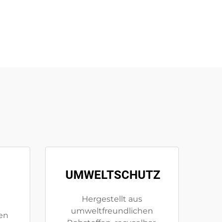
UMWELTSCHUTZ
Hergestellt aus
umweltfreundlichen
ten