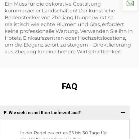
Ein Muss für die dekorative Gestaltung
kommerzieller Landschaften! Der künstliche
Bodenstecker von Zhejiang Ruopei wirkt so
realistisch wie echte Blumen und Gras, erfordert
keine professionelle Wartung. Verwenden Sie ihn in
Hotels, Einkaufszentren oder Hochzeitslocations,
um die Eleganz sofort zu steigern – Direktlieferung
aus Zhejiang für eine höhere Wirtschaftlichkeit.
FAQ
F: Wie sieht es mit Ihrer Lieferzeit aus?
F:
In der Regel dauert es 25 bis 30 Tage für