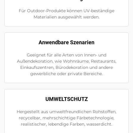
Für Outdoor-Produkte können UV-beständige
Materialien ausgewählt werden.
Anwendbare Szenarien
Geeignet für alle Arten von Innen- und
Außendekoration, wie Wohnräume, Restaurants,
Einkaufszentren, Bürodekoration und andere
gewerbliche oder private Bereiche.
UMWELTSCHUTZ
Hergestellt aus umweltfreundlichen Rohstoffen,
recycelbar, mehrschichtige Färbetechnologie,
realistischer, lebendige Farben, wasserdicht.