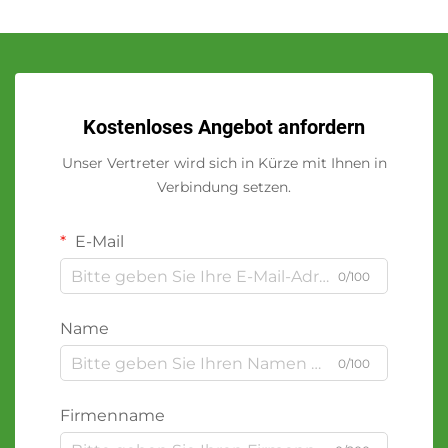
Kostenloses Angebot anfordern
Unser Vertreter wird sich in Kürze mit Ihnen in
Verbindung setzen.
E-Mail
0/100
Name
0/100
Firmenname