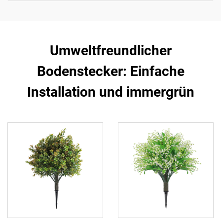
Umweltfreundlicher
Bodenstecker: Einfache
Installation und immergrün