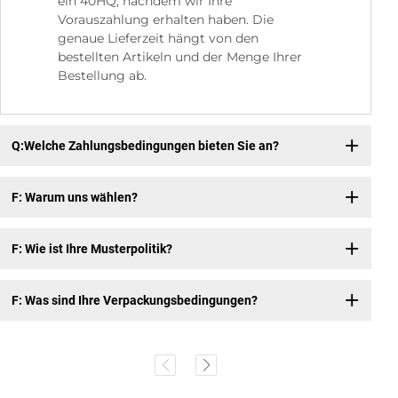
ein 40HQ, nachdem wir Ihre
Vorauszahlung erhalten haben. Die
genaue Lieferzeit hängt von den
bestellten Artikeln und der Menge Ihrer
Bestellung ab.
Q:Welche Zahlungsbedingungen bieten Sie an?
F: Warum uns wählen?
F: Wie ist Ihre Musterpolitik?
F: Was sind Ihre Verpackungsbedingungen?