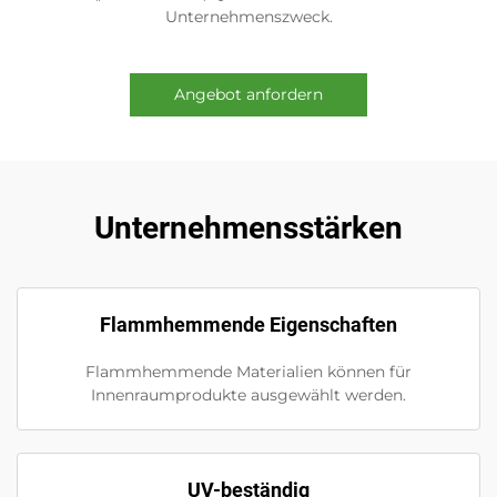
Unternehmenszweck.
Angebot anfordern
Unternehmensstärken
Flammhemmende Eigenschaften
Flammhemmende Materialien können für
Innenraumprodukte ausgewählt werden.
UV-beständig