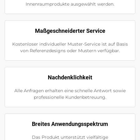
Innenraumprodukte ausgewählt werden.
Maßgeschneiderter Service
Kostenloser individueller Muster-Service ist auf Basis
von Referenzdesigns oder Mustern verfügbar.
Nachdenklichkeit
Alle Anfragen erhalten eine schnelle Antwort sowie
professionelle Kundenbetreuung.
Breites Anwendungsspektrum
Das Produkt unterstützt vielfältige