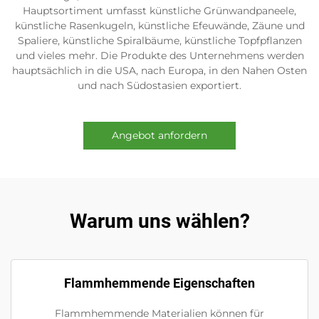
Hauptsortiment umfasst künstliche Grünwandpaneele,
künstliche Rasenkugeln, künstliche Efeuwände, Zäune und
Spaliere, künstliche Spiralbäume, künstliche Topfpflanzen
und vieles mehr. Die Produkte des Unternehmens werden
hauptsächlich in die USA, nach Europa, in den Nahen Osten
und nach Südostasien exportiert.
Angebot anfordern
Warum uns wählen?
Flammhemmende Eigenschaften
Flammhemmende Materialien können für