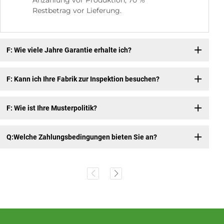
Anzahlung vor Produktion, 70 %
Restbetrag vor Lieferung.
F: Wie viele Jahre Garantie erhalte ich?
F: Kann ich Ihre Fabrik zur Inspektion besuchen?
F: Wie ist Ihre Musterpolitik?
Q:Welche Zahlungsbedingungen bieten Sie an?