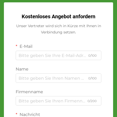
Kostenloses Angebot anfordern
Unser Vertreter wird sich in Kürze mit Ihnen in
Verbindung setzen.
E-Mail
0/100
Name
0/100
Firmenname
0/200
Nachricht