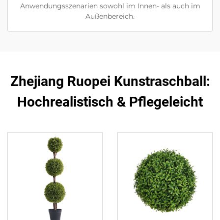
Anwendungsszenarien sowohl im Innen- als auch im
Außenbereich.
Zhejiang Ruopei Kunstraschball:
Hochrealistisch & Pflegeleicht