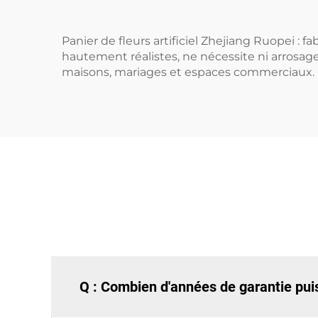
Panier de fleurs artificiel Zhejiang Ruopei : 
hautement réalistes, ne nécessite ni arrosa
maisons, mariages et espaces commerciaux.
Q : Combien d'années de garantie puis