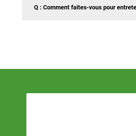
Q : Comment faites-vous pour entreten