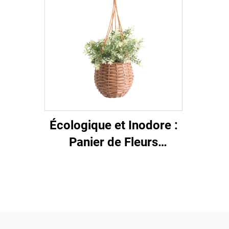
Écologique et Inodore :
Panier de Fleurs
Artificiel Indispensable