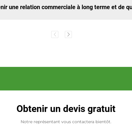
ir une relation commerciale à long terme et de qu
Obtenir un devis gratuit
Notre représentant vous contactera bientôt.