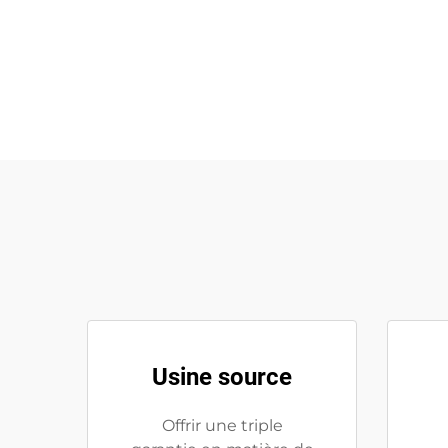
Usine source
Offrir une triple