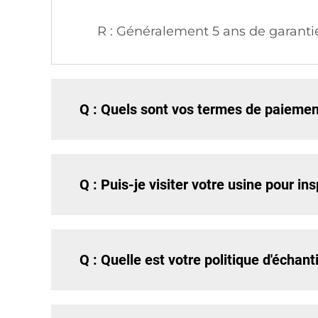
R : Généralement 5 ans de garanti
Q : Quels sont vos termes de paiemen
Q : Puis-je visiter votre usine pour in
Q : Quelle est votre politique d'échanti