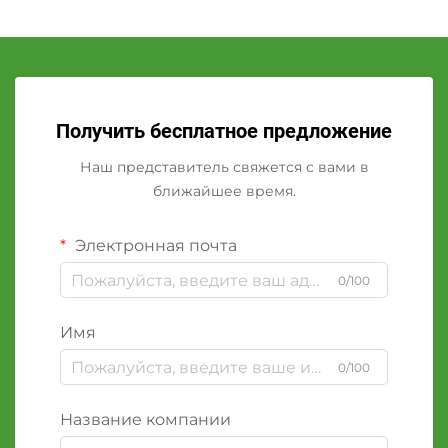
Получить бесплатное предложение
Наш представитель свяжется с вами в
ближайшее время.
Электронная почта
0/100
Имя
0/100
Название компании