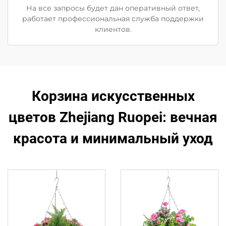
На все запросы будет дан оперативный ответ,
работает профессиональная служба поддержки
клиентов.
Корзина искусственных
цветов Zhejiang Ruopei: вечная
красота и минимальный уход