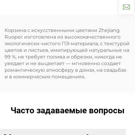
цветов
цветочная корзина
Корзина с искусственными цветами Zhejiang
Ruopei: изготовлена из высококачественного
экологически чистого ПЭ-материала, с текстурой
цветов и листьев, имитирующей натуральные на
99 %, не требует полива и обрезки, никогда не
увядает и не выцветает — мгновенно создает
романтическую атмосферу в домах, на свадьбах
и в коммерческих помещениях.
Часто задаваемые вопросы