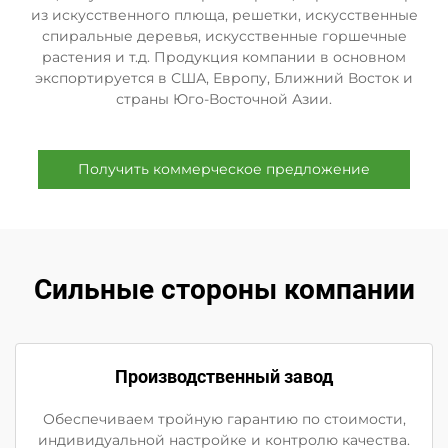
из искусственного плюща, решетки, искусственные
спиральные деревья, искусственные горшечные
растения и т.д. Продукция компании в основном
экспортируется в США, Европу, Ближний Восток и
страны Юго-Восточной Азии.
Получить коммерческое предложение
Сильные стороны компании
Производственный завод
Обеспечиваем тройную гарантию по стоимости,
индивидуальной настройке и контролю качества.