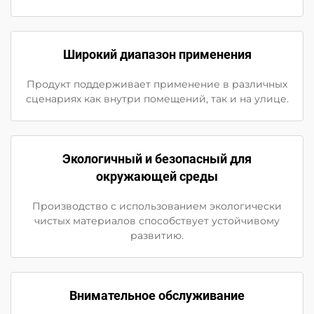
Широкий диапазон применения
Продукт поддерживает применение в различных
сценариях как внутри помещений, так и на улице.
Экологичный и безопасный для
окружающей среды
Производство с использованием экологически
чистых материалов способствует устойчивому
развитию.
Внимательное обслуживание