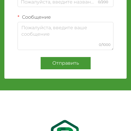
0/200
Сообщение
0/1000
Отправить