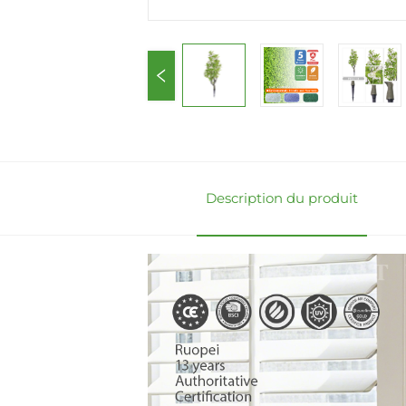
Description du produit