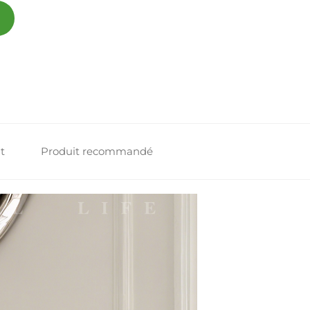
t
Produit recommandé