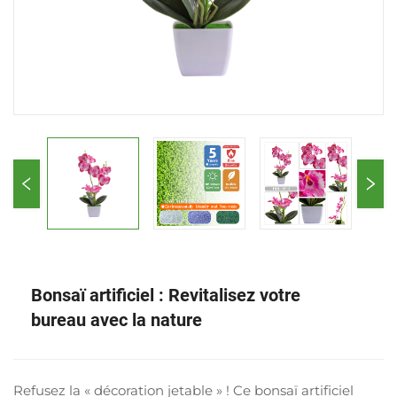
Bonsaï artificiel : Revitalisez votre
bureau avec la nature
Refusez la « décoration jetable » ! Ce bonsaï artificiel