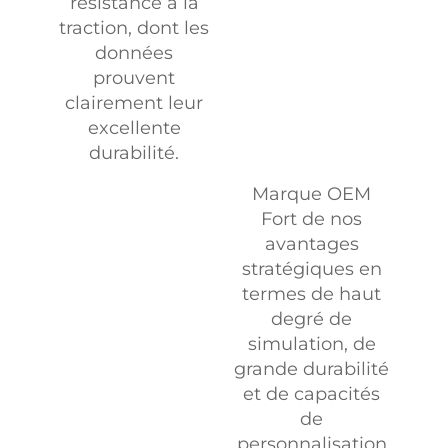
résistance à la
traction, dont les
données
prouvent
clairement leur
excellente
durabilité.
Marque OEM
Fort de nos
avantages
stratégiques en
termes de haut
degré de
simulation, de
grande durabilité
et de capacités
de
personnalisation