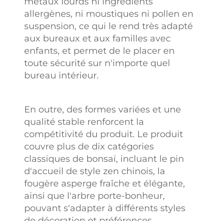
métaux lourds ni ingrédients
allergènes, ni moustiques ni pollen en
suspension, ce qui le rend très adapté
aux bureaux et aux familles avec
enfants, et permet de le placer en
toute sécurité sur n'importe quel
bureau intérieur.
En outre, des formes variées et une
qualité stable renforcent la
compétitivité du produit. Le produit
couvre plus de dix catégories
classiques de bonsaï, incluant le pin
d'accueil de style zen chinois, la
fougère asperge fraîche et élégante,
ainsi que l'arbre porte-bonheur,
pouvant s'adapter à différents styles
de décoration et préférences