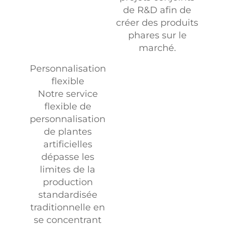
de R&D afin de
créer des produits
phares sur le
marché.
Personnalisation
flexible
Notre service
flexible de
personnalisation
de plantes
artificielles
dépasse les
limites de la
production
standardisée
traditionnelle en
se concentrant