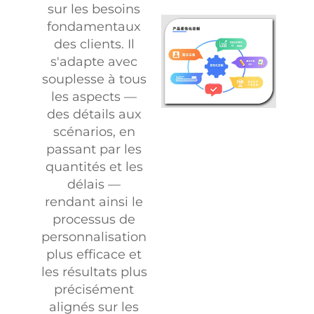
sur les besoins
fondamentaux
des clients. Il
s'adapte avec
souplesse à tous
les aspects —
des détails aux
scénarios, en
passant par les
quantités et les
délais —
rendant ainsi le
processus de
personnalisation
plus efficace et
les résultats plus
précisément
alignés sur les