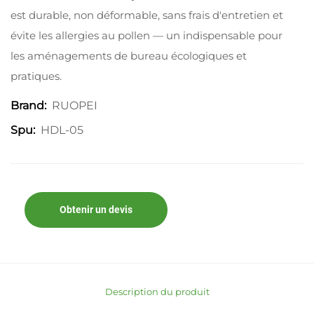
est durable, non déformable, sans frais d'entretien et
évite les allergies au pollen — un indispensable pour
les aménagements de bureau écologiques et
pratiques.
RUOPEI
Brand:
HDL-05
Spu:
Obtenir un devis
Description du produit