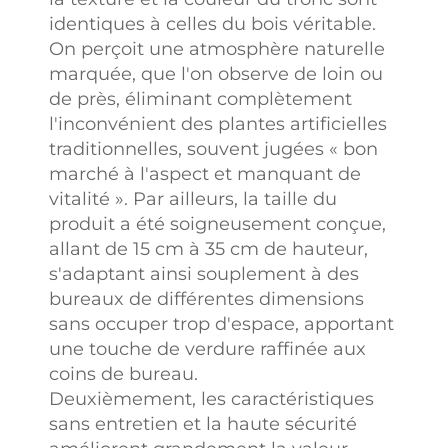
identiques à celles du bois véritable.
On perçoit une atmosphère naturelle
marquée, que l'on observe de loin ou
de près, éliminant complètement
l'inconvénient des plantes artificielles
traditionnelles, souvent jugées « bon
marché à l'aspect et manquant de
vitalité ». Par ailleurs, la taille du
produit a été soigneusement conçue,
allant de 15 cm à 35 cm de hauteur,
s'adaptant ainsi souplement à des
bureaux de différentes dimensions
sans occuper trop d'espace, apportant
une touche de verdure raffinée aux
coins de bureau.
Deuxièmement, les caractéristiques
sans entretien et la haute sécurité