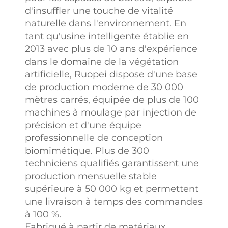
d'insuffler une touche de vitalité
naturelle dans l'environnement. En
tant qu'usine intelligente établie en
2013 avec plus de 10 ans d'expérience
dans le domaine de la végétation
artificielle, Ruopei dispose d'une base
de production moderne de 30 000
mètres carrés, équipée de plus de 100
machines à moulage par injection de
précision et d'une équipe
professionnelle de conception
biomimétique. Plus de 300
techniciens qualifiés garantissent une
production mensuelle stable
supérieure à 50 000 kg et permettent
une livraison à temps des commandes
à 100 %.
Fabriqué à partir de matériaux