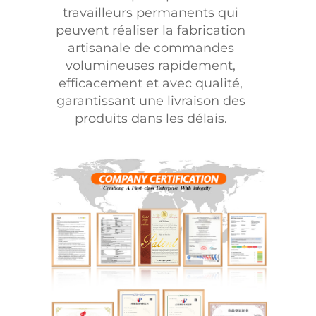
travailleurs permanents qui
peuvent réaliser la fabrication
artisanale de commandes
volumineuses rapidement,
efficacement et avec qualité,
garantissant une livraison des
produits dans les délais.