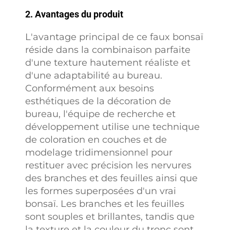
2. Avantages du produit
L'avantage principal de ce faux bonsaï
réside dans la combinaison parfaite
d'une texture hautement réaliste et
d'une adaptabilité au bureau.
Conformément aux besoins
esthétiques de la décoration de
bureau, l'équipe de recherche et
développement utilise une technique
de coloration en couches et de
modelage tridimensionnel pour
restituer avec précision les nervures
des branches et des feuilles ainsi que
les formes superposées d'un vrai
bonsaï. Les branches et les feuilles
sont souples et brillantes, tandis que
la texture et la couleur du tronc sont