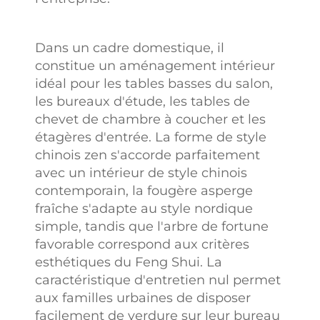
Dans un cadre domestique, il
constitue un aménagement intérieur
idéal pour les tables basses du salon,
les bureaux d'étude, les tables de
chevet de chambre à coucher et les
étagères d'entrée. La forme de style
chinois zen s'accorde parfaitement
avec un intérieur de style chinois
contemporain, la fougère asperge
fraîche s'adapte au style nordique
simple, tandis que l'arbre de fortune
favorable correspond aux critères
esthétiques du Feng Shui. La
caractéristique d'entretien nul permet
aux familles urbaines de disposer
facilement de verdure sur leur bureau