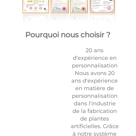
Pourquoi nous choisir ?
20 ans
d'expérience en
personnalisation
Nous avons 20
ans d'expérience
en matière de
personnalisation
dans l'industrie
de la fabrication
de plantes
artificielles. Grâce
à notre système