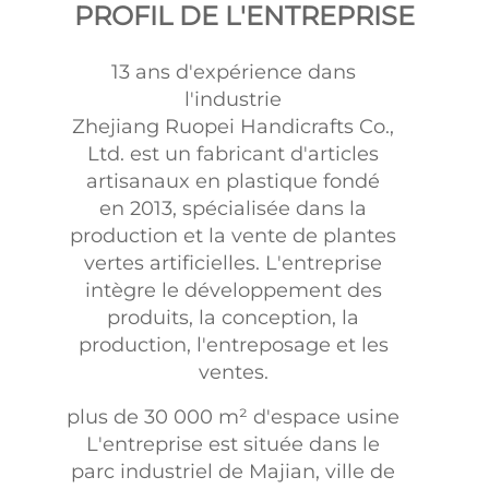
PROFIL DE L'ENTREPRISE
13 ans d'expérience dans
l'industrie
Zhejiang Ruopei Handicrafts Co.,
Ltd. est un fabricant d'articles
artisanaux en plastique fondé
en 2013, spécialisée dans la
production et la vente de plantes
vertes artificielles. L'entreprise
intègre le développement des
produits, la conception, la
production, l'entreposage et les
ventes.
plus de 30 000 m² d'espace usine
L'entreprise est située dans le
parc industriel de Majian, ville de