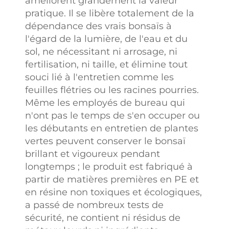
améliorent grandement la valeur
pratique. Il se libère totalement de la
dépendance des vrais bonsaïs à
l'égard de la lumière, de l'eau et du
sol, ne nécessitant ni arrosage, ni
fertilisation, ni taille, et élimine tout
souci lié à l'entretien comme les
feuilles flétries ou les racines pourries.
Même les employés de bureau qui
n'ont pas le temps de s'en occuper ou
les débutants en entretien de plantes
vertes peuvent conserver le bonsaï
brillant et vigoureux pendant
longtemps ; le produit est fabriqué à
partir de matières premières en PE et
en résine non toxiques et écologiques,
a passé de nombreux tests de
sécurité, ne contient ni résidus de