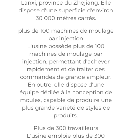
Lanxi, province du Zhejiang. Elle
dispose d'une superficie d'environ
30 000 mètres carrés.
plus de 100 machines de moulage
par injection
L'usine possède plus de 100
machines de moulage par
injection, permettant d'achever
rapidement et de traiter des
commandes de grande ampleur.
En outre, elle dispose d'une
équipe dédiée à la conception de
moules, capable de produire une
plus grande variété de styles de
produits.
Plus de 300 travailleurs
L'usine emploie plus de 300