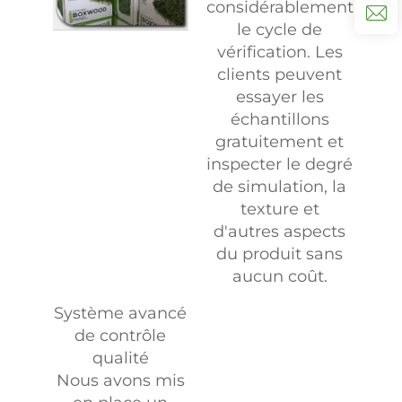
considérablement
le cycle de
vérification. Les
clients peuvent
essayer les
échantillons
gratuitement et
inspecter le degré
de simulation, la
texture et
d'autres aspects
du produit sans
aucun coût.
Système avancé
de contrôle
qualité
Nous avons mis