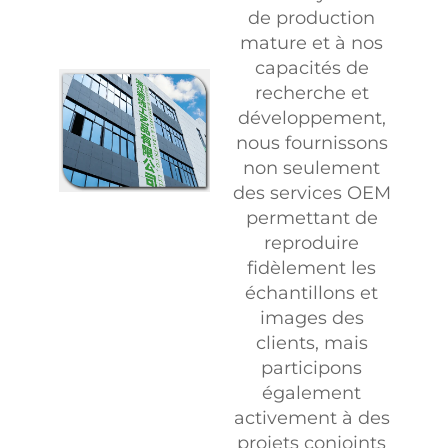
de production
mature et à nos
capacités de
recherche et
développement,
nous fournissons
non seulement
des services OEM
permettant de
reproduire
fidèlement les
échantillons et
images des
clients, mais
participons
également
activement à des
projets conjoints