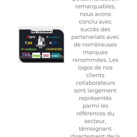
remarquables,
nous avons
conclu avec
succès des
partenariats avec
de nombreuses
marques
renommées. Les
logos de nos
clients
collaborateurs
sont largement
représentés
parmi les
références du
secteur,
témoignant
directement de la