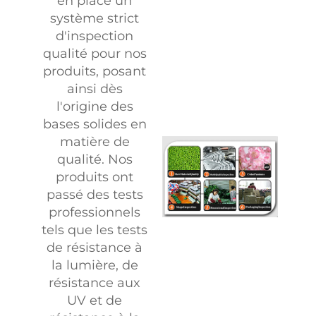
en place un
système strict
d'inspection
qualité pour nos
produits, posant
ainsi dès
l'origine des
bases solides en
matière de
qualité. Nos
produits ont
passé des tests
professionnels
tels que les tests
de résistance à
la lumière, de
résistance aux
UV et de