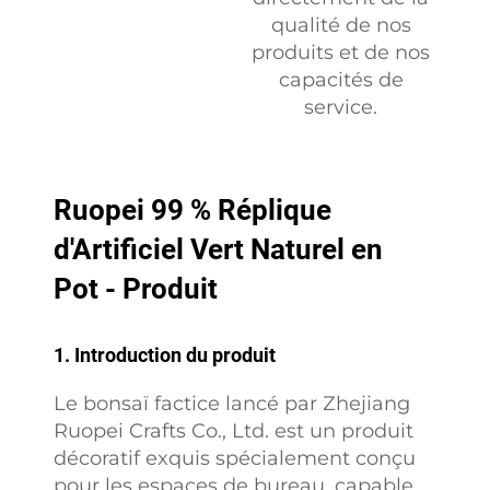
qualité de nos
produits et de nos
capacités de
service.
Ruopei 99 % Réplique
d'Artificiel Vert Naturel en
Pot - Produit
1. Introduction du produit
Le bonsaï factice lancé par Zhejiang
Ruopei Crafts Co., Ltd. est un produit
décoratif exquis spécialement conçu
pour les espaces de bureau, capable