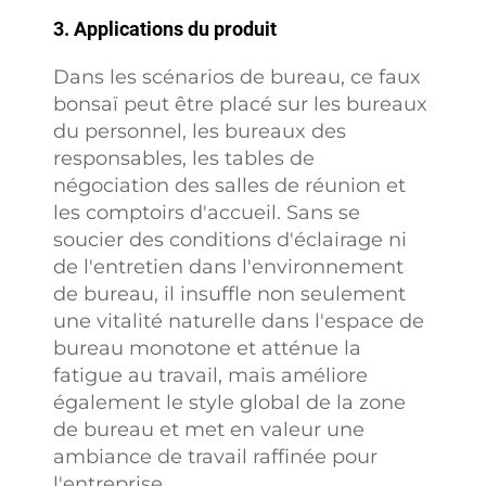
3. Applications du produit
Dans les scénarios de bureau, ce faux
bonsaï peut être placé sur les bureaux
du personnel, les bureaux des
responsables, les tables de
négociation des salles de réunion et
les comptoirs d'accueil. Sans se
soucier des conditions d'éclairage ni
de l'entretien dans l'environnement
de bureau, il insuffle non seulement
une vitalité naturelle dans l'espace de
bureau monotone et atténue la
fatigue au travail, mais améliore
également le style global de la zone
de bureau et met en valeur une
ambiance de travail raffinée pour
l'entreprise.