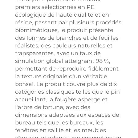
premiers sélectionnés en PE
écologique de haute qualité et en
résine, passant par plusieurs procédés
biomimétiques, le produit présente
des formes de branches et de feuilles
réalistes, des couleurs naturelles et
transparentes, avec un taux de
simulation global atteignant 98 %,
permettant de reproduire fidèlement
la texture originale d'un véritable
bonsaï. Le produit couvre plus de dix
catégories classiques telles que le pin
accueillant, la fougère asperge et
l'arbre de fortune, avec des
dimensions adaptées aux espaces de
bureau tels que les bureaux, les
fenêtres en saillie et les meubles
d'entrée, et adopte une conception en