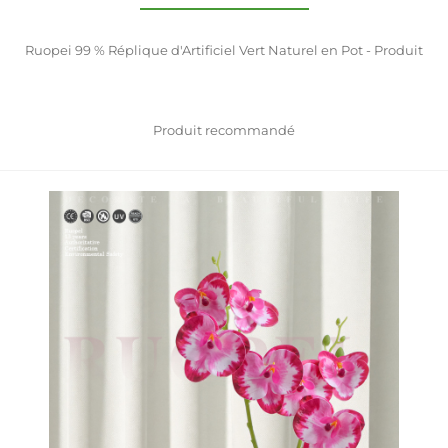
Ruopei 99 % Réplique d'Artificiel Vert Naturel en Pot - Produit
Produit recommandé