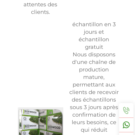
attentes des
clients.
échantillon en 3
jours et
échantillon
gratuit
Nous disposons
d'une chaîne de
production
mature,
permettant aux
clients de recevoir
des échantillons
sous 3 jours après
confirmation de
leurs besoins, ce
qui réduit