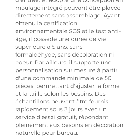
moulage intégré pouvant être placée
directement sans assemblage. Ayant
obtenu la certification
environnementale SGS et le test anti-
âge, il possède une durée de vie
supérieure à 5 ans, sans
formaldéhyde, sans décoloration ni
odeur. Par ailleurs, il supporte une
personnalisation sur mesure à partir
d'une commande minimale de 50
pièces, permettant d'ajuster la forme
et la taille selon les besoins. Des
échantillons peuvent être fournis
rapidement sous 3 jours avec un
service d'essai gratuit, répondant
pleinement aux besoins en décoration
naturelle pour bureau.