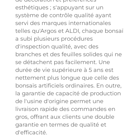
esthétiques ; s'appuyant sur un
système de contrôle qualité ayant
servi des marques internationales
telles qu'Argos et ALDI, chaque bonsaï
a subi plusieurs procédures
d'inspection qualité, avec des
branches et des feuilles solides qui ne
se détachent pas facilement. Une
durée de vie supérieure à 5 ans est
nettement plus longue que celle des
bonsaïs artificiels ordinaires. En outre,
la garantie de capacité de production
de l'usine d'origine permet une
livraison rapide des commandes en
gros, offrant aux clients une double
garantie en termes de qualité et
d'efficacité.