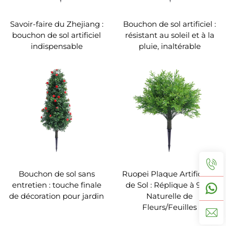
Savoir-faire du Zhejiang :
Bouchon de sol artificiel :
bouchon de sol artificiel
résistant au soleil et à la
indispensable
pluie, inaltérable
Bouchon de sol sans
Ruopei Plaque Artificielle
entretien : touche finale
de Sol : Réplique à 99 %
de décoration pour jardin
Naturelle de
Fleurs/Feuilles