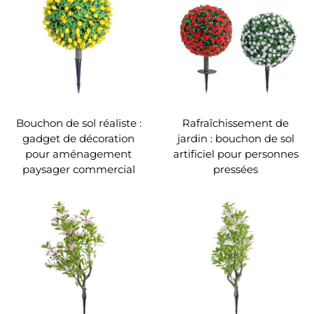
Bouchon de sol réaliste :
Rafraîchissement de
gadget de décoration
jardin : bouchon de sol
pour aménagement
artificiel pour personnes
paysager commercial
pressées