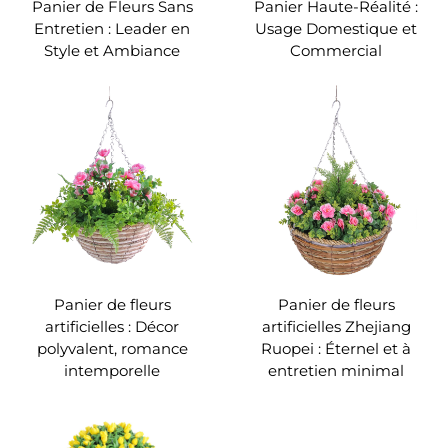
Panier de Fleurs Sans
Panier Haute-Réalité :
Entretien : Leader en
Usage Domestique et
Style et Ambiance
Commercial
Panier de fleurs
Panier de fleurs
artificielles : Décor
artificielles Zhejiang
polyvalent, romance
Ruopei : Éternel et à
intemporelle
entretien minimal