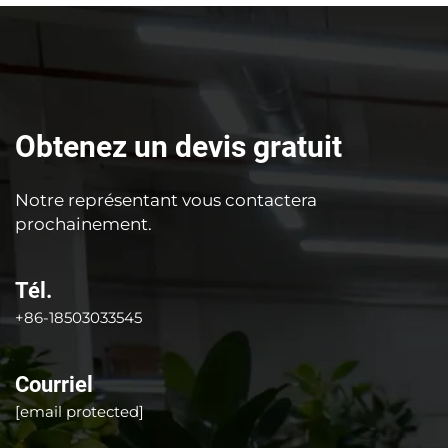
Obtenez un devis gratuit
Notre représentant vous contactera
prochainement.
Tél.
+86-18503033545
Courriel
[email protected]