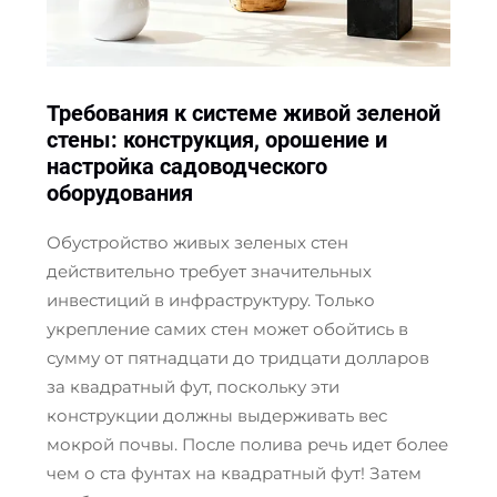
Требования к системе живой зеленой
стены: конструкция, орошение и
настройка садоводческого
оборудования
Обустройство живых зеленых стен
действительно требует значительных
инвестиций в инфраструктуру. Только
укрепление самих стен может обойтись в
сумму от пятнадцати до тридцати долларов
за квадратный фут, поскольку эти
конструкции должны выдерживать вес
мокрой почвы. После полива речь идет более
чем о ста фунтах на квадратный фут! Затем