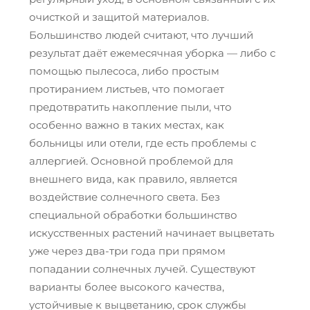
очисткой и защитой материалов.
Большинство людей считают, что лучший
результат даёт ежемесячная уборка — либо с
помощью пылесоса, либо простым
протиранием листьев, что помогает
предотвратить накопление пыли, что
особенно важно в таких местах, как
больницы или отели, где есть проблемы с
аллергией. Основной проблемой для
внешнего вида, как правило, является
воздействие солнечного света. Без
специальной обработки большинство
искусственных растений начинает выцветать
уже через два-три года при прямом
попадании солнечных лучей. Существуют
варианты более высокого качества,
устойчивые к выцветанию, срок службы