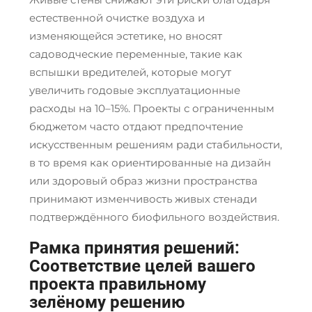
естественной очистке воздуха и
изменяющейся эстетике, но вносят
садоводческие переменные, такие как
вспышки вредителей, которые могут
увеличить годовые эксплуатационные
расходы на 10–15%. Проекты с ограниченным
бюджетом часто отдают предпочтение
искусственным решениям ради стабильности,
в то время как ориентированные на дизайн
или здоровый образ жизни пространства
принимают изменчивость живых стенади
подтверждённого биофильного воздействия.
Рамка принятия решений:
Соответствие целей вашего
проекта правильному
зелёному решению