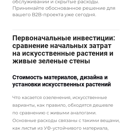
обслуживании и скрытые расходы.
Принимайте обоснованное решение для
вашего B2B-проекта уже сегодня.
Первоначальные инвестиции:
сравнение начальных затрат
на искусственные растения и
живые зеленые стены
Стоимость материалов, дизайна и
установки искусственных растений
Что касается озеленения, искусственные
варианты, как правило, обходятся дешевле
по сравнению с живыми аналогами.
Основные расходы связаны с такими вещами,
как листья из УФ-устойчивого материала,