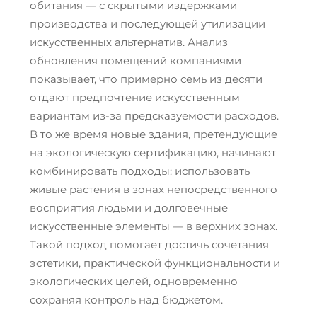
обитания — с скрытыми издержками
производства и последующей утилизации
искусственных альтернатив. Анализ
обновления помещений компаниями
показывает, что примерно семь из десяти
отдают предпочтение искусственным
вариантам из-за предсказуемости расходов.
В то же время новые здания, претендующие
на экологическую сертификацию, начинают
комбинировать подходы: использовать
живые растения в зонах непосредственного
восприятия людьми и долговечные
искусственные элементы — в верхних зонах.
Такой подход помогает достичь сочетания
эстетики, практической функциональности и
экологических целей, одновременно
сохраняя контроль над бюджетом.