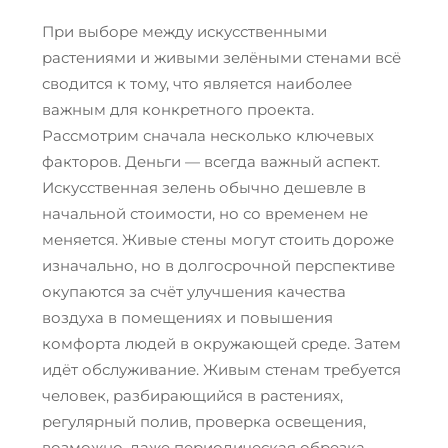
При выборе между искусственными
растениями и живыми зелёными стенами всё
сводится к тому, что является наиболее
важным для конкретного проекта.
Рассмотрим сначала несколько ключевых
факторов. Деньги — всегда важный аспект.
Искусственная зелень обычно дешевле в
начальной стоимости, но со временем не
меняется. Живые стены могут стоить дороже
изначально, но в долгосрочной перспективе
окупаются за счёт улучшения качества
воздуха в помещениях и повышения
комфорта людей в окружающей среде. Затем
идёт обслуживание. Живым стенам требуется
человек, разбирающийся в растениях,
регулярный полив, проверка освещения,
возможно, даже периодическая обрезка.