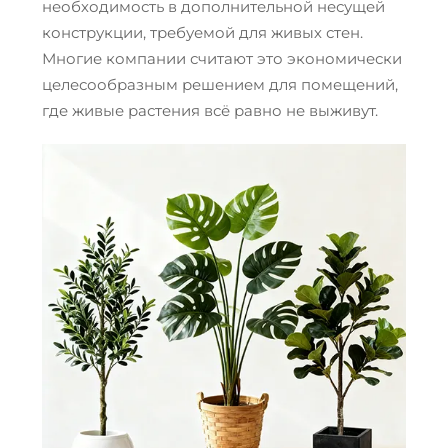
необходимость в дополнительной несущей
конструкции, требуемой для живых стен.
Многие компании считают это экономически
целесообразным решением для помещений,
где живые растения всё равно не выживут.