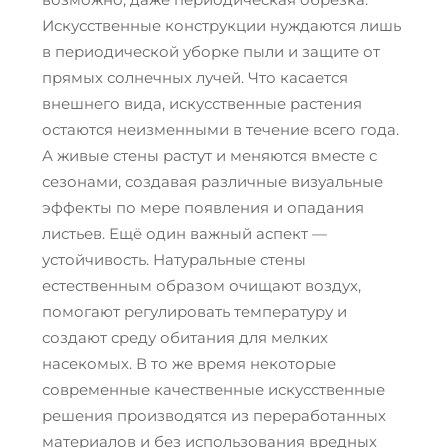
Искусственные конструкции нуждаются лишь
в периодической уборке пыли и защите от
прямых солнечных лучей. Что касается
внешнего вида, искусственные растения
остаются неизменными в течение всего года.
А живые стены растут и меняются вместе с
сезонами, создавая различные визуальные
эффекты по мере появления и опадания
листьев. Ещё один важный аспект —
устойчивость. Натуральные стены
естественным образом очищают воздух,
помогают регулировать температуру и
создают среду обитания для мелких
насекомых. В то же время некоторые
современные качественные искусственные
решения производятся из переработанных
материалов и без использования вредных