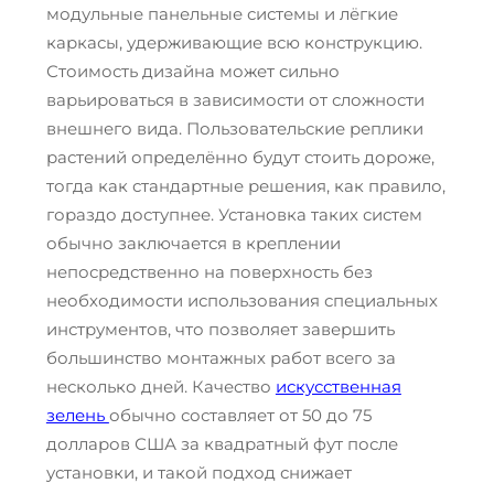
модульные панельные системы и лёгкие
каркасы, удерживающие всю конструкцию.
Стоимость дизайна может сильно
варьироваться в зависимости от сложности
внешнего вида. Пользовательские реплики
растений определённо будут стоить дороже,
тогда как стандартные решения, как правило,
гораздо доступнее. Установка таких систем
обычно заключается в креплении
непосредственно на поверхность без
необходимости использования специальных
инструментов, что позволяет завершить
большинство монтажных работ всего за
несколько дней. Качество
искусственная
зелень
обычно составляет от 50 до 75
долларов США за квадратный фут после
установки, и такой подход снижает