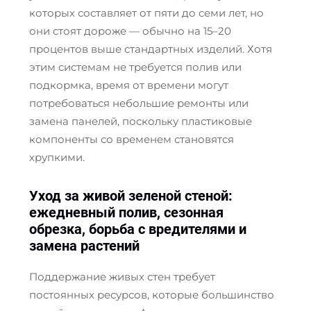
которых составляет от пяти до семи лет, но
они стоят дороже — обычно на 15–20
процентов выше стандартных изделий. Хотя
этим системам не требуется полив или
подкормка, время от времени могут
потребоваться небольшие ремонты или
замена панелей, поскольку пластиковые
компоненты со временем становятся
хрупкими.
Уход за живой зеленой стеной:
ежедневный полив, сезонная
обрезка, борьба с вредителями и
замена растений
Поддержание живых стен требует
постоянных ресурсов, которые большинство