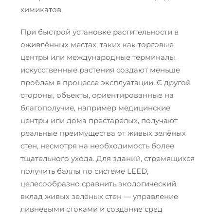
химикатов.
При быстрой установке растительности в
оживлённых местах, таких как торговые
центры или международные терминалы,
искусственные растения создают меньше
проблем в процессе эксплуатации. С другой
стороны, объекты, ориентированные на
благополучие, например медицинские
центры или дома престарелых, получают
реальные преимущества от живых зелёных
стен, несмотря на необходимость более
тщательного ухода. Для зданий, стремящихся
получить баллы по системе LEED,
целесообразно сравнить экологический
вклад живых зелёных стен — управление
ливневыми стоками и создание сред