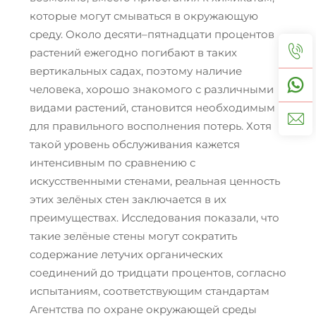
которые могут смываться в окружающую
среду. Около десяти–пятнадцати процентов
растений ежегодно погибают в таких
вертикальных садах, поэтому наличие
человека, хорошо знакомого с различными
видами растений, становится необходимым
для правильного восполнения потерь. Хотя
такой уровень обслуживания кажется
интенсивным по сравнению с
искусственными стенами, реальная ценность
этих зелёных стен заключается в их
преимуществах. Исследования показали, что
такие зелёные стены могут сократить
содержание летучих органических
соединений до тридцати процентов, согласно
испытаниям, соответствующим стандартам
Агентства по охране окружающей среды