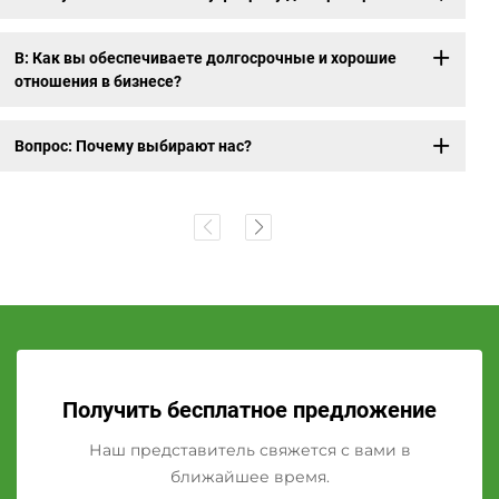
В: Как вы обеспечиваете долгосрочные и хорошие
отношения в бизнесе?
Вопрос: Почему выбирают нас?
Получить бесплатное предложение
Наш представитель свяжется с вами в
ближайшее время.