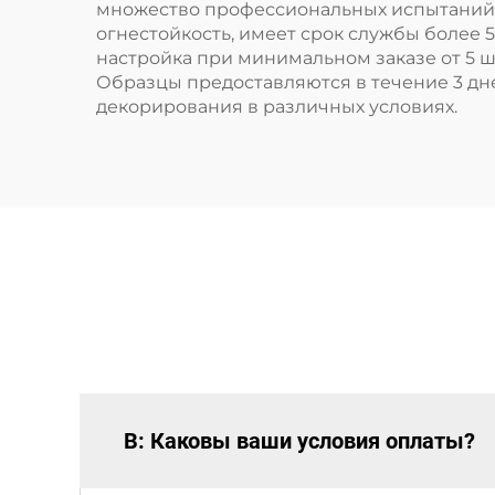
множество профессиональных испытаний, в
огнестойкость, имеет срок службы более 5
настройка при минимальном заказе от 5 ш
Образцы предоставляются в течение 3 д
декорирования в различных условиях.
В: Каковы ваши условия оплаты?