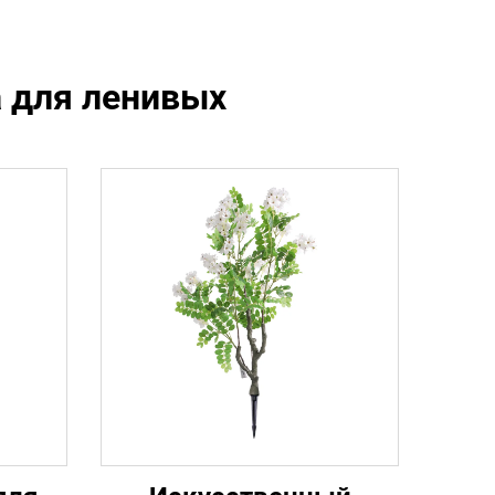
а для ленивых