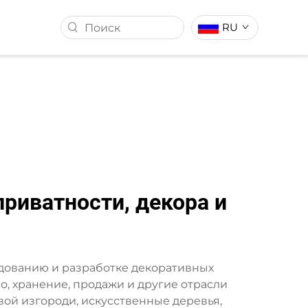
RU
ССТВЕННОЙ
ИСКУССТВЕННЫЙ ГАЗОН
риватности, декора и
сследованию и разработке декоративных
, хранение, продажи и другие отрасли
ой изгороди, искусственные деревья,