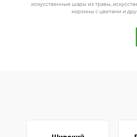
искусственные шары из травы, искусств
корзины с цветами и др