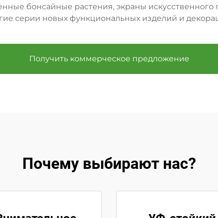
енные бонсайные растения, экраны искусственного
угие серии новых функциональных изделий и декорац
Получить коммерческое предложение
Почему выбирают нас?