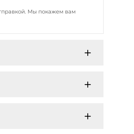
 отправкой. Мы покажем вам