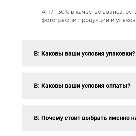
A: T/T 30% в качестве аванса, о
фотографии продукции и упаковки
В: Каковы ваши условия упаковки?
В: Каковы ваши условия оплаты?
В: Почему стоит выбрать именно н