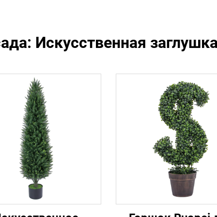
ада: Искусственная заглушк