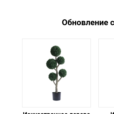
Обновление с