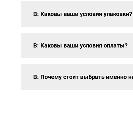
В: Каковы ваши условия упаковки?
В: Каковы ваши условия оплаты?
В: Почему стоит выбрать именно н