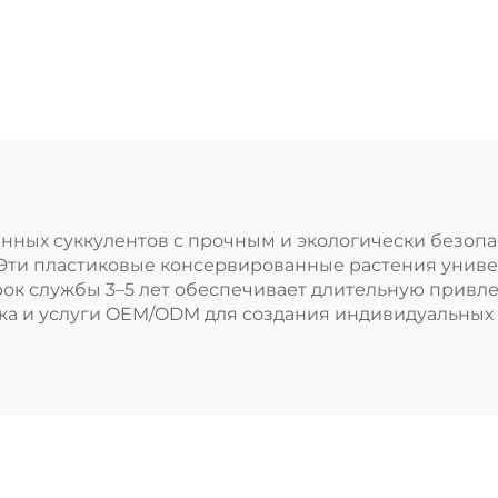
нных суккулентов с прочным и экологически безоп
Эти пластиковые консервированные растения универ
ок службы 3–5 лет обеспечивает длительную привле
вка и услуги OEM/ODM для создания индивидуальных