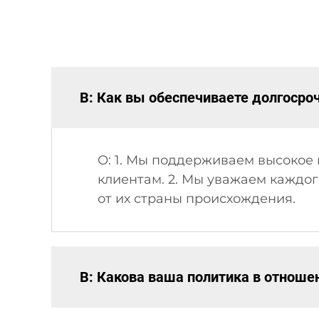
В: Как вы обеспечиваете долгосро
О: 1. Мы поддерживаем высокое
клиентам. 2. Мы уважаем каждог
от их страны происхождения.
В: Какова ваша политика в отноше