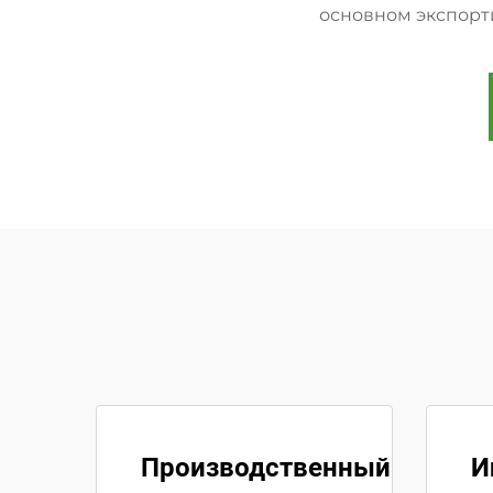
основном экспорт
Производственный
И