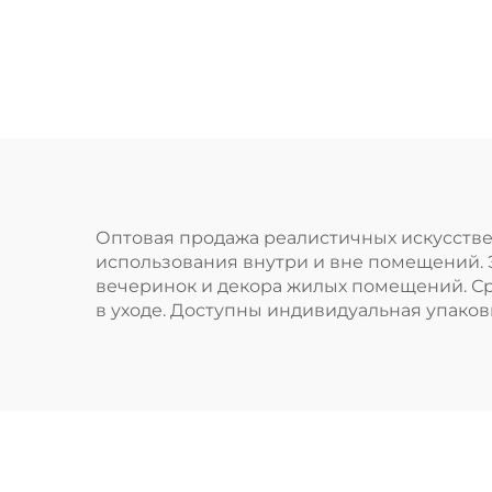
искусственная
цветочная корзина
Оптовая продажа реалистичных искусстве
использования внутри и вне помещений. 
вечеринок и декора жилых помещений. Ср
в уходе. Доступны индивидуальная упако