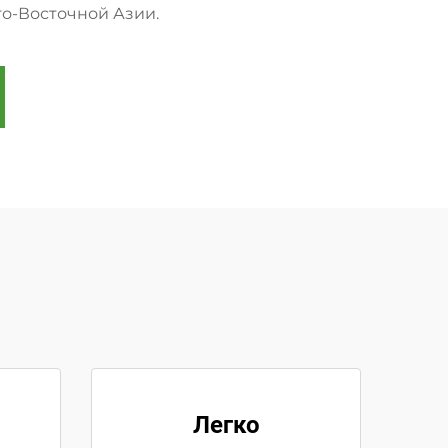
о-Восточной Азии.
Легко