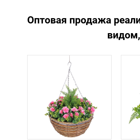
Оптовая продажа реал
видом,