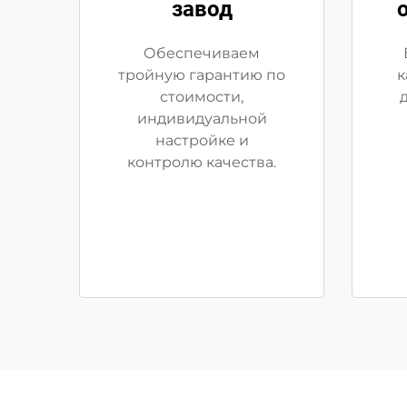
завод
Обеспечиваем
тройную гарантию по
к
стоимости,
индивидуальной
настройке и
контролю качества.