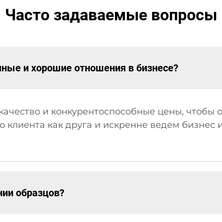
Часто задаваемые вопросы
чные и хорошие отношения в бизнесе?
 качество и конкурентоспособные цены, чтобы
о клиента как друга и искренне ведем бизнес 
нии образцов?