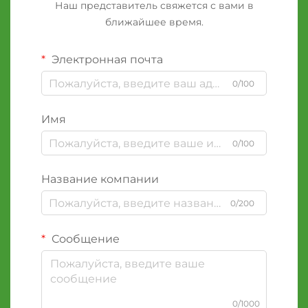
Наш представитель свяжется с вами в
ближайшее время.
Электронная почта
0/100
Имя
0/100
Название компании
0/200
Сообщение
0/1000