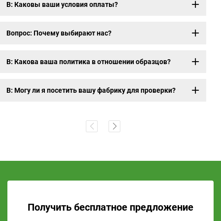
В: Каковы ваши условия оплаты?
Вопрос: Почему выбирают нас?
В: Какова ваша политика в отношении образцов?
В: Могу ли я посетить вашу фабрику для проверки?
Получить бесплатное предложение