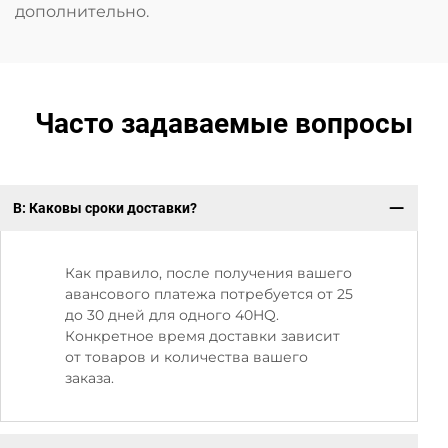
дополнительно.
Часто задаваемые вопросы
В: Каковы сроки доставки?
В:
Как правило, после получения вашего
авансового платежа потребуется от 25
до 30 дней для одного 40HQ.
Конкретное время доставки зависит
от товаров и количества вашего
заказа.