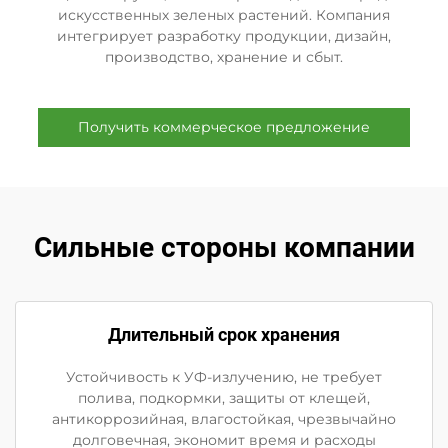
искусственных зеленых растений. Компания
интегрирует разработку продукции, дизайн,
производство, хранение и сбыт.
Получить коммерческое предложение
Сильные стороны компании
Длительный срок хранения
Устойчивость к УФ-излучению, не требует
полива, подкормки, защиты от клещей,
антикоррозийная, влагостойкая, чрезвычайно
долговечная, экономит время и расходы