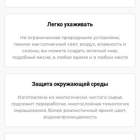
Легко ухаживать
Не ограниченная природными условиями,
такими как солнечный свет, воздух, влажность и
сезоны, вы можете создать зеленый мир,
подобный весне, в любое время и в любом месте
Защита окружающей среды
Изготовлено из экологически чистого сырья,
подлежит переработке, многослойная технология
окрашивания, более реалистичный яркий цвет,
водонепроницаемость