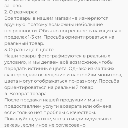
заново.
2. О размерах
Все товары в нашем магазине измеряются
вручную, поэтому возможны небольшие
погрешности. Обычно погрешность находится в
пределах 1-3 см. Просьба ориентироваться на
реальный товар.
3. О разнице в цвете
Наши товары фотографируются в реальных
условиях, и мы делаем всё возможное, чтобы
передать истинные цвета. Однако из-за таких
факторов, как освещение и настройки монитора,
цвета могут отображаться по-разному. Просьба
ориентироваться на реальный товар.
4. Возврат товара
После продажи нашей продукции мы не
предоставляем услуги возврата или обмена,
если только нет проблем с качеством.
Пожалуйста, учтите, что это индивидуальные
заказы, если иное не согласовано