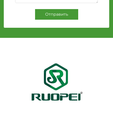
Отправить