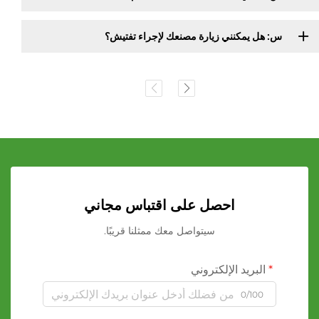
س: هل يمكنني زيارة مصنعك لإجراء تفتيش؟
احصل على اقتباس مجاني
سيتواصل معك ممثلنا قريبًا.
البريد الإلكتروني
0/100