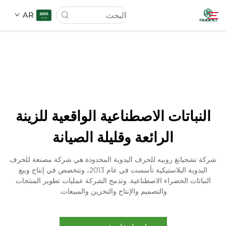
AR
الصفحة الرئيسية
المنتجات
النباتات الاصطناعية الواقعية للزينة
عنّا
الرائعة وقليلة الصيانة
أخبار
شركة تشجيانغ روبيه للحرف اليدوية المحدودة هي شركة مصنعة للحرف
اليدوية البلاستيكية تأسست في عام 2013، وتتخصص في إنتاج وبيع
النباتات الخضراء الاصطناعية. وتدمج الشركة عمليات تطوير المنتجات
تنزيل
والتصميم والإنتاج والتخزين والمبيعات.
الاتصال