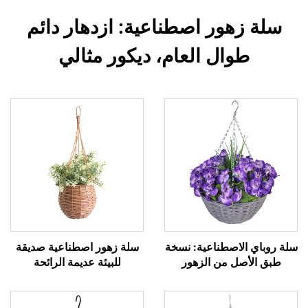
سلة زهور اصطناعية: ازدهار دائم
طوال العام، ديكور مثالي
سلة روباي الاصطناعية: نسخة
سلة زهور اصطناعية صديقة
طبق الأصل من الزهور
للبيئة عديمة الرائحة
الطبيعية بنسبة 99%