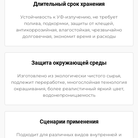
Длительный срок хранения
Устойчивость к УФ-излучению, не требует
полива, подкормки, защиты от клещей,
антикоррозийная, влагостойкая, чрезвычайно
долговечная, экономит время и расходы
Защита окружающей среды
Изготовлено из экологически чистого сырья,
подлежит переработке, многослойная технология
окрашивания, более реалистичный яркий цвет,
водонепроницаемость
Сценарии применения
Подходит для различных видов внутренней и