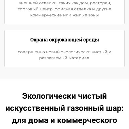
внешней отделки, таких как дом, ресторан,
торговый центр, офисная отделка и другие
коммерческие или жилые зоны
Охрана окружающей среды
совершенно новый экологически чистый и
разлагаемый материал.
Экологически чистый
искусственный газонный шар:
для дома и коммерческого