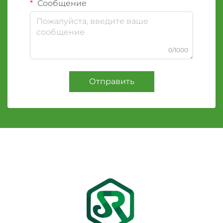
Сообщение
0/1000
Отправить