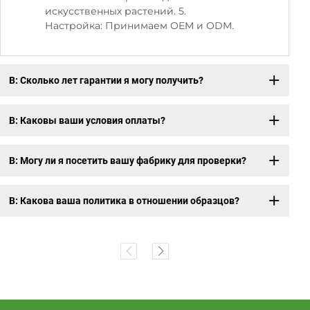
искусственных растений. 5.
Настройка: Принимаем OEM и ODM.
В: Сколько лет гарантии я могу получить?
В: Каковы ваши условия оплаты?
В: Могу ли я посетить вашу фабрику для проверки?
В: Какова ваша политика в отношении образцов?