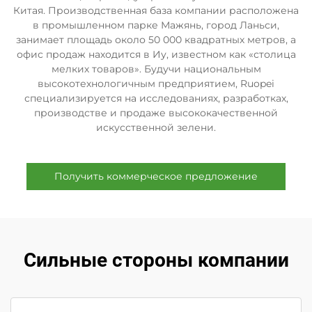
Китая. Производственная база компании расположена
в промышленном парке Мажянь, город Ланьси,
занимает площадь около 50 000 квадратных метров, а
офис продаж находится в Иу, известном как «столица
мелких товаров». Будучи национальным
высокотехнологичным предприятием, Ruopei
специализируется на исследованиях, разработках,
производстве и продаже высококачественной
искусственной зелени.
Получить коммерческое предложение
Сильные стороны компании