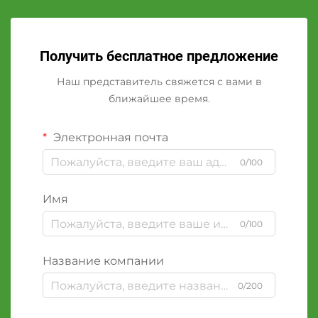
Получить бесплатное предложение
Наш представитель свяжется с вами в
ближайшее время.
Электронная почта
0/100
Имя
0/100
Название компании
0/200