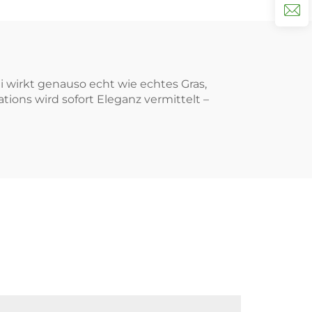
 wirkt genauso echt wie echtes Gras,
tions wird sofort Eleganz vermittelt –