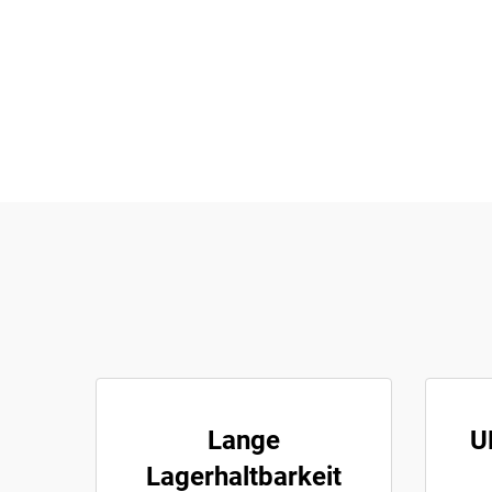
Lange
U
Lagerhaltbarkeit