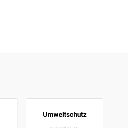
Umweltschutz