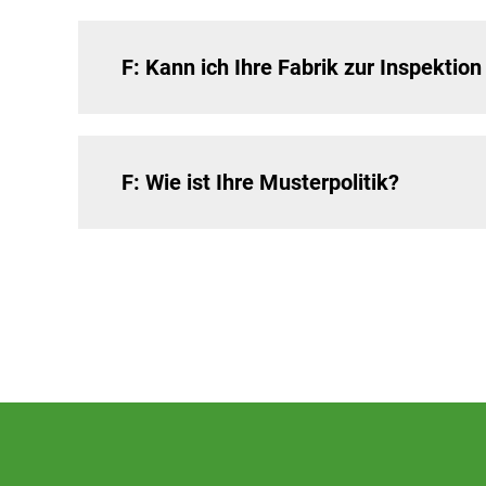
F: Kann ich Ihre Fabrik zur Inspektio
F: Wie ist Ihre Musterpolitik?