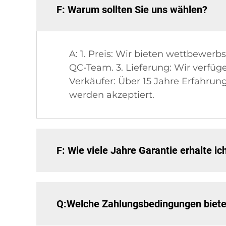
F: Warum sollten Sie uns wählen?
A: 1. Preis: Wir bieten wettbewerb
QC-Team. 3. Lieferung: Wir verfüge
Verkäufer: Über 15 Jahre Erfahru
werden akzeptiert.
F: Wie viele Jahre Garantie erhalte ic
Q:Welche Zahlungsbedingungen biete