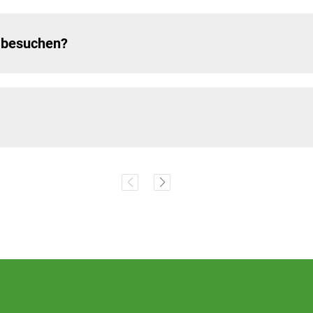
n besuchen?