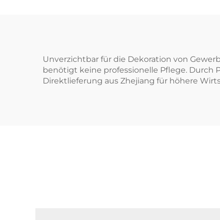
Unverzichtbar für die Dekoration von Gewerb
benötigt keine professionelle Pflege. Durch P
Direktlieferung aus Zhejiang für höhere Wirts