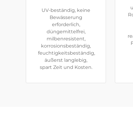
UV-beständig, keine
Ro
Bewässerung
erforderlich,
düngemittelfrei,
re
milbenresistent,
korrosionsbeständig,
feuchtigkeitsbeständig,
äußerst langlebig,
spart Zeit und Kosten.