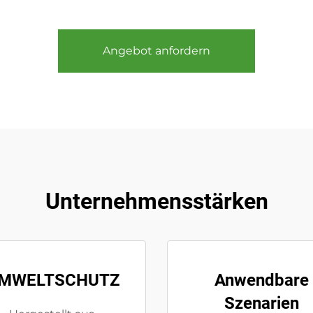
Angebot anfordern
Unternehmensstärken
MWELTSCHUTZ
Anwendbare
Szenarien