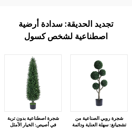
تجديد الحديقة: سدادة أرضية
اصطناعية لشخص كسول
شجرة روبي الصناعية من
شجرة اصطناعية بدون تربة
تشجيانغ: سهلة العناية ودائمة
في أصيص: الخيار الأمثل
الخضرة
للكسالى