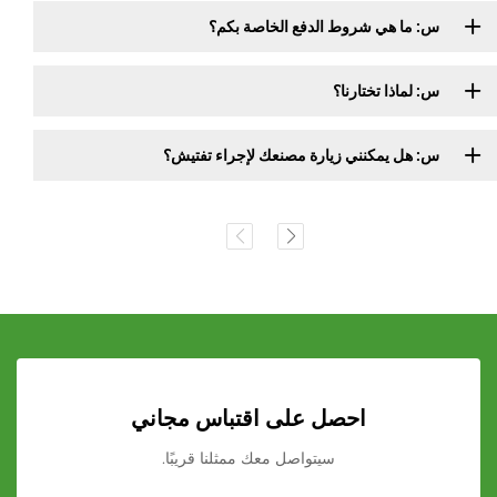
س: ما هي شروط الدفع الخاصة بكم؟
س: لماذا تختارنا؟
س: هل يمكنني زيارة مصنعك لإجراء تفتيش؟
احصل على اقتباس مجاني
سيتواصل معك ممثلنا قريبًا.