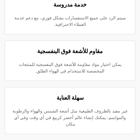
خدمة مدروسة
سيتم الرد على جميع الاستفسارات بشكل فوري، مع دعم خدمة
العملاء الاحترافية.
مقاوم للأشعة فوق البنفسجية
يمكن اختيار مواد مقاومة للأشعة فوق البنفسجية للمنتجات
المخصصة للاستخدام في الهواء الطلق.
سهلة العناية
غير مقيد بالظروف الطبيعية مثل أشعة الشمس والهواء والرطوبة
والمواسم، يمكنك إنشاء عالم أخضر كربيع في أي وقت وفي أي
مكان.