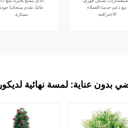
استفسارات بشكل فوري،
الذي يتمتع بخبرة تب
مع دعم خدمة العملاء
عامًا، تقدم منتجاتنا جودة
الاحترافية.
ممتازة.
 بدون عناية: لمسة نهائية لديكور