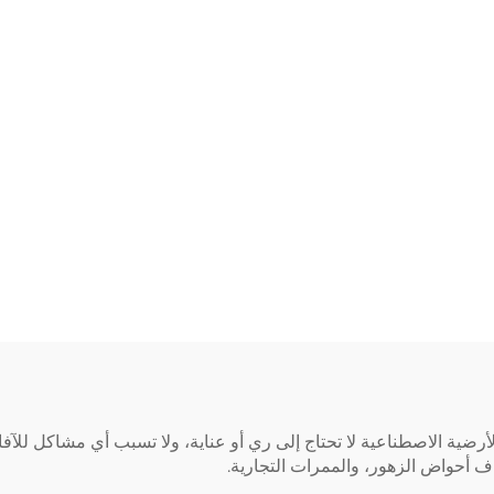
 الأرضية الاصطناعية لا تحتاج إلى ري أو عناية، ولا تسبب أي مشاكل لل
ف أحواض الزهور، والممرات التجارية.