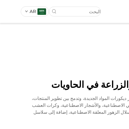
AR
ناعي
العشب الصناعي
الزراعة في الحاويات
ة حديثة متخصصة في أبحاث وتطوير ديكورات المواد الجديدة، وتدمج بين تطوير المنتجات،
وتي الاصطناعية، والأشجار الاصطناعية، وكرات العشب
سلال الزهور المعلقة الاصطناعية، إضافة إلى سلاسل