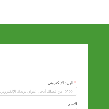
البريد الإلكتروني
0/100
الاسم