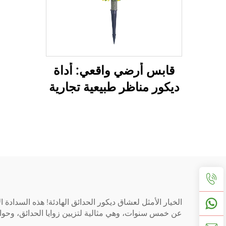
قابس أرضي واقعي: أداة
ديكور مناظر طبيعية تجارية
الخيار الأمثل لعشاق ديكور الحدائق الهادئة! هذه السدادة
عن خمس سنوات، وهي مثالية لتزيين زوايا الحدائق، وحوا