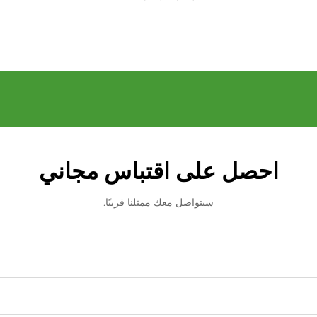
احصل على اقتباس مجاني
سيتواصل معك ممثلنا قريبًا.