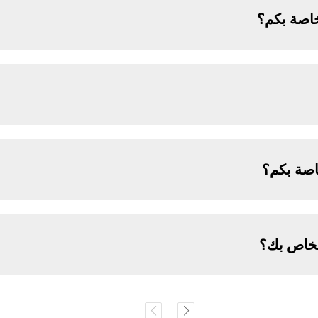
خاصة بكم؟
اصة بكم؟
لخاص بك؟