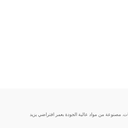
آفات. مصنوعة من مواد عالية الجودة بعمر افتراضي يزيد