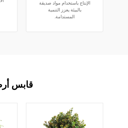
ال
الإنتاج باستخدام مواد صديقة
بالبيئة يعزز التنمية
المستدامة.
قابس أرضي