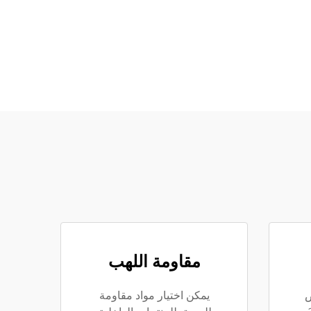
مقاومة اللهب
ص
يمكن اختيار مواد مقاومة