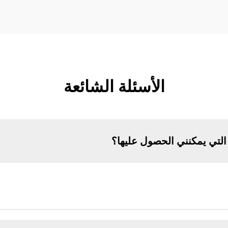
الأسئلة الشائعة
لتي يمكنني الحصول عليها؟