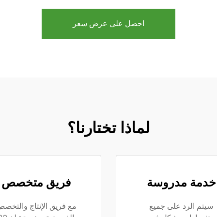
احصل على عرض سعر
لماذا تختارنا؟
خدمة مدروسة
فريق متخصص
سيتم الرد على جميع
مع فريق الإنتاج والتخص