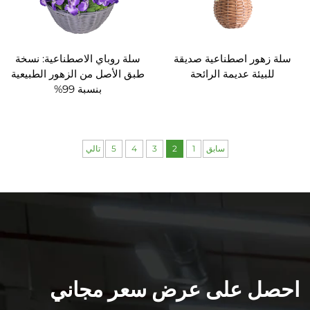
سلة زهور اصطناعية صديقة
سلة روباي الاصطناعية: نسخة
للبيئة عديمة الرائحة
طبق الأصل من الزهور الطبيعية
بنسبة 99%
سابق
1
2
3
4
5
تالي
احصل على عرض سعر مجاني