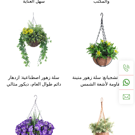
والمكتب
سهل العناية
حرفية تشجيانغ: سلة زهور متينة
سلة زهور اصطناعية: ازدهار
مقاومة لأشعة الشمس
دائم طوال العام، ديكور مثالي