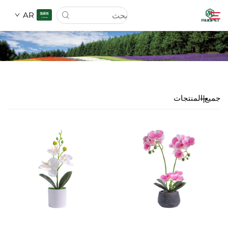
AR
الصفحة الرئيسية
المنتجات
جميع المنتجات
من نحن
الأخبار
تحميل
اتصل بنا