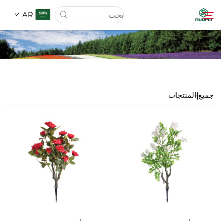
AR
الصفحة الرئيسية
المنتجات
جميع المنتجات
من نحن
الأخبار
تحميل
اتصل بنا