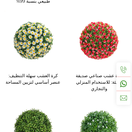
طبيعي بنسبة 99%
كرة عشب صناعي صديقة
كرة العشب سهلة التنظيف:
للبيئة: للاستخدام المنزلي
عنصر أساسي لتزيين المساحة
والتجاري