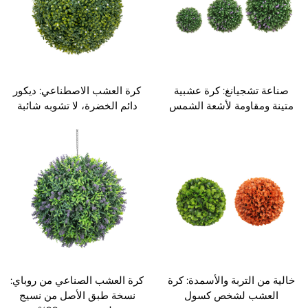
صناعة تشجيانغ: كرة عشبية
كرة العشب الاصطناعي: ديكور
متينة ومقاومة لأشعة الشمس
دائم الخضرة، لا تشوبه شائبة
خالية من التربة والأسمدة: كرة
كرة العشب الصناعي من روباي:
العشب لشخص كسول
نسخة طبق الأصل من نسيج