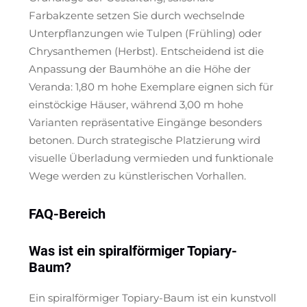
Farbakzente setzen Sie durch wechselnde
Unterpflanzungen wie Tulpen (Frühling) oder
Chrysanthemen (Herbst). Entscheidend ist die
Anpassung der Baumhöhe an die Höhe der
Veranda: 1,80 m hohe Exemplare eignen sich für
einstöckige Häuser, während 3,00 m hohe
Varianten repräsentative Eingänge besonders
betonen. Durch strategische Platzierung wird
visuelle Überladung vermieden und funktionale
Wege werden zu künstlerischen Vorhallen.
FAQ-Bereich
Was ist ein spiralförmiger Topiary-
Baum?
Ein spiralförmiger Topiary-Baum ist ein kunstvoll