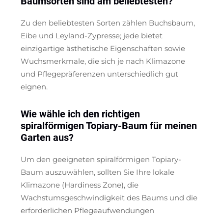
Baumsorten sind am beliebtesten?
Zu den beliebtesten Sorten zählen Buchsbaum,
Eibe und Leyland-Zypresse; jede bietet
einzigartige ästhetische Eigenschaften sowie
Wuchsmerkmale, die sich je nach Klimazone
und Pflegepräferenzen unterschiedlich gut
eignen.
Wie wähle ich den richtigen
spiralförmigen Topiary-Baum für meinen
Garten aus?
Um den geeigneten spiralförmigen Topiary-
Baum auszuwählen, sollten Sie Ihre lokale
Klimazone (Hardiness Zone), die
Wachstumsgeschwindigkeit des Baums und die
erforderlichen Pflegeaufwendungen