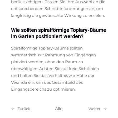
berücksichtigen. Passen Sie Ihre Auswahl an die
entsprechenden Schnittanforderungen an, um
langfristig die gewünschte Wirkung zu erzielen.
Wie sollten spiralförmige Topiary-Bäume
im Garten positioniert werden?
Spiralförmige Topiary-Bäume sollten
symmetrisch zur Rahmung von Eingängen
platziert werden, ohne den Raum zu
überwältigen. Achten Sie auf freie Sichtlinien
und halten Sie das Verhältnis zur Höhe der
Veranda ein, um das Gesamtbild des
Eingangsbereichs zu optimieren.
Alle
Zurück
Weiter