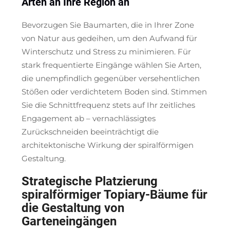
Arten an Ihre Region an
Bevorzugen Sie Baumarten, die in Ihrer Zone
von Natur aus gedeihen, um den Aufwand für
Winterschutz und Stress zu minimieren. Für
stark frequentierte Eingänge wählen Sie Arten,
die unempfindlich gegenüber versehentlichen
Stößen oder verdichtetem Boden sind. Stimmen
Sie die Schnittfrequenz stets auf Ihr zeitliches
Engagement ab – vernachlässigtes
Zurückschneiden beeinträchtigt die
architektonische Wirkung der spiralförmigen
Gestaltung.
Strategische Platzierung
spiralförmiger Topiary-Bäume für
die Gestaltung von
Garteneingängen