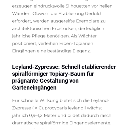
erzeugen eindrucksvolle Silhouetten vor hellen
Wänden. Obwohl die Etablierung Geduld
erfordert, werden ausgereifte Exemplare zu
architektonischen Erbstücken, die lediglich
jährliche Pflege benötigen. Als Wächter
positioniert, verleihen Eiben-Topiarien
Eingängen eine beständige Eleganz.
Leyland-Zypresse: Schnell etablierender
spiralförmiger Topiary-Baum für
prägnante Gestaltung von
Garteneingängen
Für schnelle Wirkung bietet sich die Leyland-
Zypresse (
× Cuprocyparis leylandii
wächst
jährlich 0,9–1,2 Meter und bildet dadurch rasch
dramatische spiralförmige Eingangselemente.