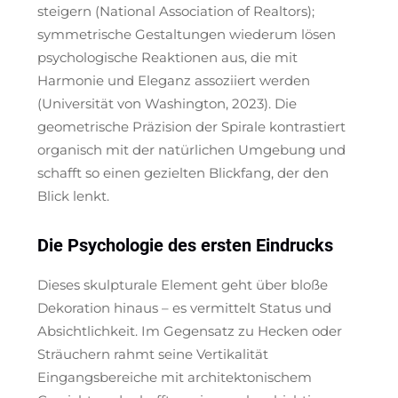
steigern (National Association of Realtors);
symmetrische Gestaltungen wiederum lösen
psychologische Reaktionen aus, die mit
Harmonie und Eleganz assoziiert werden
(Universität von Washington, 2023). Die
geometrische Präzision der Spirale kontrastiert
organisch mit der natürlichen Umgebung und
schafft so einen gezielten Blickfang, der den
Blick lenkt.
Die Psychologie des ersten Eindrucks
Dieses skulpturale Element geht über bloße
Dekoration hinaus – es vermittelt Status und
Absichtlichkeit. Im Gegensatz zu Hecken oder
Sträuchern rahmt seine Vertikalität
Eingangsbereiche mit architektonischem