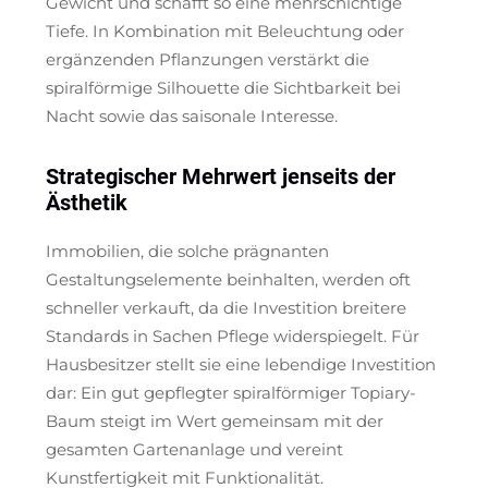
Gewicht und schafft so eine mehrschichtige
Tiefe. In Kombination mit Beleuchtung oder
ergänzenden Pflanzungen verstärkt die
spiralförmige Silhouette die Sichtbarkeit bei
Nacht sowie das saisonale Interesse.
Strategischer Mehrwert jenseits der
Ästhetik
Immobilien, die solche prägnanten
Gestaltungselemente beinhalten, werden oft
schneller verkauft, da die Investition breitere
Standards in Sachen Pflege widerspiegelt. Für
Hausbesitzer stellt sie eine lebendige Investition
dar: Ein gut gepflegter spiralförmiger Topiary-
Baum steigt im Wert gemeinsam mit der
gesamten Gartenanlage und vereint
Kunstfertigkeit mit Funktionalität.