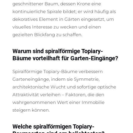
geschnittener Baum, dessen Krone eine
kontinuierliche Spirale bildet; er wird häufig als
dekoratives Element in Gärten eingesetzt, um
visuelles Interesse zu wecken und einen
gezielten Blickfang zu schaffen.
Warum sind spiralförmige Topiary-
Bäume vorteilhaft für Garten-Eingänge?
Spiralförmige Topiary-Bäume verbessern
Garteneingänge, indem sie Symmetrie,
architektonische Wucht und sofortige optische
Attraktivität verleihen – Faktoren, die den
wahrgenommenen Wert einer Immobilie
steigern können.
Welche spiralförmigen Topiary-