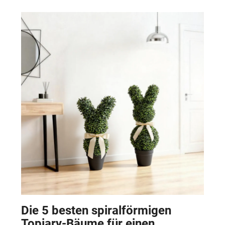
Die 5 besten spiralförmigen
Topiary-Bäume für einen