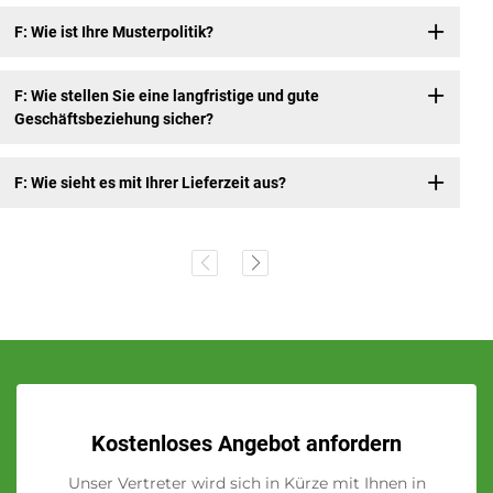
F: Wie ist Ihre Musterpolitik?
F: Wie stellen Sie eine langfristige und gute
Geschäftsbeziehung sicher?
F: Wie sieht es mit Ihrer Lieferzeit aus?
Kostenloses Angebot anfordern
Unser Vertreter wird sich in Kürze mit Ihnen in