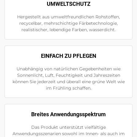
UMWELTSCHUTZ
Hergestellt aus umweltfreundlichen Rohstoffen,
recycelbar, mehrschichtige Färbetechnologie,
realistischer, lebendige Farben, wasserdicht.
EINFACH ZU PFLEGEN
Unabhängig von natürlichen Gegebenheiten wie
Sonnenlicht, Luft, Feuchtigkeit und Jahreszeiten
können Sie jederzeit und überall eine grüne Welt wie
im Frühling schaffen.
Breites Anwendungsspektrum
Das Produkt unterstützt vielfältige
Anwendungsszenarien sowohl im Innen- als auch im