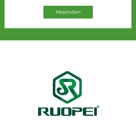
Absenden