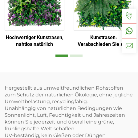
Hochwertiger Kunstrasen,
Kunstrasen:
nahtlos natürlich
Verabschieden Sie sich
von Gießen und Schneiden
Hergestellt aus umweltfreundlichen Rohstoffen
zum Schutz der natürlichen Ökologie, ohne jegliche
Umweltbelastung, recyclingfähig.
Unabhängig von natürlichen Bedingungen wie
Sonnenlicht, Luft, Feuchtigkeit und Jahreszeiten
können Sie jederzeit und überall eine grüne,
frühlingshafte Welt schaffen.
UV-beständig, kein Gießen oder Düngen