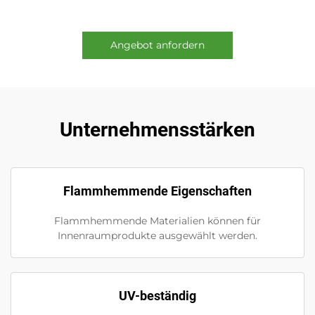
Angebot anfordern
Unternehmensstärken
Flammhemmende Eigenschaften
Flammhemmende Materialien können für
Innenraumprodukte ausgewählt werden.
UV-beständig