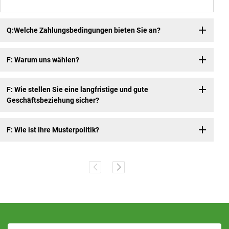
Q:Welche Zahlungsbedingungen bieten Sie an?
F: Warum uns wählen?
F: Wie stellen Sie eine langfristige und gute
Geschäftsbeziehung sicher?
F: Wie ist Ihre Musterpolitik?