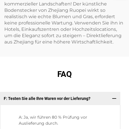
kommerzieller Landschaften! Der künstliche
Bodenstecker von Zhejiang Ruopei wirkt so
realistisch wie echte Blumen und Gras, erfordert
keine professionelle Wartung. Verwenden Sie ihn in
Hotels, Einkaufszentren oder Hochzeitslocations,
um die Eleganz sofort zu steigern – Direktlieferung
aus Zhejiang für eine höhere Wirtschaftlichkeit.
FAQ
F: Testen Sie alle Ihre Waren vor der Lieferung?
F:
A: Ja, wir führen 80 % Prüfung vor
Auslieferung durch.