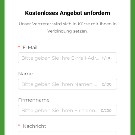
Kostenloses Angebot anfordern
Unser Vertreter wird sich in Kürze mit Ihnen in
Verbindung setzen.
E-Mail
0/100
Name
0/100
Firmenname
0/200
Nachricht