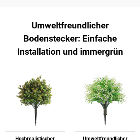
Umweltfreundlicher
Bodenstecker: Einfache
Installation und immergrün
Hochrealistischer
Umweltfreundlicher