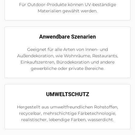
Für Outdoor-Produkte können UV-beständige
Materialien gewählt werden.
Anwendbare Szenarien
Geeignet für alle Arten von Innen- und
Außendekoration, wie Wohnräume, Restaurants,
Einkaufszentren, Bürodekoration und andere
gewerbliche oder private Bereiche.
UMWELTSCHUTZ
Hergestellt aus umweltfreundlichen Rohstoffen,
recycelbar, mehrschichtige Färbetechnologie,
realistischer, lebendige Farben, wasserdicht.