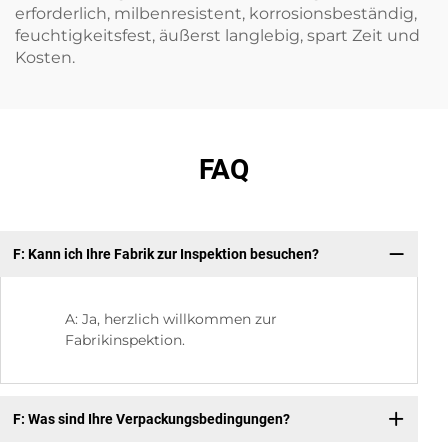
erforderlich, milbenresistent, korrosionsbeständig,
feuchtigkeitsfest, äußerst langlebig, spart Zeit und
Kosten.
FAQ
F: Kann ich Ihre Fabrik zur Inspektion besuchen?
F:
A: Ja, herzlich willkommen zur
Fabrikinspektion.
F: Was sind Ihre Verpackungsbedingungen?