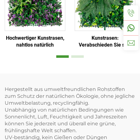
Hochwertiger Kunstrasen,
Kunstrasen:
nahtlos natürlich
Verabschieden Sie sich
von Gießen und Schneiden
Hergestellt aus umweltfreundlichen Rohstoffen
zum Schutz der natürlichen Ökologie, ohne jegliche
Umweltbelastung, recyclingfähig.
Unabhängig von natürlichen Bedingungen wie
Sonnenlicht, Luft, Feuchtigkeit und Jahreszeiten
können Sie jederzeit und überall eine grüne,
frühlingshafte Welt schaffen.
UV-beständig, kein Gießen oder Düngen