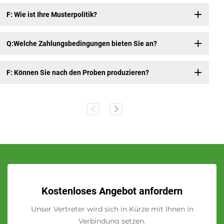
F: Wie ist Ihre Musterpolitik?
Q:Welche Zahlungsbedingungen bieten Sie an?
F: Können Sie nach den Proben produzieren?
Kostenloses Angebot anfordern
Unser Vertreter wird sich in Kürze mit Ihnen in
Verbindung setzen.