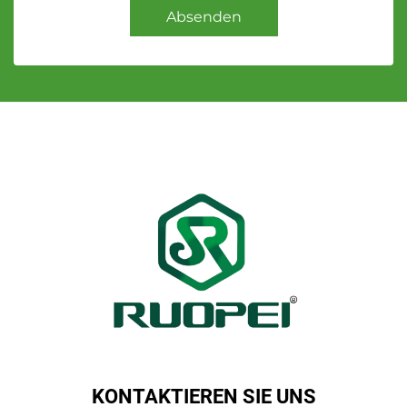
Absenden
KONTAKTIEREN SIE UNS